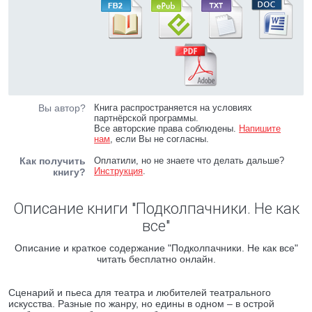
Вы автор?
Книга распространяется на условиях
партнёрской программы.
Все авторские права соблюдены.
Напишите
нам
, если Вы не согласны.
Как получить
Оплатили, но не знаете что делать дальше?
Инструкция
.
книгу?
Описание книги "Подколпачники. Не как
все"
Описание и краткое содержание "Подколпачники. Не как все"
читать бесплатно онлайн.
Сценарий и пьеса для театра и любителей театрального
искусства. Разные по жанру, но едины в одном – в острой