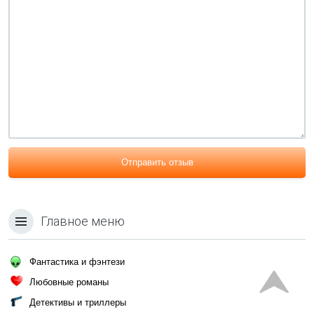
Отправить отзыв
Главное меню
Фантастика и фэнтези
Любовные романы
Детективы и триллеры