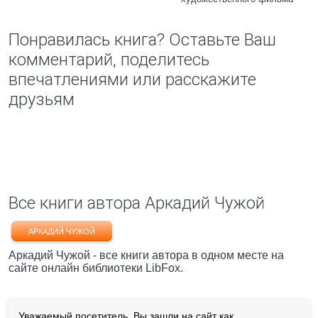
Понравилась книга? Оставьте Ваш
комментарий, поделитесь
впечатлениями или расскажите
друзьям
Все книги автора Аркадий Чужой
АРКАДИЙ ЧУЖОЙ
Аркадий Чужой - все книги автора в одном месте на
сайте онлайн библиотеки LibFox.
Уважаемый посетитель, Вы зашли на сайт как