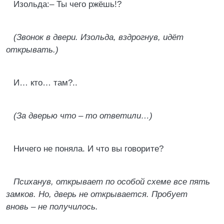
Изольда:– Ты чего ржёшь!?
(Звонок в двери. Изольда, вздрогнув, идёт
открывать.)
И… кто… там?..
(За дверью что – то ответили…)
Ничего не поняла. И что вы говорите?
Психанув, открывает по особой схеме все пять
замков. Но, дверь не открывается. Пробует
вновь – не получилось.