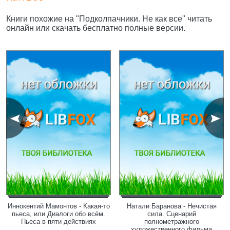
Книги похожие на "Подколпачники. Не как все" читать
онлайн или скачать бесплатно полные версии.
Иннокентий Мамонтов - Какая-то
Натали Баранова - Нечистая
пьеса, или Диалоги обо всём.
сила. Сценарий
Пьеса в пяти действиях
полнометражного
художественного фильма