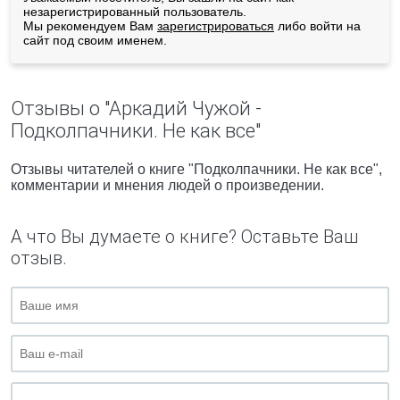
незарегистрированный пользователь.
Мы рекомендуем Вам
зарегистрироваться
либо войти на
сайт под своим именем.
Отзывы о "Аркадий Чужой -
Подколпачники. Не как все"
Отзывы читателей о книге "Подколпачники. Не как все",
комментарии и мнения людей о произведении.
А что Вы думаете о книге? Оставьте Ваш
отзыв.