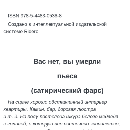
ISBN 978-5-4483-0536-8
Создано в интеллектуальной издательской
системе Ridero
Вас нет, вы умерли
пьеса
(сатирический фарс)
На сцене хорошо обставленный интерьер
квартиры. Камин, бар, дорогая люстра
и т. д
.
На полу постелена шкура белого медведя
с головой, о которую все постоянно запинаются,