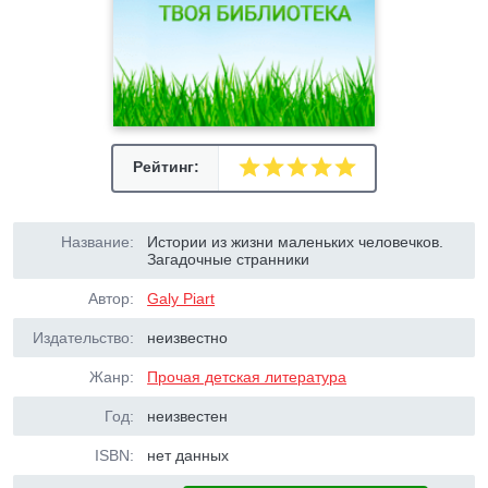
Рейтинг:
Название:
Истории из жизни маленьких человечков.
Загадочные странники
Автор:
Galy Piart
Издательство:
неизвестно
Жанр:
Прочая детская литература
Год:
неизвестен
ISBN:
нет данных