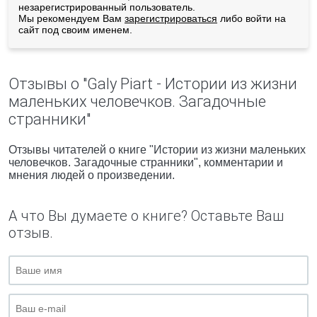
незарегистрированный пользователь.
Мы рекомендуем Вам
зарегистрироваться
либо войти на
сайт под своим именем.
Отзывы о "Galy Piart - Истории из жизни
маленьких человечков. Загадочные
странники"
Отзывы читателей о книге "Истории из жизни маленьких
человечков. Загадочные странники", комментарии и
мнения людей о произведении.
А что Вы думаете о книге? Оставьте Ваш
отзыв.