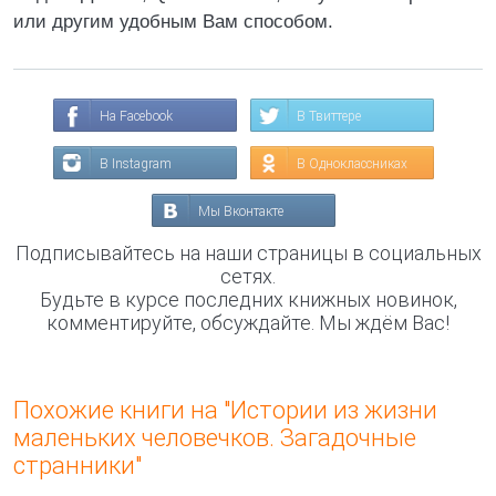
или другим удобным Вам способом.
На Facebook
В Твиттере
В Instagram
В Одноклассниках
Мы Вконтакте
Подписывайтесь на наши страницы в социальных
сетях.
Будьте в курсе последних книжных новинок,
комментируйте, обсуждайте. Мы ждём Вас!
Похожие книги на "Истории из жизни
маленьких человечков. Загадочные
странники"