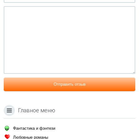
Отправить отзыв
Главное меню
Фантастика и фэнтези
Любовные романы