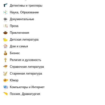
Детективы и триллеры
Наука, Образование
Документальные
Проза
Приключения
Детская литература
Дом и семья
Бизнес
Религия и духовность
Справочная литература
Старинная литература
Юмор
Компьютеры и Интернет
Поэзия, Драматургия