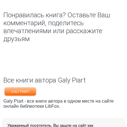
Понравилась книга? Оставьте Ваш
комментарий, поделитесь
впечатлениями или расскажите
друзьям
Все книги автора Galy Piart
GALY PIART
Galy Piart - все книги автора в одном месте на сайте
онлайн библиотеки LibFox.
Уважаемый посетитель, Вы зашли на сайт как