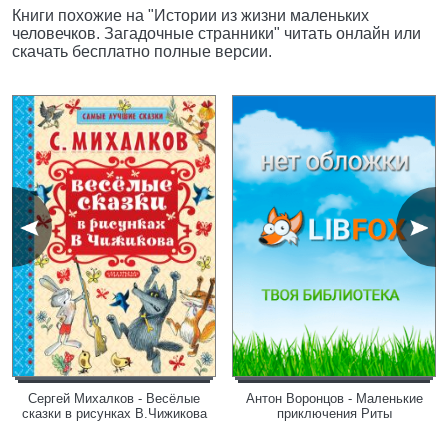
Книги похожие на "Истории из жизни маленьких
человечков. Загадочные странники" читать онлайн или
скачать бесплатно полные версии.
Сергей Михалков - Весёлые
Антон Воронцов - Маленькие
сказки в рисунках В.Чижикова
приключения Риты