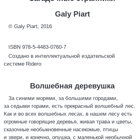
Galy Piart
© Galy Piart, 2016
ISBN 978-5-4483-0760-7
Создано в интеллектуальной издательской
системе Ridero
Волшебная деревушка
За синими морями, за большими городами,
за седыми горами, есть прекрасный волшебный лес.
Как и во всех волшебных лесах, в нашем лесу есть
огромные говорящие деревья, живая трава и цветы,
сказочные необыкновенные насекомые, птицы
и звери, и конечно, опушка, с маленькой необычной