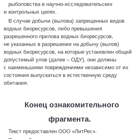
рыболовства в научно-исследовательских
и контрольных целях.
В случае добычи (вылова) запрещенных видов
водных биоресурсов, либо превышения
разрешенного прилова водных биоресурсов,
не указанных в разрешении на добычу (вылов)
водных биоресурсов, на которые установлен общий
допустимый улов (далее – ОДУ), они должны
с наименьшими повреждениями независимо от их
состояния выпускаться в естественную среду
обитания.
Конец ознакомительного
фрагмента.
Текст предоставлен ООО «ЛитРес».