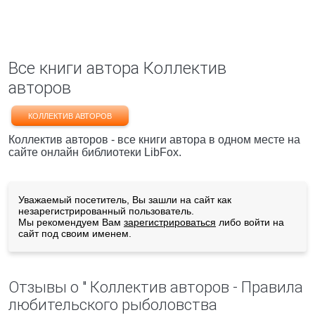
Все книги автора Коллектив
авторов
КОЛЛЕКТИВ АВТОРОВ
Коллектив авторов - все книги автора в одном месте на
сайте онлайн библиотеки LibFox.
Уважаемый посетитель, Вы зашли на сайт как
незарегистрированный пользователь.
Мы рекомендуем Вам
зарегистрироваться
либо войти на
сайт под своим именем.
Отзывы о " Коллектив авторов - Правила
любительского рыболовства