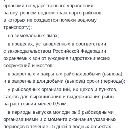
органами государственного управления
на внутреннем водном транспорте районов,
в которых не создаются помехи водному
транспорту);
на зимовальных ямах;
в пределах, установленных в соответствии
с законодательством Российской Федерации
охраняемых зон отчуждения гидротехнических
сооружений и мостов;
в запретных и закрытых районах добычи (вылова)
и в запретные для добычи (вылова) сроки (периоды);
у рыбоводных организаций, их цехов и пунктов,
садков для выращивания и выдерживания рыбы –
на расстоянии менее 0,5 км;
в периоды выпуска молоди рыб рыбоводными
организациями и с момента окончания указанных
периодов в течение 15 дней в водных объектах