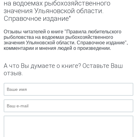
на водоемах рыбохозяйственного
значения Ульяновской области.
Справочное издание"
Отзывы читателей о книге "Правила любительского
рыболовства на водоемах рыбохозяйственного
значения Ульяновской области. Справочное издание",
комментарии и мнения людей о произведении.
А что Вы думаете о книге? Оставьте Ваш
отзыв.