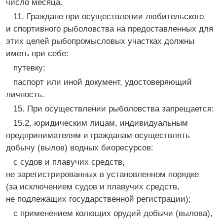
число месяца.
11. Граждане при осуществлении любительского
и спортивного рыболовства на предоставленных для
этих целей рыбопромысловых участках должны
иметь при себе:
путевку;
паспорт или иной документ, удостоверяющий
личность.
15. При осуществлении рыболовства запрещается:
15.2. юридическим лицам, индивидуальным
предпринимателям и гражданам осуществлять
добычу (вылов) водных биоресурсов:
с судов и плавучих средств,
не зарегистрированных в установленном порядке
(за исключением судов и плавучих средств,
не подлежащих государственной регистрации);
с применением колющих орудий добычи (вылова),