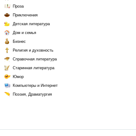
Проза
Приключения
Детская литература
Дом и семья
Бизнес
Религия и духовность
Справочная литература
Старинная литература
Юмор
Компьютеры и Интернет
Поэзия, Драматургия