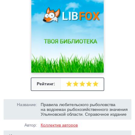
Рейтинг:
Название:
Правила любительского рыболовства
на водоемах рыбохозяйственного значения
Ульяновской области. Справочное издание
Автор:
Коллектив авторов