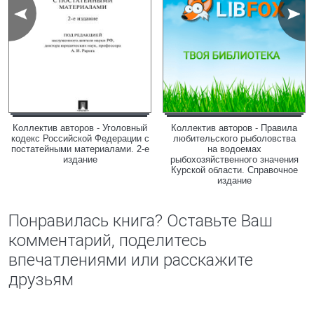
Коллектив авторов - Уголовный
Коллектив авторов - Правила
кодекс Российской Федерации с
любительского рыболовства
постатейными материалами. 2-е
на водоемах
издание
рыбохозяйственного значения
Курской области. Справочное
издание
Понравилась книга? Оставьте Ваш
комментарий, поделитесь
впечатлениями или расскажите
друзьям