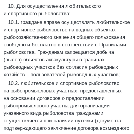
10. Для осуществления любительского
и спортивного рыболовства:
10.1. граждане вправе осуществлять любительское
и спортивное рыболовство на водных объектах
рыбохозяйственного значения общего пользования
свободно и бесплатно в соответствии с Правилами
рыболовства. Гражданам запрещается добыча
(вылов) объектов аквакультуры в границах
рыбоводных участков без согласия рыбоводных
хозяйств – пользователей рыбоводных участков;
10.2. любительское и спортивное рыболовство
на рыбопромысловых участках, предоставленных
на основании договоров о предоставлении
рыбопромыслового участка для организации
указанного вида рыболовства гражданами
осуществляется при наличии путевки (документа,
подтверждающего заключение договора возмездного