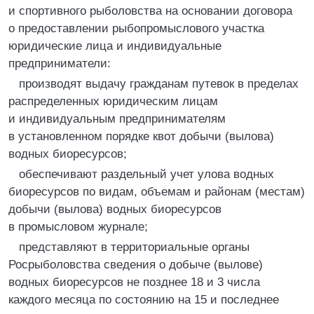
и спортивного рыболовства на основании договора
о предоставлении рыбопромыслового участка
юридические лица и индивидуальные
предприниматели:
производят выдачу гражданам путевок в пределах
распределенных юридическим лицам
и индивидуальным предпринимателям
в установленном порядке квот добычи (вылова)
водных биоресурсов;
обеспечивают раздельный учет улова водных
биоресурсов по видам, объемам и районам (местам)
добычи (вылова) водных биоресурсов
в промысловом журнале;
представляют в территориальные органы
Росрыболовства сведения о добыче (вылове)
водных биоресурсов не позднее 18 и 3 числа
каждого месяца по состоянию на 15 и последнее