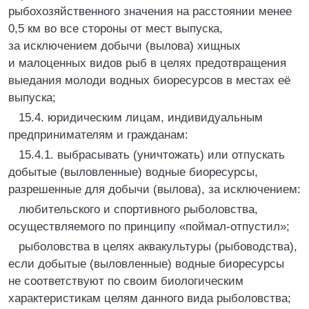
рыбохозяйственного значения на расстоянии менее
0,5 км во все стороны от мест выпуска,
за исключением добычи (вылова) хищных
и малоценных видов рыб в целях предотвращения
выедания молоди водных биоресурсов в местах её
выпуска;
15.4. юридическим лицам, индивидуальным
предпринимателям и гражданам:
15.4.1. выбрасывать (уничтожать) или отпускать
добытые (выловленные) водные биоресурсы,
разрешенные для добычи (вылова), за исключением:
любительского и спортивного рыболовства,
осуществляемого по принципу «поймал-отпустил»;
рыболовства в целях аквакультуры (рыбоводства),
если добытые (выловленные) водные биоресурсы
не соответствуют по своим биологическим
характеристикам целям данного вида рыболовства;