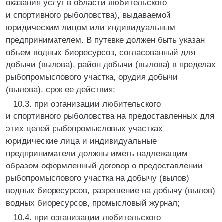
оказания услуг в области любительского
и спортивного рыболовства), выдаваемой
юридическим лицом или индивидуальным
предпринимателем. В путевке должен быть указан
объем водных биоресурсов, согласованный для
добычи (вылова), район добычи (вылова) в пределах
рыбопромыслового участка, орудия добычи
(вылова), срок ее действия;
10.3. при организации любительского
и спортивного рыболовства на предоставленных для
этих целей рыбопромысловых участках
юридические лица и индивидуальные
предприниматели должны иметь надлежащим
образом оформленный договор о предоставлении
рыбопромыслового участка на добычу (вылов)
водных биоресурсов, разрешение на добычу (вылов)
водных биоресурсов, промысловый журнал;
10.4. при организации любительского