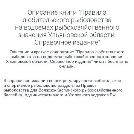
Описание книги "Правила
любительского рыболовства
на водоемах рыбохозяйственного
значения Ульяновской области.
Справочное издание"
Описание и краткое содержание "Правила любительского
рыболовства на водоемах рыбохозяйственного значения
Ульяновской области. Справочное издание" читать бесплатно
онлайн.
В справочное издание вошли регулирующие любительское
и спортивное рыболовство разделы из Правил
рыболовства для Волжско-Каспийского рыбохозяйственного
бассейна, Административного и Уголовного кодексов РФ.