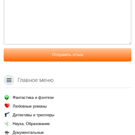
Отправить отзыв
Главное меню
Фантастика и фэнтези
Любовные романы
Детективы и триллеры
Наука, Образование
Документальные