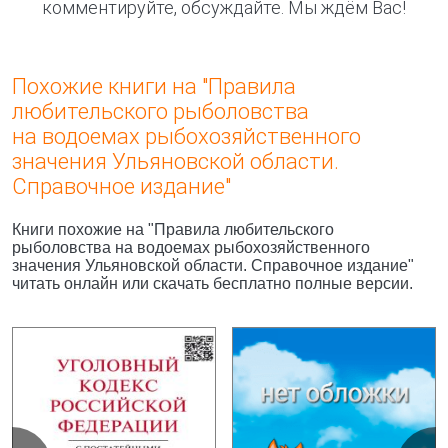
комментируйте, обсуждайте. Мы ждём Вас!
Похожие книги на "Правила
любительского рыболовства
на водоемах рыбохозяйственного
значения Ульяновской области.
Справочное издание"
Книги похожие на "Правила любительского
рыболовства на водоемах рыбохозяйственного
значения Ульяновской области. Справочное издание"
читать онлайн или скачать бесплатно полные версии.