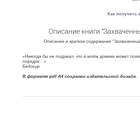
Как получить 
Описание книги "Захваченн
Описание и краткое содержание "Захваченный
«Никогда бы не подумал, что в моём домике может появит
порядок…»
Бедокур
В формате pdf A4 сохранен издательский дизайн.