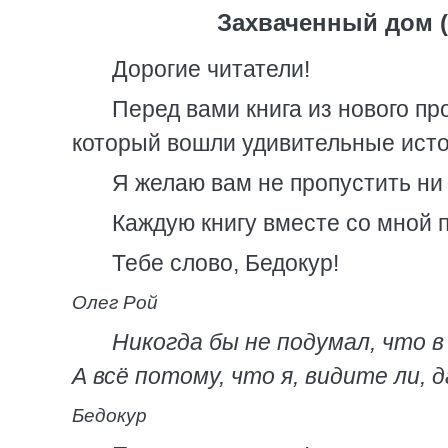
Захваченный дом 
Дорогие читатели!
Перед вами книга из нового пр
который вошли удивительные исто
Я желаю вам не пропустить ни 
Каждую книгу вместе со мной п
Тебе слово, Бедокур!
Олег Рой
Никогда бы не подумал, что 
А всё потому, что я, видите ли,
Бедокур