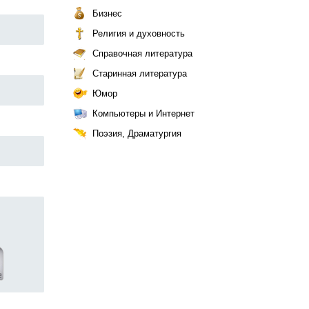
Бизнес
Религия и духовность
Справочная литература
Старинная литература
Юмор
Компьютеры и Интернет
Поэзия, Драматургия