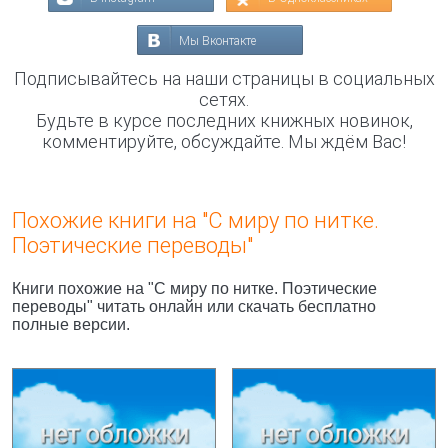
Мы Вконтакте
Подписывайтесь на наши страницы в социальных
сетях.
Будьте в курсе последних книжных новинок,
комментируйте, обсуждайте. Мы ждём Вас!
Похожие книги на "С миру по нитке.
Поэтические переводы"
Книги похожие на "С миру по нитке. Поэтические
переводы" читать онлайн или скачать бесплатно
полные версии.