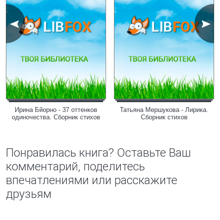
Ирина Бйорно - 37 оттенков
Татьяна Мершукова - Лирика.
одиночества. Сборник стихов
Сборник стихов
Понравилась книга? Оставьте Ваш
комментарий, поделитесь
впечатлениями или расскажите
друзьям