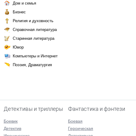
Дом и семья
Бизнес
Религия и духовность
Справочная литература
Старинная литература
Юмор
Компьютеры и Интернет
Поэзия, Драматургия
Детективы и триллеры
Фантастика и фэнтези
Боевик
Боевая
Детектив
Героическая
Иронические
Детективная