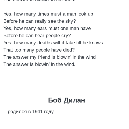
Yes, how many times must a man look up
Before he can really see the sky?
Yes, how many ears must one man have
Before he can hear people cry?
Yes, how many deaths will it take till he knows
That too many people have died?
The answer my friend is blowin’ in the wind
The answer is blowin’ in the wind.
Боб Дилан
родился в 1941 году