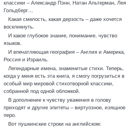
классики – Александр Пэнн, Натан Альтерман, Лея
Гольдберг…
Какая смелость, какая дерзость – даже хочется
воскликнуть.
И какое глубокое знание, понимание, чувство
языков.
И впечатляющая география – Англия и Америка,
Россия и Израиль.
Легендарные имена, знаменитые стихи. Теперь,
когда у меня есть эта книга, я смогу погрузиться в
особый мир мировой стихотворной классики,
собранной под одной обложкой.
В дополнение к чувству уважения в голову
приходят и другие эпитеты – виртуозное, изящное
перо.
Вот пушкинские строки на английском: