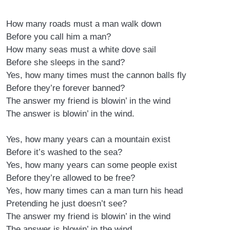
How many roads must a man walk down
Before you call him a man?
How many seas must a white dove sail
Before she sleeps in the sand?
Yes, how many times must the cannon balls fly
Before they’re forever banned?
The answer my friend is blowin’ in the wind
The answer is blowin’ in the wind.
Yes, how many years can a mountain exist
Before it’s washed to the sea?
Yes, how many years can some people exist
Before they’re allowed to be free?
Yes, how many times can a man turn his head
Pretending he just doesn’t see?
The answer my friend is blowin’ in the wind
The answer is blowin’ in the wind.