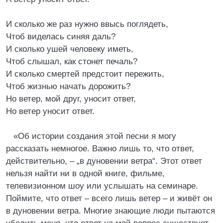
И сколько же раз нужно ввысь поглядеть,
Чтоб виделась синяя даль?
И сколько ушей человеку иметь,
Чтоб слышал, как стонет печаль?
И сколько смертей предстоит пережить,
Чтоб жизнью начать дорожить?
Но ветер, мой друг, уносит ответ,
Но ветер уносит ответ.
«Об истории создания этой песни я могу
рассказать немногое. Важно лишь то, что ответ,
действительно, – „в дуновении ветра“. Этот ответ
нельзя найти ни в одной книге, фильме,
телевизионном шоу или услышать на семинаре.
Поймите, что ответ – всего лишь ветер – и живёт он
в дуновении ветра. Многие знающие люди пытаются