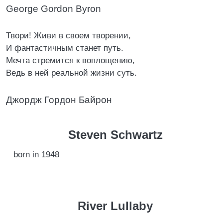
George Gordon Byron
Твори! Живи в своем творении,
И фантастичным станет путь.
Мечта стремится к воплощению,
Ведь в ней реальной жизни суть.
Джордж Гордон Байрон
Steven Schwartz
born in 1948
River Lullaby