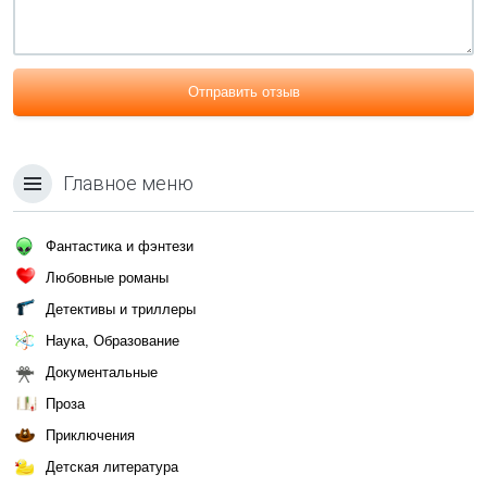
Отправить отзыв
Главное меню
Фантастика и фэнтези
Любовные романы
Детективы и триллеры
Наука, Образование
Документальные
Проза
Приключения
Детская литература