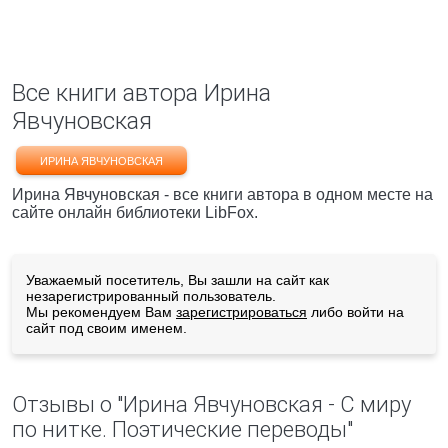
Все книги автора Ирина
Явчуновская
ИРИНА ЯВЧУНОВСКАЯ
Ирина Явчуновская - все книги автора в одном месте на
сайте онлайн библиотеки LibFox.
Уважаемый посетитель, Вы зашли на сайт как
незарегистрированный пользователь.
Мы рекомендуем Вам
зарегистрироваться
либо войти на
сайт под своим именем.
Отзывы о "Ирина Явчуновская - С миру
по нитке. Поэтические переводы"