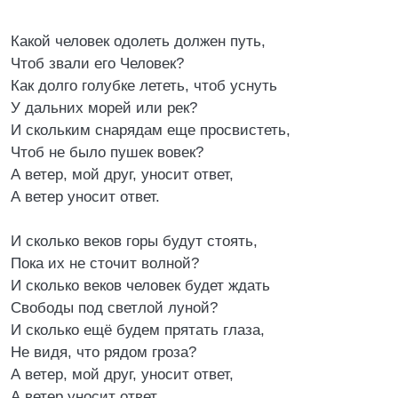
Какой человек одолеть должен путь,
Чтоб звали его Человек?
Как долго голубке лететь, чтоб уснуть
У дальних морей или рек?
И скольким снарядам еще просвистеть,
Чтоб не было пушек вовек?
А ветер, мой друг, уносит ответ,
А ветер уносит ответ.
И сколько веков горы будут стоять,
Пока их не сточит волной?
И сколько веков человек будет ждать
Свободы под светлой луной?
И сколько ещё будем прятать глаза,
Не видя, что рядом гроза?
А ветер, мой друг, уносит ответ,
А ветер уносит ответ.