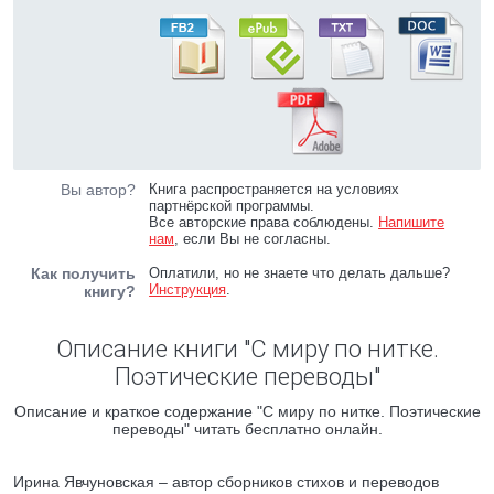
Вы автор?
Книга распространяется на условиях
партнёрской программы.
Все авторские права соблюдены.
Напишите
нам
, если Вы не согласны.
Как получить
Оплатили, но не знаете что делать дальше?
Инструкция
.
книгу?
Описание книги "С миру по нитке.
Поэтические переводы"
Описание и краткое содержание "С миру по нитке. Поэтические
переводы" читать бесплатно онлайн.
Ирина Явчуновская – автор сборников стихов и переводов