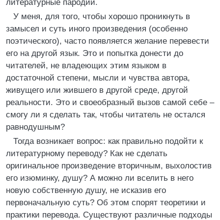
литературные пародии.
У меня, для того, чтобы хорошо проникнуть в
замысел и суть иного произведения (особенно
поэтического), часто появляется желание перевести
его на другой язык. Это и попытка донести до
читателей, не владеющих этим языком в
достаточной степени, мысли и чувства автора,
живущего или жившего в другой среде, другой
реальности. Это и своеобразный вызов самой себе –
смогу ли я сделать так, чтобы читатель не остался
равнодушным?
Тогда возникает вопрос: как правильно подойти к
литературному переводу? Как не сделать
оригинальное произведение вторичным, выхолостив
его изюминку, душу? А можно ли вселить в него
новую собственную душу, не исказив его
первоначальную суть? Об этом спорят теоретики и
практики перевода. Существуют различные подходы