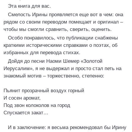
Эта книга для вас.
Смелость Ирины проявляется еще вот в чем: она
рядом со своим переводом помещает и оригинал –
чтобы мы смогли сравнить, сверить, оценить.
Особо понравилось, что публикации снабжены
краткими историческими справками о поэтах, об
избранных для перевода стихах.
Дойдя до песни Наоми Шемер «Золотой
Иерусалим», я не выдержал и просто стал петь на
знакомый мотив – торжественно, степенно:
Пьянит прозрачный воздух горный
И сосен аромат,
Под звон колоколов на город
Спускается закат…
И в заключение: я весьма рекомендовал бы Ирину