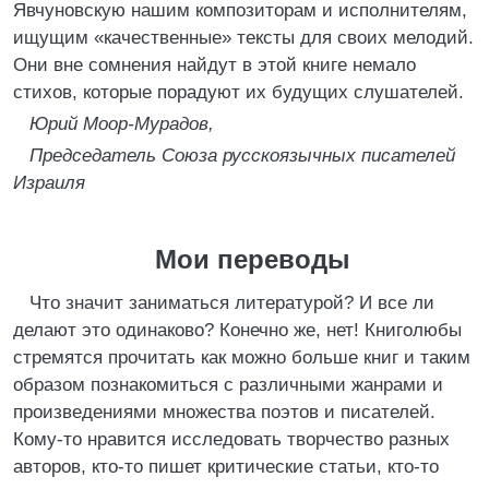
Явчуновскую нашим композиторам и исполнителям,
ищущим «качественные» тексты для своих мелодий.
Они вне сомнения найдут в этой книге немало
стихов, которые порадуют их будущих слушателей.
Юрий Моор-Мурадов,
Председатель Союза русскоязычных писателей
Израиля
Мои переводы
Что значит заниматься литературой? И все ли
делают это одинаково? Конечно же, нет! Книголюбы
стремятся прочитать как можно больше книг и таким
образом познакомиться с различными жанрами и
произведениями множества поэтов и писателей.
Кому-то нравится исследовать творчество разных
авторов, кто-то пишет критические статьи, кто-то