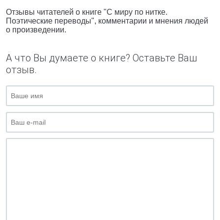
Отзывы читателей о книге "С миру по нитке.
Поэтические переводы", комментарии и мнения людей
о произведении.
А что Вы думаете о книге? Оставьте Ваш
отзыв.