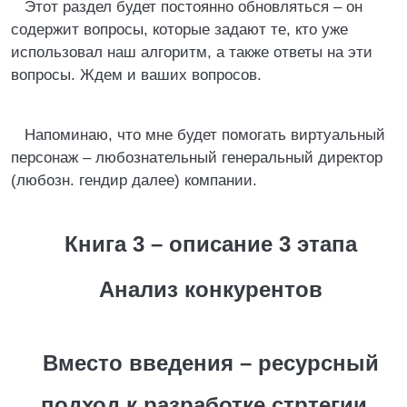
Этот раздел будет постоянно обновляться – он
содержит вопросы, которые задают те, кто уже
использовал наш алгоритм, а также ответы на эти
вопросы. Ждем и ваших вопросов.
Напоминаю, что мне будет помогать виртуальный
персонаж – любознательный генеральный директор
(любозн. гендир далее) компании.
Книга 3 – описание 3 этапа
Анализ конкурентов
Вместо введения – ресурсный
подход к разработке стртегии