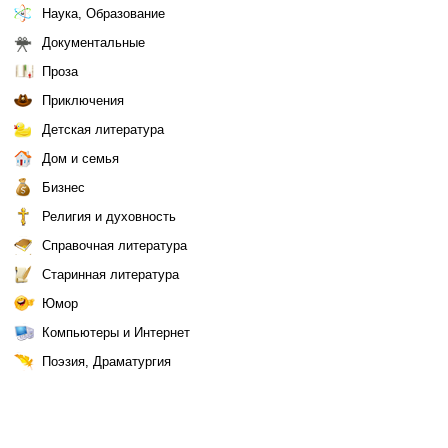
Наука, Образование
Документальные
Проза
Приключения
Детская литература
Дом и семья
Бизнес
Религия и духовность
Справочная литература
Старинная литература
Юмор
Компьютеры и Интернет
Поэзия, Драматургия