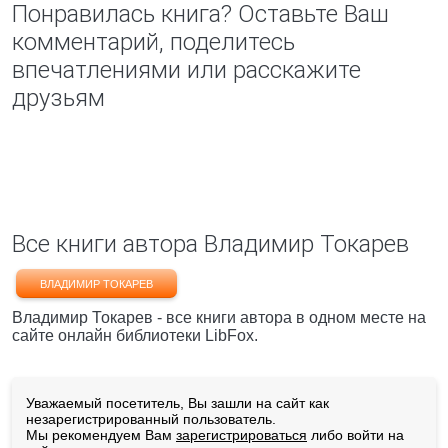
Понравилась книга? Оставьте Ваш
комментарий, поделитесь
впечатлениями или расскажите
друзьям
Все книги автора Владимир Токарев
ВЛАДИМИР ТОКАРЕВ
Владимир Токарев - все книги автора в одном месте на
сайте онлайн библиотеки LibFox.
Уважаемый посетитель, Вы зашли на сайт как
незарегистрированный пользователь.
Мы рекомендуем Вам
зарегистрироваться
либо войти на