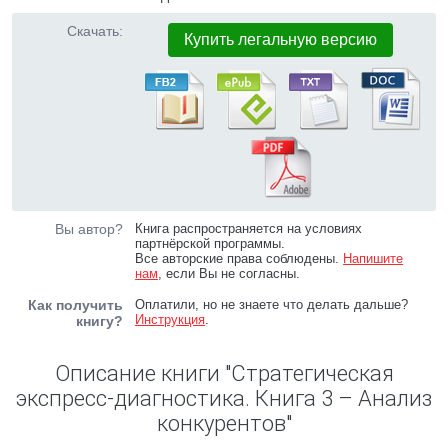
Скачать:
Купить легальную версию
Вы автор?
Книга распространяется на условиях
партнёрской программы.
Все авторские права соблюдены.
Напишите
нам
, если Вы не согласны.
Как получить
Оплатили, но не знаете что делать дальше?
Инструкция
.
книгу?
Описание книги "Стратегическая
экспресс-диагностика. Книга 3 – Анализ
конкурентов"