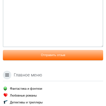
Отправить отзыв
Главное меню
Фантастика и фэнтези
Любовные романы
Детективы и триллеры