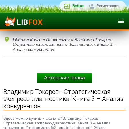
Войти
Регистрация
LibFox
»
Книги
»
Психология
» Владимир Токарев -
Стратегическая экспресс-диагностика. Книга 3 –
Анализ конкурентов
Авторские права
Владимир Токарев - Стратегическая
экспресс-диагностика. Книга 3 – Анализ
конкурентов
Здесь можно купить и скачать "Владимир Токарев -
Стратегическая экспресс-диагностика. Книга 3 – Анализ
конкурентов" в формате fb2, epub, txt, doc, pdf. Жанр: