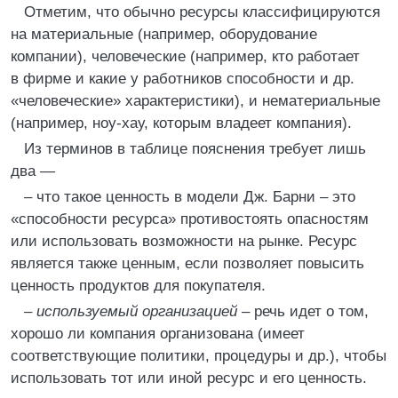
Отметим, что обычно ресурсы классифицируются
на материальные (например, оборудование
компании), человеческие (например, кто работает
в фирме и какие у работников способности и др.
«человеческие» характеристики), и нематериальные
(например, ноу-хау, которым владеет компания).
Из терминов в таблице пояснения требует лишь
два —
– что такое ценность в модели Дж. Барни – это
«способности ресурса» противостоять опасностям
или использовать возможности на рынке. Ресурс
является также ценным, если позволяет повысить
ценность продуктов для покупателя.
–
используемый организацией
– речь идет о том,
хорошо ли компания организована (имеет
соответствующие политики, процедуры и др.), чтобы
использовать тот или иной ресурс и его ценность.