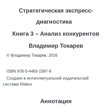
Стратегическая экспресс-
диагностика
Книга 3 – Анализ конкурентов
Владимир Токарев
© Владимир Токарев, 2016
ISBN 978-5-4483-1587-9
Создано в интеллектуальной издательской
системе Ridero
Аннотация