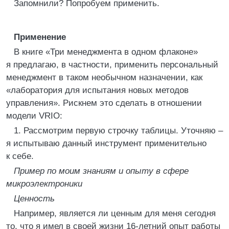
Запомнили? Попробуем применить.
Применение
В книге «Три менеджмента в одном флаконе»
я предлагаю, в частности, применить персональный
менеджмент в таком необычном назначении, как
«лаборатория для испытания новых методов
управления». Рискнем это сделать в отношении
модели VRIO:
1. Рассмотрим первую строчку таблицы. Уточняю –
я испытываю данный инструмент применительно
к себе.
Пример по моим знаниям и опыту в сфере
микроэлектроники
Ценность
Например, является ли ценным для меня сегодня
то, что я имел в своей жизни 16-летний опыт работы