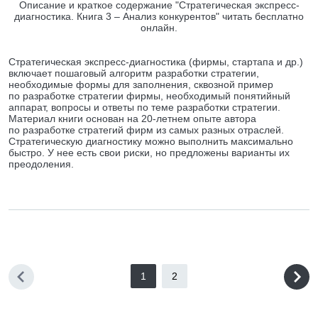
Описание и краткое содержание "Стратегическая экспресс-
диагностика. Книга 3 – Анализ конкурентов" читать бесплатно
онлайн.
Стратегическая экспресс-диагностика (фирмы, стартапа и др.)
включает пошаговый алгоритм разработки стратегии,
необходимые формы для заполнения, сквозной пример
по разработке стратегии фирмы, необходимый понятийный
аппарат, вопросы и ответы по теме разработки стратегии.
Материал книги основан на 20-летнем опыте автора
по разработке стратегий фирм из самых разных отраслей.
Стратегическую диагностику можно выполнить максимально
быстро. У нее есть свои риски, но предложены варианты их
преодоления.
1
2