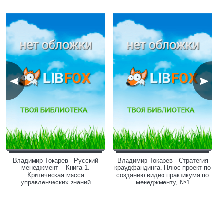
Владимир Токарев - Русский
Владимир Токарев - Стратегия
менеджмент – Книга 1.
краудфандинга. Плюс проект по
Критическая масса
созданию видео практикума по
управленческих знаний
менеджменту, №1