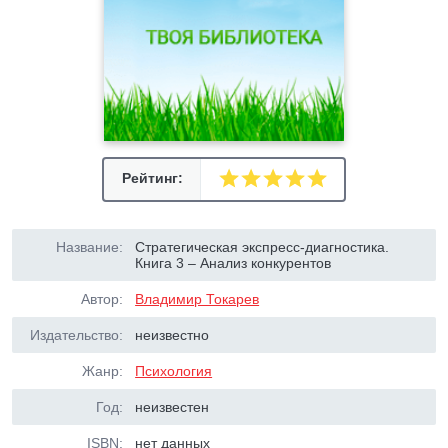
Рейтинг:
Название:
Стратегическая экспресс-диагностика.
Книга 3 – Анализ конкурентов
Автор:
Владимир Токарев
Издательство:
неизвестно
Жанр:
Психология
Год:
неизвестен
ISBN:
нет данных