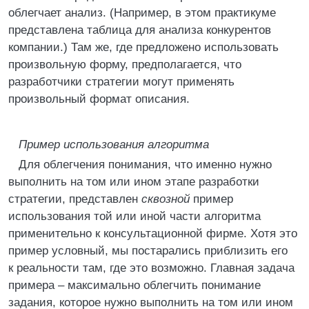
облегчает анализ. (Например, в этом практикуме
представлена таблица для анализа конкурентов
компании.) Там же, где предложено использовать
произвольную форму, предполагается, что
разработчики стратегии могут применять
произвольный формат описания.
Пример использования алгоритма
Для облегчения понимания, что именно нужно
выполнить на том или ином этапе разработки
стратегии, представлен
сквозной
пример
использования той или иной части алгоритма
применительно к консультационной фирме. Хотя это
пример условный, мы постарались приблизить его
к реальности там, где это возможно. Главная задача
примера – максимально облегчить понимание
задания, которое нужно выполнить на том или ином