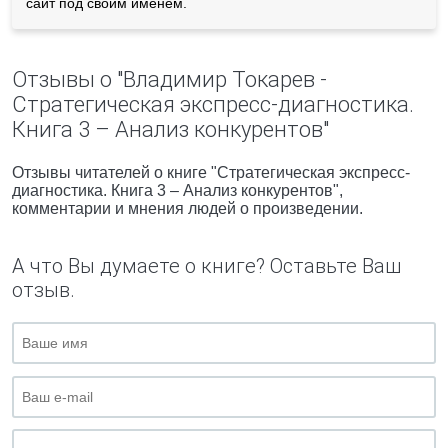
сайт под своим именем.
Отзывы о "Владимир Токарев -
Стратегическая экспресс-диагностика.
Книга 3 – Анализ конкурентов"
Отзывы читателей о книге "Стратегическая экспресс-
диагностика. Книга 3 – Анализ конкурентов",
комментарии и мнения людей о произведении.
А что Вы думаете о книге? Оставьте Ваш
отзыв.