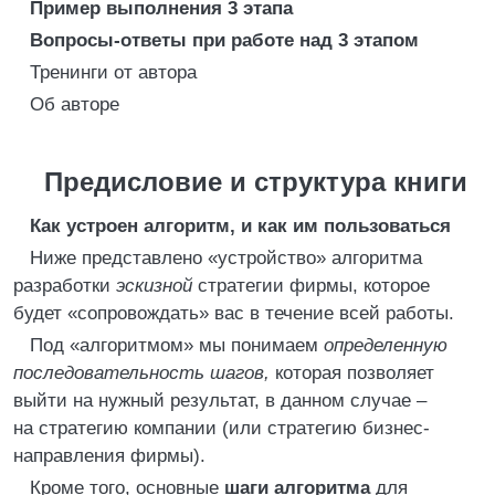
Пример выполнения 3 этапа
Вопросы-ответы при работе над 3 этапом
Тренинги от автора
Об авторе
Предисловие и структура книги
Как устроен алгоритм, и как им пользоваться
Ниже представлено «устройство» алгоритма
разработки
эскизной
стратегии фирмы, которое
будет «сопровождать» вас в течение всей работы.
Под «алгоритмом» мы понимаем
определенную
последовательность шагов,
которая позволяет
выйти на нужный результат, в данном случае –
на стратегию компании (или стратегию бизнес-
направления фирмы).
Кроме того, основные
шаги алгоритма
для