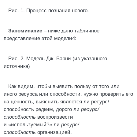
Рис. 1. Процесс познания нового.
Запоминание
– ниже дано табличное
представление этой модели4:
Рис. 2. Модель Дж. Барни (из указанного
источника)
Как видим, чтобы выявить пользу от того или
иного ресурса или способности, нужно проверить его
на ценность, выяснить является ли ресурс/
способность редким, дорого ли
ресурс/
способность
воспроизвести
и «используемый?» ли
ресурс/
способность
организацией.