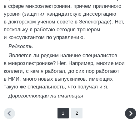
в сфере микроэлектроники, причем приличного
уровня (защитил кандидатскую диссертацию
в докторском ученом совете в Зеленограде). Нет,
поскольку я работаю сегодня тренером
и консультантом по управлению.
Редкость
Является ли редким наличие специалистов
в микроэлектронике? Нет. Например, многие мои
коллеги, с кем я работал, до сих пор работают
в НИИ, много новых выпускников, имеющих
такую же специальность, что получал и я.
Дорогостоящая ли имитация
1
2