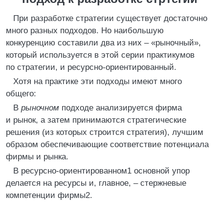
При разработке стратегии существует достаточно
много разных подходов. Но наибольшую
конкуренцию составили два из них – «рыночный»,
который используется в этой серии практикумов
по стратегии, и ресурсно-ориентированный.
Хотя на практике эти подходы имеют много
общего:
В
рыночном
подходе анализируется фирма
и рынок, а затем принимаются стратегические
решения (из которых строится стратегия), лучшим
образом обеспечивающие соответствие потенциала
фирмы и рынка.
В ресурсно-ориентированном1 основной упор
делается на ресурсы и, главное, – стержневые
компетенции фирмы2.