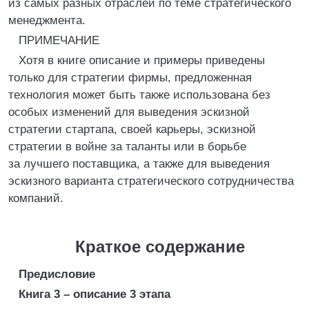
из самых разных отраслей по теме стратегического
менеджмента.
ПРИМЕЧАНИЕ
Хотя в книге описание и примеры приведены
только для стратегии фирмы, предложенная
технология может быть также использована без
особых изменений для выведения эскизной
стратегии стартапа, своей карьеры, эскизной
стратегии в войне за таланты или в борьбе
за лучшего поставщика, а также для выведения
эскизного варианта стратегического сотрудничества
компаний.
Краткое содержание
Предисловие
Книга 3 – описание 3 этапа