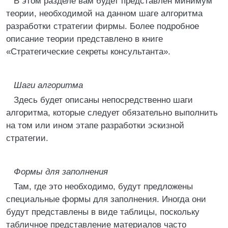
В этом разделе вам будет представлен минимум
теории, необходимой на данном шаге алгоритма
разработки стратегии фирмы. Более подробное
описание теории представлено в книге
«Стратегические секреты консультанта».
Шаги алгоритма
Здесь будет описаны непосредственно шаги
алгоритма, которые следует обязательно выполнить
на том или ином этапе разработки эскизной
стратегии.
Формы для заполнения
Там, где это необходимо, будут предложены
специальные формы для заполнения. Иногда они
будут представлены в виде таблицы, поскольку
табличное представление материалов часто