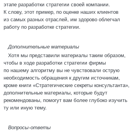
этапе разработки стратегии своей компании.
К слову, этот пример, по оценке наших клиентов
из самых разных отраслей, им здорово облегчал
работу по разработке стратегии.
Дополнительные материалы
Хотя мы представили материалы таким образом,
чтобы в ходе разработки стратегии фирмы
по нашему алгоритму вы не чувствовали острую
необходимость обращения к другим источникам,
кроме книги «Стратегические секреты консультанта»,
дополнительные материалы, которые будут
рекомендованы, помогут вам более глубоко изучить
ту или иную тему.
Вопросы-ответы