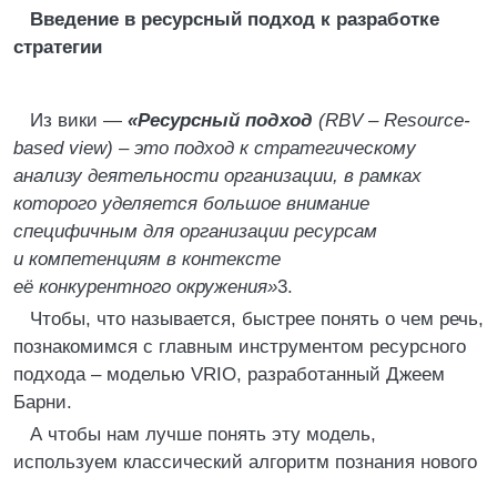
Введение в ресурсный подход к разработке
стратегии
Из вики —
«Ресурсный подход
(RBV – Resource-
based view) – это подход к стратегическому
анализу деятельности организации, в рамках
которого уделяется большое внимание
специфичным для организации ресурсам
и компетенциям в контексте
её конкурентного окружения»
3.
Чтобы, что называется, быстрее понять о чем речь,
познакомимся с главным инструментом ресурсного
подхода – моделью VRIO, разработанный Джеем
Барни.
А чтобы нам лучше понять эту модель,
используем классический алгоритм познания нового