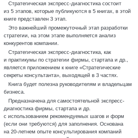
Стратегическая экспресс-диагностика состоит
из 5 этапов, которые публикуются в 5 книгах, в этой
книге представлен 3 этап.
Это важнейший промежуточный этап разработки
стратегии, на этом этапе выполняется анализ
конкурентов компании.
Стратегическая экспресс-диагностика, как
и практикумы по стратегии фирмы, стартапа и др.,
является приложением к книге «Стратегические
секреты консультанта», выходящей в 3 частях.
Книга будет полезна руководителям и владельцам
бизнеса.
Предназначена для самостоятельной экспресс-
диагностика фирмы, стартапа и др.
с использованием рекомендуемых шагов и форм
(если они требуются) для заполнения. Основана
на 20-летнем опыте консультирования компаний