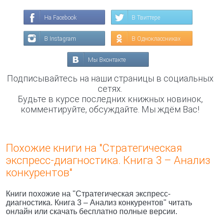
На Facebook
В Твиттере
В Instagram
В Одноклассниках
Мы Вконтакте
Подписывайтесь на наши страницы в социальных
сетях.
Будьте в курсе последних книжных новинок,
комментируйте, обсуждайте. Мы ждём Вас!
Похожие книги на "Стратегическая
экспресс-диагностика. Книга 3 – Анализ
конкурентов"
Книги похожие на "Стратегическая экспресс-
диагностика. Книга 3 – Анализ конкурентов" читать
онлайн или скачать бесплатно полные версии.