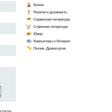
Бизнес
Религия и духовность
Справочная литература
Старинная литература
Юмор
Компьютеры и Интернет
Поэзия, Драматургия
огласны.