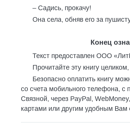
– Садись, прокачу!
Она села, обняв его за пушист
Конец озна
Текст предоставлен ООО «Лит
Прочитайте эту книгу целиком
Безопасно оплатить книгу можн
со счета мобильного телефона, с 
Связной, через PayPal, WebMoney
картами или другим удобным Вам 