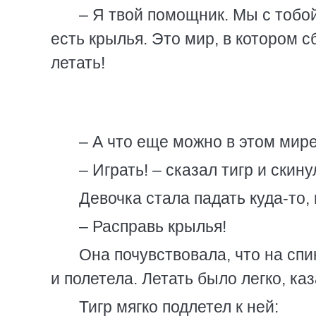
– Я твой помощник. Мы с тобой
есть крылья. Это мир, в котором с
летать!
– А что еще можно в этом мир
– Играть! – сказал тигр и скину
Девочка стала падать куда-то, 
– Расправь крылья!
Она почувствовала, что на сп
и полетела. Летать было легко, ка
Тигр мягко подлетел к ней: