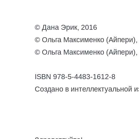
© Дана Эрик, 2016
© Ольга Максименко (Айпери),
© Ольга Максименко (Айпери),
ISBN 978-5-4483-1612-8
Создано в интеллектуальной и