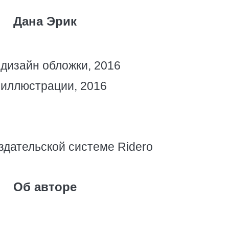
Дана Эрик
 дизайн обложки, 2016
 иллюстрации, 2016
здательской системе Ridero
Об авторе