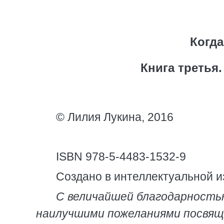
Когда
Книга третья
© Лилия Лукина, 2016
ISBN 978-5-4483-1532-9
Создано в интеллектуальной и
С величайшей
благодарность
наилучшими пожеланиями посвящ