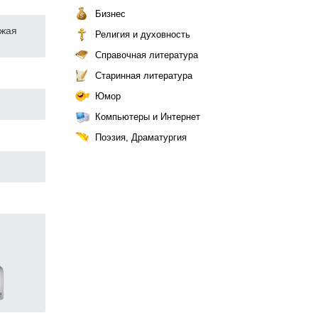
Бизнес
ужая
Религия и духовность
Справочная литература
Старинная литература
Юмор
Компьютеры и Интернет
Поэзия, Драматургия