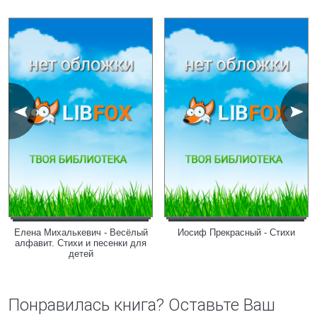
Елена Михалькевич - Весёлый
Иосиф Прекрасный - Стихи
алфавит. Стихи и песенки для
детей
Понравилась книга? Оставьте Ваш