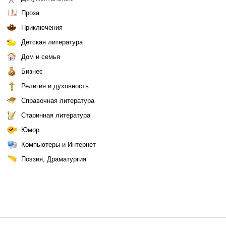
Проза
Приключения
Детская литература
Дом и семья
Бизнес
Религия и духовность
Справочная литература
Старинная литература
Юмор
Компьютеры и Интернет
Поэзия, Драматургия