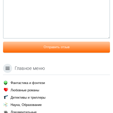
Отправить отзыв
Главное меню
Фантастика и фэнтези
Любовные романы
Детективы и триллеры
Наука, Образование
Документальные