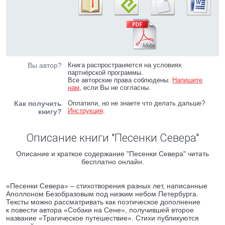
Вы автор?
Книга распространяется на условиях
партнёрской программы.
Все авторские права соблюдены.
Напишите
нам
, если Вы не согласны.
Как получить
Оплатили, но не знаете что делать дальше?
Инструкция
.
книгу?
Описание книги "Песенки Севера"
Описание и краткое содержание "Песенки Севера" читать
бесплатно онлайн.
«Песенки Севера» – стихотворения разных лет, написанные
Аполлоном Безобразовым под низким небом Петербурга.
Тексты можно рассматривать как поэтическое дополнение
к повести автора «Собаки на Сене», получившей второе
название «Трагическое путешествие». Стихи публикуются