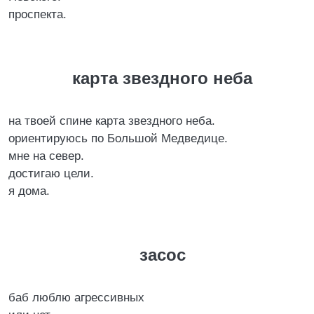
проспекта.
карта звездного неба
на твоей спине карта звездного неба.
ориентируюсь по Большой Медведице.
мне на север.
достигаю цели.
я дома.
засос
баб люблю агрессивных