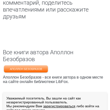
комментарий, поделитесь
впечатлениями или расскажите
друзьям
Все книги автора Аполлон
Безобразов
АПОЛЛОН БЕЗОБРАЗОВ
Аполлон Безобразов - все книги автора в одном месте
на сайте онлайн библиотеки LibFox.
Уважаемый посетитель, Вы зашли на сайт как
незарегистрированный пользователь.
Мы рекомендуем Вам
зарегистрироваться
либо войти на