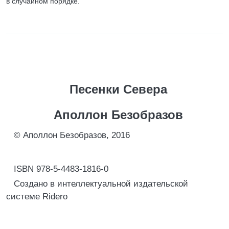
в случайном порядке.
Песенки Севера
Аполлон Безобразов
© Аполлон Безобразов, 2016
ISBN 978-5-4483-1816-0
Создано в интеллектуальной издательской
системе Ridero