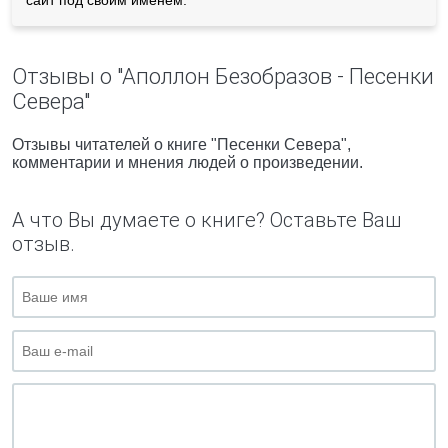
сайт под своим именем.
Отзывы о "Аполлон Безобразов - Песенки
Севера"
Отзывы читателей о книге "Песенки Севера",
комментарии и мнения людей о произведении.
А что Вы думаете о книге? Оставьте Ваш
отзыв.