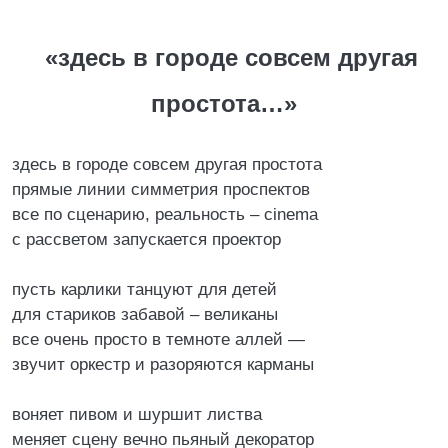
«здесь в городе совсем другая
простота…»
здесь в городе совсем другая простота
прямые линии симметрия проспектов
все по сценарию, реальность – cinema
с рассветом запускается проектор
пусть карлики танцуют для детей
для стариков забавой – великаны
все очень просто в темноте аллей —
звучит оркестр и разоряются карманы
воняет пивом и шуршит листва
меняет сцену вечно пьяный декоратор