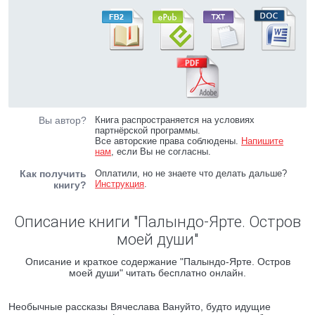
Вы автор?
Книга распространяется на условиях
партнёрской программы.
Все авторские права соблюдены.
Напишите
нам
, если Вы не согласны.
Как получить
Оплатили, но не знаете что делать дальше?
Инструкция
.
книгу?
Описание книги "Палындо-Ярте. Остров
моей души"
Описание и краткое содержание "Палындо-Ярте. Остров
моей души" читать бесплатно онлайн.
Необычные рассказы Вячеслава Вануйто, будто идущие