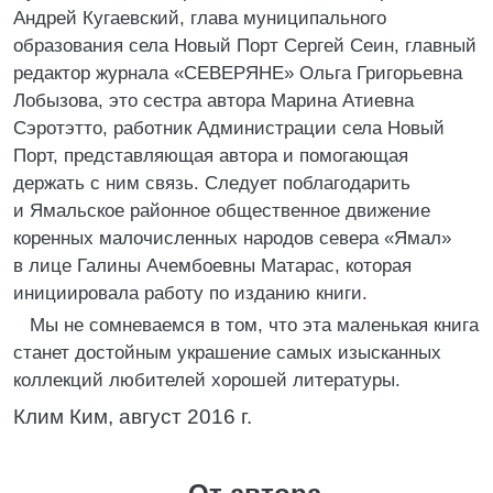
Андрей Кугаевский, глава муниципального
образования села Новый Порт Сергей Сеин, главный
редактор журнала «СЕВЕРЯНЕ» Ольга Григорьевна
Лобызова, это сестра автора Марина Атиевна
Сэротэтто, работник Администрации села Новый
Порт, представляющая автора и помогающая
держать с ним связь. Следует поблагодарить
и Ямальское районное общественное движение
коренных малочисленных народов севера «Ямал»
в лице Галины Ачембоевны Матарас, которая
инициировала работу по изданию книги.
Мы не сомневаемся в том, что эта маленькая книга
станет достойным украшение самых изысканных
коллекций любителей хорошей литературы.
Клим Ким, август 2016 г.