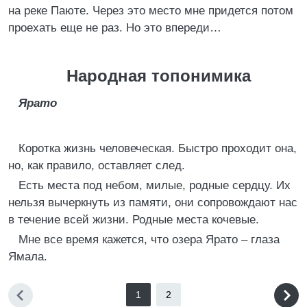
на реке Паюте. Через это место мне придется потом
проехать еще не раз. Но это впереди…
Народная топонимика
Ярато
Коротка жизнь человеческая. Быстро проходит она,
но, как правило, оставляет след.
Есть места под небом, милые, родные сердцу. Их
нельзя вычеркнуть из памяти, они сопровождают нас
в течение всей жизни. Родные места кочевые.
Мне все время кажется, что озера Ярато – глаза
Ямала.
1
2