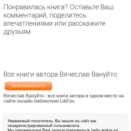
Понравилась книга? Оставьте Ваш
комментарий, поделитесь
впечатлениями или расскажите
друзьям
Все книги автора Вячеслав Вануйто
ВЯЧЕСЛАВ ВАНУЙТО
Вячеслав Вануйто - все книги автора в одном месте на
сайте онлайн библиотеки LibFox.
Уважаемый посетитель, Вы зашли на сайт как
незарегистрированный пользователь.
Мы рекомендуем Вам
зарегистрироваться
либо войти на