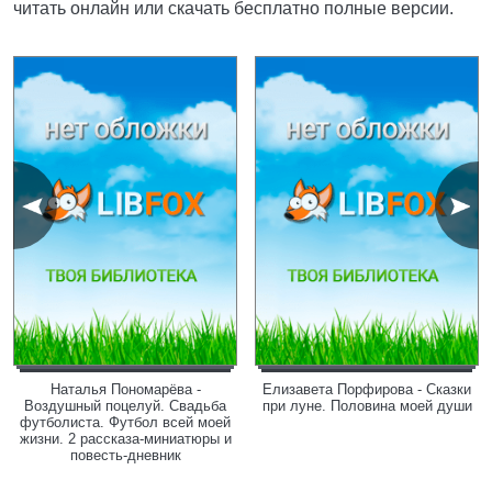
читать онлайн или скачать бесплатно полные версии.
Наталья Пономарёва -
Елизавета Порфирова - Сказки
Воздушный поцелуй. Свадьба
при луне. Половина моей души
футболиста. Футбол всей моей
жизни. 2 рассказа-миниатюры и
повесть-дневник