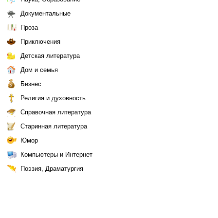
Документальные
Проза
Приключения
Детская литература
Дом и семья
Бизнес
Религия и духовность
Справочная литература
Старинная литература
Юмор
Компьютеры и Интернет
Поэзия, Драматургия