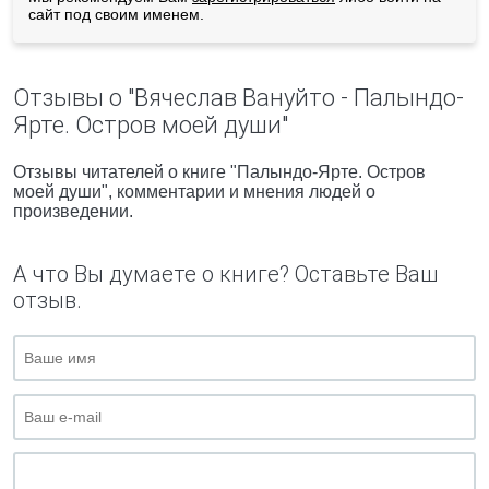
сайт под своим именем.
Отзывы о "Вячеслав Вануйто - Палындо-
Ярте. Остров моей души"
Отзывы читателей о книге "Палындо-Ярте. Остров
моей души", комментарии и мнения людей о
произведении.
А что Вы думаете о книге? Оставьте Ваш
отзыв.