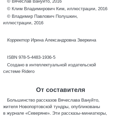
© Вячеслав Вануйто, 2016
© Клим Владимирович Ким, иллюстрации, 2016
© Владимир Павлович Полушкин,
иллюстрации, 2016
Корректор
Ирина Александровна Зверкина
ISBN 978-5-4483-1936-5
Создано в интеллектуальной издательской
системе Ridero
От составителя
Большинство рассказов Вячеслава Вануйто,
жителя Новопортовской тундры, опубликованы
в журнале «Северяне». Эти рассказы-миниатюры,