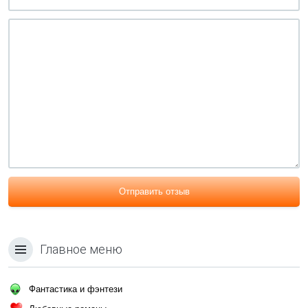
Отправить отзыв
Главное меню
Фантастика и фэнтези