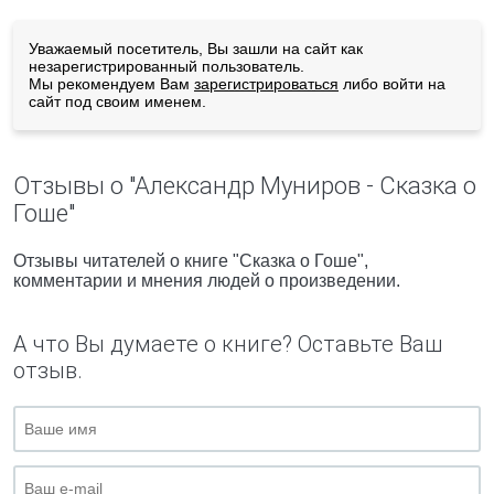
Уважаемый посетитель, Вы зашли на сайт как
незарегистрированный пользователь.
Мы рекомендуем Вам
зарегистрироваться
либо войти на
сайт под своим именем.
Отзывы о "Александр Муниров - Сказка о
Гоше"
Отзывы читателей о книге "Сказка о Гоше",
комментарии и мнения людей о произведении.
А что Вы думаете о книге? Оставьте Ваш
отзыв.