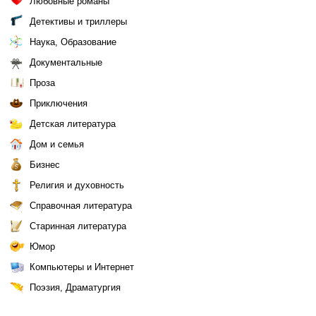
Любовные романы
Детективы и триллеры
Наука, Образование
Документальные
Проза
Приключения
Детская литература
Дом и семья
Бизнес
Религия и духовность
Справочная литература
Старинная литература
Юмор
Компьютеры и Интернет
Поэзия, Драматургия