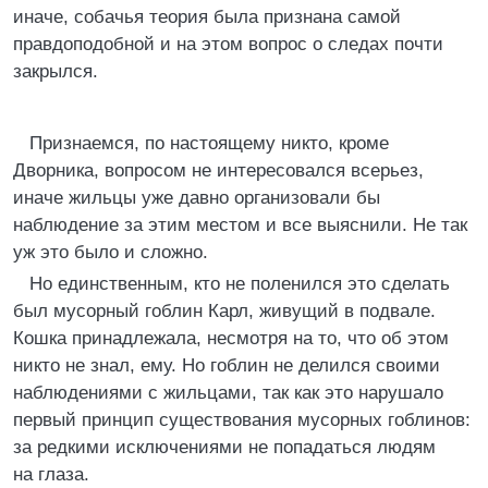
иначе, собачья теория была признана самой
правдоподобной и на этом вопрос о следах почти
закрылся.
Признаемся, по настоящему никто, кроме
Дворника, вопросом не интересовался всерьез,
иначе жильцы уже давно организовали бы
наблюдение за этим местом и все выяснили. Не так
уж это было и сложно.
Но единственным, кто не поленился это сделать
был мусорный гоблин Карл, живущий в подвале.
Кошка принадлежала, несмотря на то, что об этом
никто не знал, ему. Но гоблин не делился своими
наблюдениями с жильцами, так как это нарушало
первый принцип существования мусорных гоблинов:
за редкими исключениями не попадаться людям
на глаза.