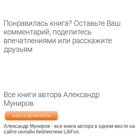
Понравилась книга? Оставьте Ваш
комментарий, поделитесь
впечатлениями или расскажите
друзьям
Все книги автора Александр
Муниров
АЛЕКСАНДР МУНИРОВ
Александр Муниров - все книги автора в одном месте на
сайте онлайн библиотеки LibFox.