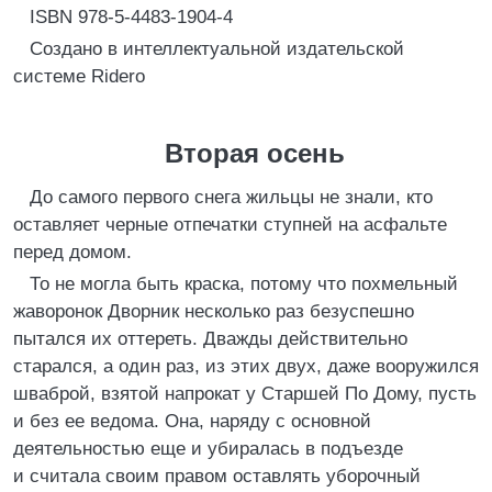
ISBN 978-5-4483-1904-4
Создано в интеллектуальной издательской
системе Ridero
Вторая осень
До самого первого снега жильцы не знали, кто
оставляет черные отпечатки ступней на асфальте
перед домом.
То не могла быть краска, потому что похмельный
жаворонок Дворник несколько раз безуспешно
пытался их оттереть. Дважды действительно
старался, а один раз, из этих двух, даже вооружился
шваброй, взятой напрокат у Старшей По Дому, пусть
и без ее ведома. Она, наряду с основной
деятельностью еще и убиралась в подъезде
и считала своим правом оставлять уборочный