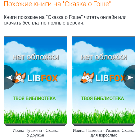
Похожие книги на "Сказка о Гоше"
Книги похожие на "Сказка о Гоше" читать онлайн или
скачать бесплатно полные версии.
Ирина Пушкина - Сказка
Ирина Павлова - Ужонок. Сказка
о дружбе
для взрослых