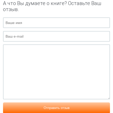
А что Вы думаете о книге? Оставьте Ваш
отзыв.
Отправить отзыв