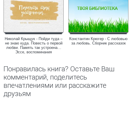
Николай Крыщук - Пойди туда –
Константин Крюгер - С любовью
не знаю куда. Повесть о первой
за любовь. Сборник рассказок
любви. Память так устроена…
Эссе, воспоминания
Понравилась книга? Оставьте Ваш
комментарий, поделитесь
впечатлениями или расскажите
друзьям