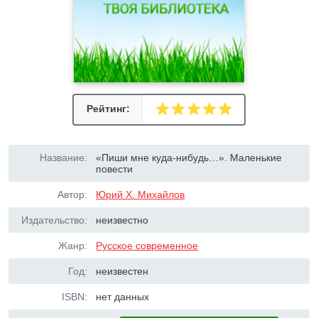
Рейтинг:
Название:
«Пиши мне куда-нибудь…». Маленькие
повести
Автор:
Юрий Х. Михайлов
Издательство:
неизвестно
Жанр:
Русское современное
Год:
неизвестен
ISBN:
нет данных