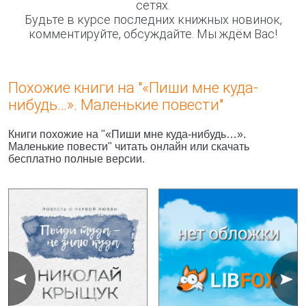
сетях.
Будьте в курсе последних книжных новинок,
комментируйте, обсуждайте. Мы ждём Вас!
Похожие книги на "«Пиши мне куда-
нибудь…». Маленькие повести"
Книги похожие на "«Пиши мне куда-нибудь…».
Маленькие повести" читать онлайн или скачать
бесплатно полные версии.