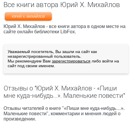
Все книги автора Юрий Х. Михайлов
ЮРИЙ Х. МИХАЙЛОВ
Юрий Х. Михайлов - все книги автора в одном месте на
сайте онлайн библиотеки LibFox.
Уважаемый посетитель, Вы зашли на сайт как
незарегистрированный пользователь.
Мы рекомендуем Вам
зарегистрироваться
либо войти на
сайт под своим именем.
Отзывы о "Юрий Х. Михайлов - «Пиши
мне куда-нибудь…». Маленькие повести"
Отзывы читателей о книге "«Пиши мне куда-нибудь…».
Маленькие повести", комментарии и мнения людей о
произведении.