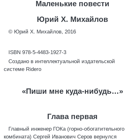
Маленькие повести
Юрий Х. Михайлов
© Юрий Х. Михайлов, 2016
ISBN 978-5-4483-1927-3
Создано в интеллектуальной издательской
системе Ridero
«Пиши мне куда-нибудь…»
Глава первая
Главный инженер ГОКа (горно-обогатительного
комбината) Сергей Иванович Серов вернулся