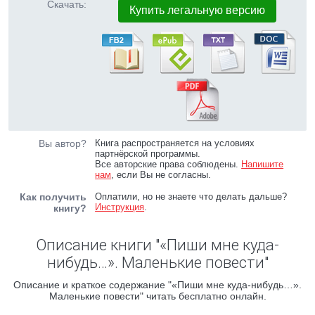
Скачать:
Купить легальную версию
Вы автор?
Книга распространяется на условиях
партнёрской программы.
Все авторские права соблюдены.
Напишите
нам
, если Вы не согласны.
Как получить
Оплатили, но не знаете что делать дальше?
Инструкция
.
книгу?
Описание книги "«Пиши мне куда-
нибудь…». Маленькие повести"
Описание и краткое содержание "«Пиши мне куда-нибудь…».
Маленькие повести" читать бесплатно онлайн.