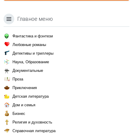
Главное меню
Фантастика и фэнтези
Любовные романы
Детективы и триллеры
Наука, Образование
Документальные
Проза
Приключения
Детская литература
Дом и семья
Бизнес
Религия и духовность
Справочная литература