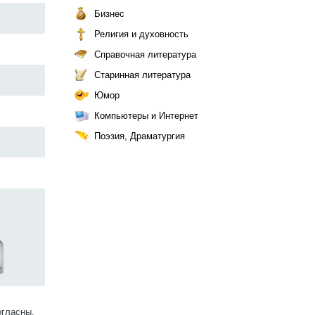
Бизнес
Религия и духовность
Справочная литература
Старинная литература
Юмор
Компьютеры и Интернет
Поэзия, Драматургия
огласны.