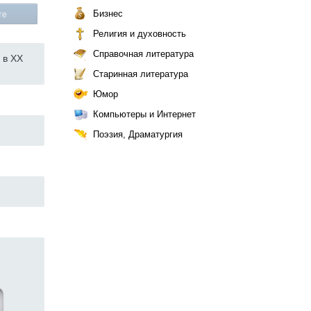
Бизнес
те
Религия и духовность
Справочная литература
 в XX
Старинная литература
Юмор
Компьютеры и Интернет
Поэзия, Драматургия