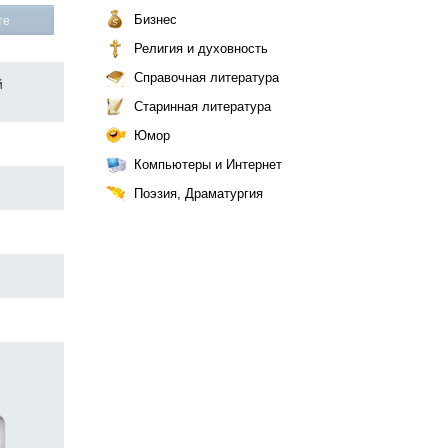
Бизнес
те
Религия и духовность
Справочная литература
й
Старинная литература
Юмор
Компьютеры и Интернет
Поэзия, Драматургия