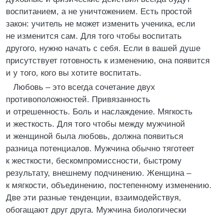
воспитанием, а не уничтожением. Есть простой
закон: учитель не может изменить ученика, если
не изменится сам. Для того чтобы воспитать
другого, нужно начать с себя. Если в вашей душе
присутствует готовность к изменению, она появится
и у того, кого вы хотите воспитать.
Любовь – это всегда сочетание двух
противоположностей. Привязанность
и отрешенность. Боль и наслаждение. Мягкость
и жесткость. Для того чтобы между мужчиной
и женщиной была любовь, должна появиться
разница потенциалов. Мужчина обычно тяготеет
к жесткости, бескомпромиссности, быстрому
результату, внешнему подчинению. Женщина –
к мягкости, объединению, постепенному изменению.
Две эти разные тенденции, взаимодействуя,
обогащают друг друга. Мужчина биологически