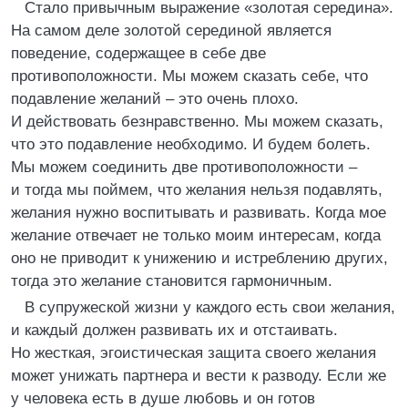
Стало привычным выражение «золотая середина».
На самом деле золотой серединой является
поведение, содержащее в себе две
противоположности. Мы можем сказать себе, что
подавление желаний – это очень плохо.
И действовать безнравственно. Мы можем сказать,
что это подавление необходимо. И будем болеть.
Мы можем соединить две противоположности –
и тогда мы поймем, что желания нельзя подавлять,
желания нужно воспитывать и развивать. Когда мое
желание отвечает не только моим интересам, когда
оно не приводит к унижению и истреблению других,
тогда это желание становится гармоничным.
В супружеской жизни у каждого есть свои желания,
и каждый должен развивать их и отстаивать.
Но жесткая, эгоистическая защита своего желания
может унижать партнера и вести к разводу. Если же
у человека есть в душе любовь и он готов