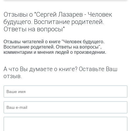
Отзывы о "Сергей Лазарев - Человек
будущего. Воспитание родителей.
Ответы на вопросы"
Отзывы читателей о книге "Человек будущего.
Воспитание родителей. Ответы на вопросы",
комментарии и мнения людей о произведении.
А что Вы думаете о книге? Оставьте Ваш
отзыв.