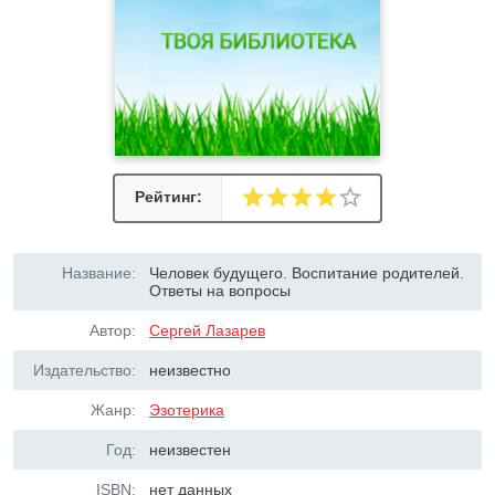
Рейтинг:
Название:
Человек будущего. Воспитание родителей.
Ответы на вопросы
Автор:
Сергей Лазарев
Издательство:
неизвестно
Жанр:
Эзотерика
Год:
неизвестен
ISBN:
нет данных