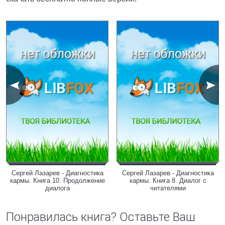
Сергей Лазарев - Диагностика
Сергей Лазарев - Диагностика
кармы. Книга 10. Продолжение
кармы. Книга 8. Диалог с
диалога
читателями
Понравилась книга? Оставьте Ваш