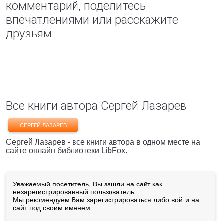
комментарий, поделитесь
впечатлениями или расскажите
друзьям
Все книги автора Сергей Лазарев
СЕРГЕЙ ЛАЗАРЕВ
Сергей Лазарев - все книги автора в одном месте на
сайте онлайн библиотеки LibFox.
Уважаемый посетитель, Вы зашли на сайт как
незарегистрированный пользователь.
Мы рекомендуем Вам
зарегистрироваться
либо войти на
сайт под своим именем.