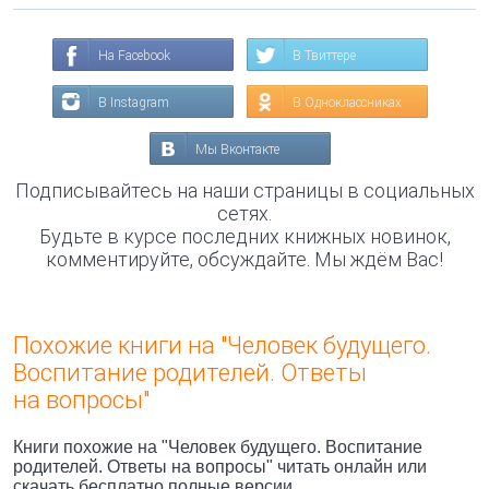
На Facebook
В Твиттере
В Instagram
В Одноклассниках
Мы Вконтакте
Подписывайтесь на наши страницы в социальных
сетях.
Будьте в курсе последних книжных новинок,
комментируйте, обсуждайте. Мы ждём Вас!
Похожие книги на "Человек будущего.
Воспитание родителей. Ответы
на вопросы"
Книги похожие на "Человек будущего. Воспитание
родителей. Ответы на вопросы" читать онлайн или
скачать бесплатно полные версии.