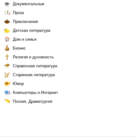
Документальные
Проза
Приключения
Детская литература
Дом и семья
Бизнес
Религия и духовность
Справочная литература
Старинная литература
Юмор
Компьютеры и Интернет
Поэзия, Драматургия