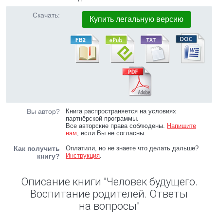
Скачать:
Купить легальную версию
Вы автор?
Книга распространяется на условиях
партнёрской программы.
Все авторские права соблюдены.
Напишите
нам
, если Вы не согласны.
Как получить
Оплатили, но не знаете что делать дальше?
Инструкция
.
книгу?
Описание книги "Человек будущего.
Воспитание родителей. Ответы
на вопросы"