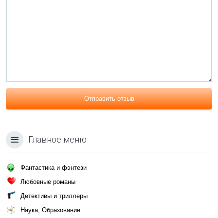
Отправить отзыв
Главное меню
Фантастика и фэнтези
Любовные романы
Детективы и триллеры
Наука, Образование