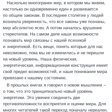
Насколько многогранен мир, в котором мы живем,
настолько он одновременно един и развивается
по общим законам. В последнее столетие у людей
возникла уверенность, что все законы уже познаны,
мир абсолютно ясен. А потом началось крушение
стереотипов. На самом деле наши возможности
познавать мир связаны с нашей психикой
и энергетикой. Есть вещи, понять которые для нас
невозможно, пока мы не изменились и не перешли
на новый уровень. Наша физическая,
энергетическая, информационная конструкция имеет
свой предел возможностей, и наше понимание мира
привязано к нашему состоянию.
В прошлых книгах я говорил о новом мышлении –
о том, что это принципиально новый уровень
энергетики. Это умение соединить две
противоположности восприятия и оценки мира. Для
многих читателей такой переход поначалу нереален.