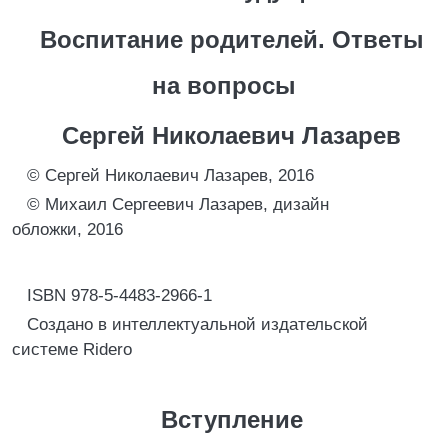
Воспитание родителей. Ответы
на вопросы
Сергей Николаевич Лазарев
© Сергей Николаевич Лазарев, 2016
© Михаил Сергеевич Лазарев, дизайн
обложки, 2016
ISBN 978-5-4483-2966-1
Создано в интеллектуальной издательской
системе Ridero
Вступление