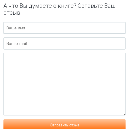
А что Вы думаете о книге? Оставьте Ваш
отзыв.
Отправить отзыв