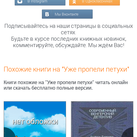
В Instagram
В Одноклассниках
Мы Вконтакте
Подписывайтесь на наши страницы в социальных
сетях.
Будьте в курсе последних книжных новинок,
комментируйте, обсуждайте. Мы ждём Вас!
Похожие книги на "Уже пропели петухи"
Книги похожие на "Уже пропели петухи" читать онлайн
или скачать бесплатно полные версии.