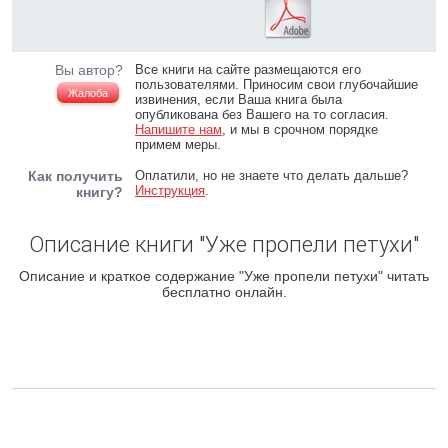
Вы автор?
Все книги на сайте размещаются его
пользователями. Приносим свои глубочайшие
Жалоба
извинения, если Ваша книга была
опубликована без Вашего на то согласия.
Напишите нам
, и мы в срочном порядке
примем меры.
Как получить
Оплатили, но не знаете что делать дальше?
Инструкция
.
книгу?
Описание книги "Уже пропели петухи"
Описание и краткое содержание "Уже пропели петухи" читать
бесплатно онлайн.