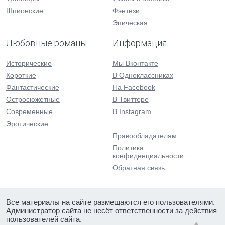
Шпионские
Фэнтези
Эпическая
Любовные романы
Информация
Исторические
Мы Вконтакте
Короткие
В Одноклассниках
Фантастические
На Facebook
Остросюжетные
В Твиттере
Современные
В Instagram
Эротические
Правообладателям
Политика
конфиденциальности
Обратная связь
Все материалы на сайте размещаются его пользователями.
Администратор сайта не несёт ответственности за действия
пользователей сайта.