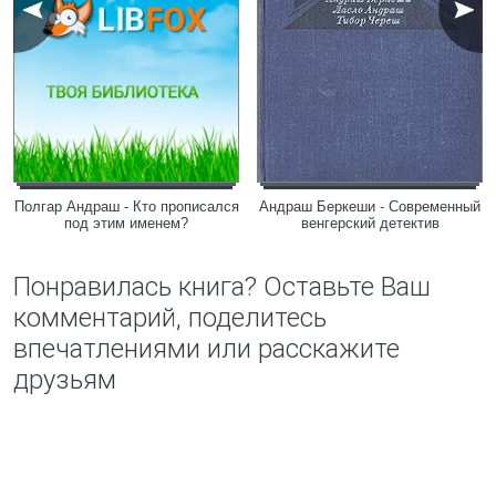
Полгар Андраш - Кто прописался
Андраш Беркеши - Современный
под этим именем?
венгерский детектив
Понравилась книга? Оставьте Ваш
комментарий, поделитесь
впечатлениями или расскажите
друзьям