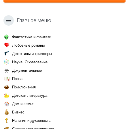
Главное меню
Фантастика и фэнтези
Любовные романы
Детективы и триллеры
Наука, Образование
Документальные
Проза
Приключения
Детская литература
Дом и семья
Бизнес
Религия и духовность
Справочная литература