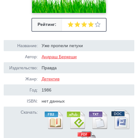
Рейтинг:
Название:
Уже пропели петухи
Автор:
Андраш Беркеши
Издательство:
Правда
Жанр:
Детектив
Год:
1986
ISBN:
нет данных
Скачать: