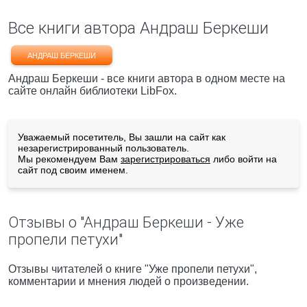
Все книги автора Андраш Беркеши
АНДРАШ БЕРКЕШИ
Андраш Беркеши - все книги автора в одном месте на
сайте онлайн библиотеки LibFox.
Уважаемый посетитель, Вы зашли на сайт как
незарегистрированный пользователь.
Мы рекомендуем Вам
зарегистрироваться
либо войти на
сайт под своим именем.
Отзывы о "Андраш Беркеши - Уже
пропели петухи"
Отзывы читателей о книге "Уже пропели петухи",
комментарии и мнения людей о произведении.