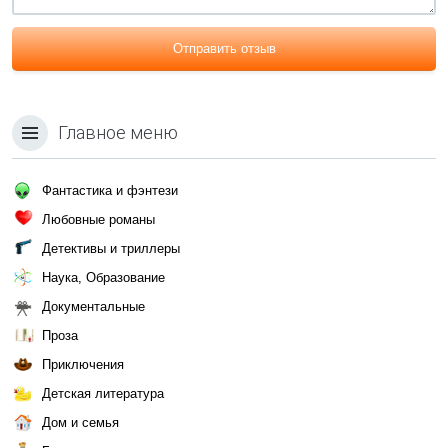
Отправить отзыв
Главное меню
Фантастика и фэнтези
Любовные романы
Детективы и триллеры
Наука, Образование
Документальные
Проза
Приключения
Детская литература
Дом и семья