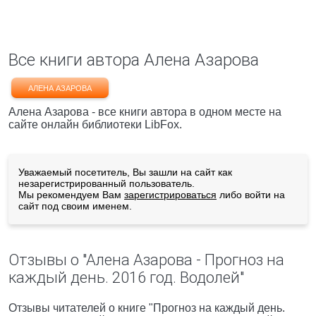
Все книги автора Алена Азарова
АЛЕНА АЗАРОВА
Алена Азарова - все книги автора в одном месте на
сайте онлайн библиотеки LibFox.
Уважаемый посетитель, Вы зашли на сайт как
незарегистрированный пользователь.
Мы рекомендуем Вам
зарегистрироваться
либо войти на
сайт под своим именем.
Отзывы о "Алена Азарова - Прогноз на
каждый день. 2016 год. Водолей"
Отзывы читателей о книге "Прогноз на каждый день.