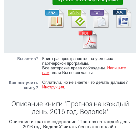
Вы автор?
Книга распространяется на условиях
партнёрской программы.
Все авторские права соблюдены.
Напишите
нам
, если Вы не согласны.
Как получить
Оплатили, но не знаете что делать дальше?
Инструкция
.
книгу?
Описание книги "Прогноз на каждый
день. 2016 год. Водолей"
Описание и краткое содержание "Прогноз на каждый день.
2016 год. Водолей" читать бесплатно онлайн.