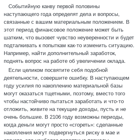
Событийную канву первой половины
наступающего года определят дела и вопросы,
связанные с вашим материальным положением. В
этот период финансовое положение может быть
шатким, что вызовет чувство неуверенности и будет
подталкивать к попыткам как-то изменить ситуацию.
Например, найти дополнительный заработок,
поднять вопрос на работе об увеличении оклада.
Если целиком посвятите себя подобной
деятельности, совершите ошибку. В наступающем
году усилия по накоплению материальной базы
могут оказаться тщетными, поэтому, вместо того
чтобы настойчиво пытаться заработать и что-то
отложить, живите на текущие доходы, пусть и не
очень большие. В 2106 году возможны периоды,
когда деньги могут просто «сгореть»: сделанные
накопления могут подвергнуться риску в мае и