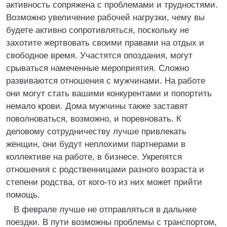
активность сопряжена с проблемами и трудностями.
Возможно увеличение рабочей нагрузки, чему вы
будете активно сопротивляться, поскольку не
захотите жертвовать своими правами на отдых и
свободное время. Участятся опоздания, могут
срываться намеченные мероприятия. Сложно
развиваются отношения с мужчинами. На работе
они могут стать вашими конкурентами и попортить
немало крови. Дома мужчины также заставят
поволноваться, возможно, и поревновать. К
деловому сотрудничеству лучше привлекать
женщин, они будут неплохими партнерами в
коллективе на работе, в бизнесе. Укрепятся
отношения с родственницами разного возраста и
степени родства, от кого-то из них может прийти
помощь.
В феврале лучше не отправляться в дальние
поездки. В пути возможны проблемы с транспортом,