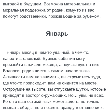
выгодой в будущем. Возможна материальная и
моральная поддержка от родни, кому-то из вас
помогут родственники, проживающие за рубежом.
Январь
Январь месяц в чем-то удачный, в чем-то,
напротив, сложный. Бурные события могут
произойти в начале месяца, а поучаствуют в них
Водолеи, родившиеся в самом начале знака.
Активности вам не занимать, вы стремитесь туда,
где что-то происходит, вам не сидится на месте.
Остроумие на высоте, вы отпускаете шутки, которые
приводят в восторг окружающих. Но… увы, не всех.
Кого-то ваш острый язык может задеть, не только
вызвать обиды, но и посеять вражду в отношениях.