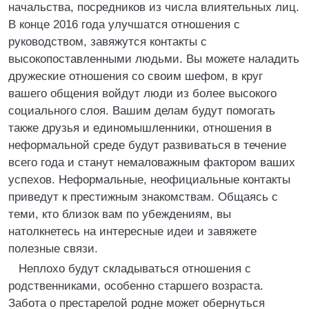
начальства, посредников из числа влиятельных лиц.
В конце 2016 года улучшатся отношения с
руководством, завяжутся контакты с
высокопоставленными людьми. Вы можете наладить
дружеские отношения со своим шефом, в круг
вашего общения войдут люди из более высокого
социального слоя. Вашим делам будут помогать
также друзья и единомышленники, отношения в
неформальной среде будут развиваться в течение
всего года и станут немаловажным фактором ваших
успехов. Неформальные, неофициальные контакты
приведут к престижным знакомствам. Общаясь с
теми, кто близок вам по убеждениям, вы
натолкнетесь на интересные идеи и завяжете
полезные связи.
Неплохо будут складываться отношения с
родственниками, особенно старшего возраста.
Забота о престарелой родне может обернуться