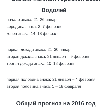
Водолей
начало знака: 21–26 января
середина знака: 3–7 февраля
конец знака: 14–18 февраля
первая декада знака: 21–30 января
вторая декада знака: 31 января – 9 февраля
третья декада знака: 10–18 февраля
первая половина знака: 21 января – 4 февраля
вторая половина знака: 5 – 18 февраля
Общий прогноз на 2016 год