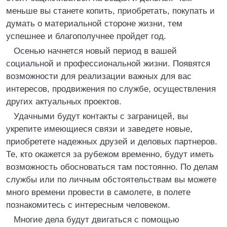
меньше вы станете копить, приобретать, покупать и
думать о материальной стороне жизни, тем
успешнее и благополучнее пройдет год.
Осенью начнется новый период в вашей
социальной и профессиональной жизни. Появятся
возможности для реализации важных для вас
интересов, продвижения по службе, осуществления
других актуальных проектов.
Удачными будут контакты с заграницей, вы
укрепите имеющиеся связи и заведете новые,
приобретете надежных друзей и деловых партнеров.
Те, кто окажется за рубежом временно, будут иметь
возможность обосноваться там постоянно. По делам
службы или по личным обстоятельствам вы можете
много времени провести в самолете, в полете
познакомитесь с интересным человеком.
Многие дела будут двигаться с помощью