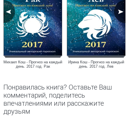
Михаил Кош - Прогноз на каждый
Ирина Кош - Прогноз на каждый
день. 2017 год. Рак
день. 2017 год. Лев
Понравилась книга? Оставьте Ваш
комментарий, поделитесь
впечатлениями или расскажите
друзьям