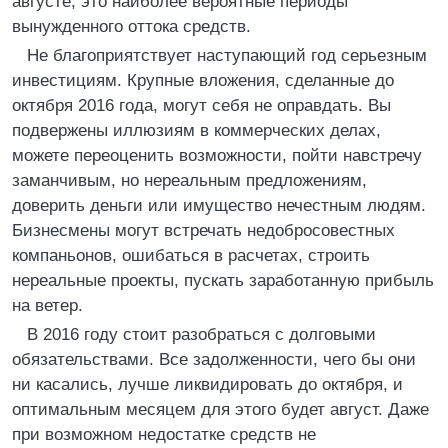
августе, это наиболее вероятные периоды
вынужденного оттока средств.
Не благоприятствует наступающий год серьезным
инвестициям. Крупные вложения, сделанные до
октября 2016 года, могут себя не оправдать. Вы
подвержены иллюзиям в коммерческих делах,
можете переоценить возможности, пойти навстречу
заманчивым, но нереальным предложениям,
доверить деньги или имущество нечестным людям.
Бизнесмены могут встречать недобросовестных
компаньонов, ошибаться в расчетах, строить
нереальные проекты, пускать заработанную прибыль
на ветер.
В 2016 году стоит разобраться с долговыми
обязательствами. Все задолженности, чего бы они
ни касались, лучше ликвидировать до октября, и
оптимальным месяцем для этого будет август. Даже
при возможном недостатке средств не