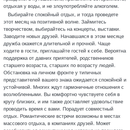
отдыхая у воды, и не злоупотребляйте алкоголем.
Выбирайте спокойный отдых, и тогда проведете
этот месяц на позитивной волне. Займитесь
творчеством, выбирайтесь на концерты, выставки.
Заводите новых друзей. Начавшаяся в этом месяце
дружба окажется длительной и прочной. Чаще
ходите в гости, приглашайте гостей к себе. Вероятна
поддержка от давних приятелей, родственников
старшего возраста, старших по возрасту людей.
Обстановка на личном фронте у типичных
представителей вашего знака ожидается спокойной и
устойчивой. Многих ждут гармоничные отношения с
возлюбленными. Вы комфортно чувствуете себя в
кругу близких, и им также доставляет удовольствие
проводить время с вами. Порадует совместный
отдых. Романтические встречи возможны в местах
массового отдыха, в компаниях друзей. Может