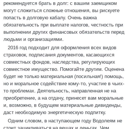
рекомендуется брать в долг: с вашим заемщиком
могут сложиться сложные отношения, вы рискуете
попасть в долговую кабалу. Очень важна
обязательность при выплате налогов, честность при
выполнении других финансовых обязательств перед
людьми и организациями.
2016 год подходит для оформления всех видов
страховок, подписания документов, касающихся
совместных фондов, наследства, регулирующих
совместное имущество. Помогайте другим. Оценена
будет не только материальная (посильная!) помощь,
но и моральное содействие кому-то, участие в чьих-
то проблемах. Деятельность, направленная не на
приобретение, а на отдачу, принесет вам моральные
и, возможно, в будущем материальные дивиденды,
даст необходимую энергетическую подпитку.
Одним словом, в наступающем году Водолеям не
стоит зацикливаться на вещах и деньгах. Чем