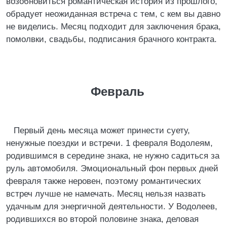
возобновиться романтическая история из прошлого,
обрадует неожиданная встреча с тем, с кем вы давно
не виделись. Месяц подходит для заключения брака,
помолвки, свадьбы, подписания брачного контракта.
Февраль
Первый день месяца может принести суету,
ненужные поездки и встречи. 1 февраля Водолеям,
родившимся в середине знака, не нужно садиться за
руль автомобиля. Эмоциональный фон первых дней
февраля также неровен, поэтому романтических
встреч лучше не намечать. Месяц нельзя назвать
удачным для энергичной деятельности. У Водолеев,
родившихся во второй половине знака, деловая