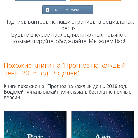
Мы Вконтакте
Подписывайтесь на наши страницы в социальных
сетях.
Будьте в курсе последних книжных новинок,
комментируйте, обсуждайте. Мы ждём Вас!
Похожие книги на "Прогноз на каждый
день. 2016 год. Водолей"
Книги похожие на "Прогноз на каждый день. 2016 год.
Водолей" читать онлайн или скачать бесплатно полные
версии.