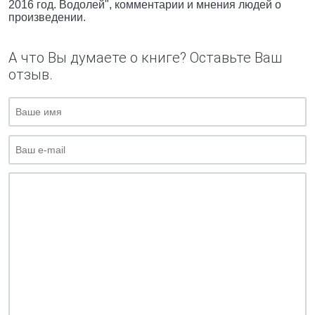
2016 год. Водолей", комментарии и мнения людей о
произведении.
А что Вы думаете о книге? Оставьте Ваш
отзыв.