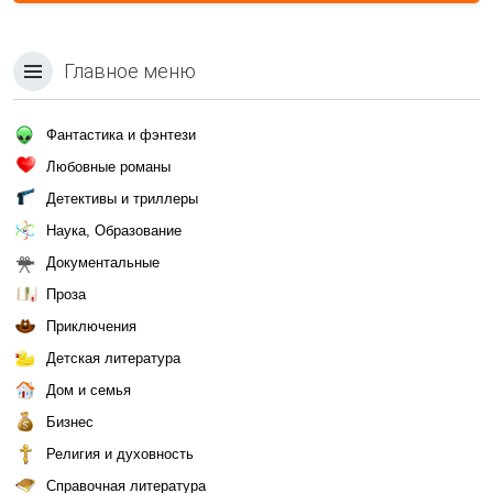
Главное меню
Фантастика и фэнтези
Любовные романы
Детективы и триллеры
Наука, Образование
Документальные
Проза
Приключения
Детская литература
Дом и семья
Бизнес
Религия и духовность
Справочная литература