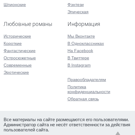
Шпионские
Фэнтези
Эпическая
Любовные романы
Информация
Исторические
Мы Вконтакте
Короткие
В Одноклассниках
Фантастические
На Facebook
Остросюжетные
В Твиттере
Современные
В Instagram
Эротические
Правообладателям
Политика
конфиденциальности
Обратная связь
Все материалы на сайте размещаются его пользователями.
Администратор сайта не несёт ответственности за действия
пользователей сайта.