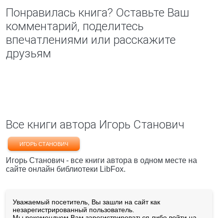
Понравилась книга? Оставьте Ваш
комментарий, поделитесь
впечатлениями или расскажите
друзьям
Все книги автора Игорь Станович
ИГОРЬ СТАНОВИЧ
Игорь Станович - все книги автора в одном месте на
сайте онлайн библиотеки LibFox.
Уважаемый посетитель, Вы зашли на сайт как
незарегистрированный пользователь.
Мы рекомендуем Вам
зарегистрироваться
либо войти на