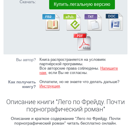
Скачать:
Купить легальную версию
Вы автор?
Книга распространяется на условиях
партнёрской программы.
Все авторские права соблюдены.
Напишите
нам
, если Вы не согласны.
Как получить
Оплатили, но не знаете что делать дальше?
Инструкция
.
книгу?
Описание книги "Лего по Фрейду. Почти
порнографический роман"
Описание и краткое содержание "Лего по Фрейду. Почти
порнографический роман" читать бесплатно онлайн.