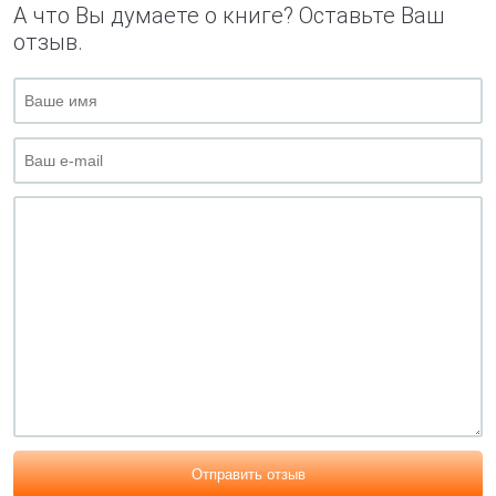
А что Вы думаете о книге? Оставьте Ваш
отзыв.
Отправить отзыв