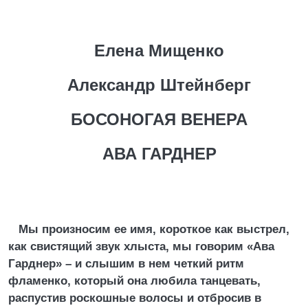
Елена Мищенко
Александр Штейнберг
БОСОНОГАЯ ВЕНЕРА
АВА ГАРДНЕР
Мы произносим ее имя, короткое как выстрел,
как свистящий звук хлыста, мы говорим «Ава
Гарднер» – и слышим в нем четкий ритм
фламенко, который она любила танцевать,
распустив роскошные волосы и отбросив в