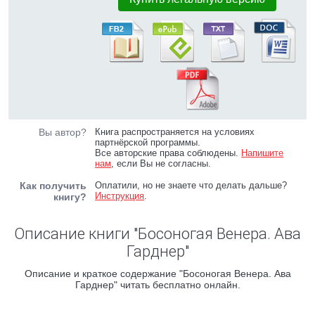
Вы автор?
Книга распространяется на условиях
партнёрской программы.
Все авторские права соблюдены.
Напишите
нам
, если Вы не согласны.
Как получить
Оплатили, но не знаете что делать дальше?
Инструкция
.
книгу?
Описание книги "Босоногая Венера. Ава
Гарднер"
Описание и краткое содержание "Босоногая Венера. Ава
Гарднер" читать бесплатно онлайн.