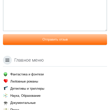
Отправить отзыв
Главное меню
Фантастика и фэнтези
Любовные романы
Детективы и триллеры
Наука, Образование
Документальные
Проза