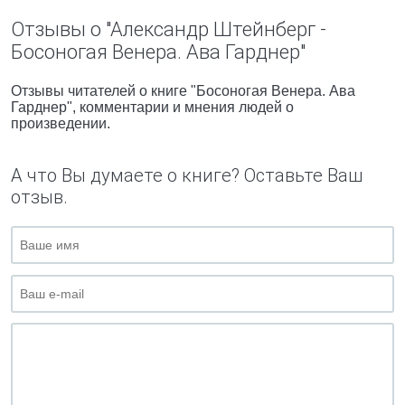
Отзывы о "Александр Штейнберг -
Босоногая Венера. Ава Гарднер"
Отзывы читателей о книге "Босоногая Венера. Ава
Гарднер", комментарии и мнения людей о
произведении.
А что Вы думаете о книге? Оставьте Ваш
отзыв.