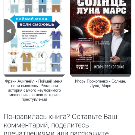
Фрэнк Абигнейл - Поймай меня,
Игорь Прокопенко - Солнце,
если сможешь. Реальная
Луна, Марс
история самого неуловимого
мошенника за всю историю
преступлений
Понравилась книга? Оставьте Ваш
комментарий, поделитесь
впечатлениями или расскажите