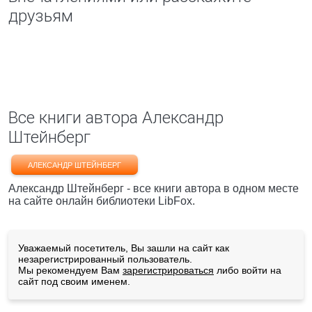
друзьям
Все книги автора Александр
Штейнберг
АЛЕКСАНДР ШТЕЙНБЕРГ
Александр Штейнберг - все книги автора в одном месте
на сайте онлайн библиотеки LibFox.
Уважаемый посетитель, Вы зашли на сайт как
незарегистрированный пользователь.
Мы рекомендуем Вам
зарегистрироваться
либо войти на
сайт под своим именем.