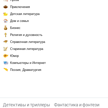
Приключения
Детская литература
Дом и семья
Бизнес
Религия и духовность
Справочная литература
Старинная литература
Юмор
Компьютеры и Интернет
Поэзия, Драматургия
Детективы и триллеры
Фантастика и фэнтези