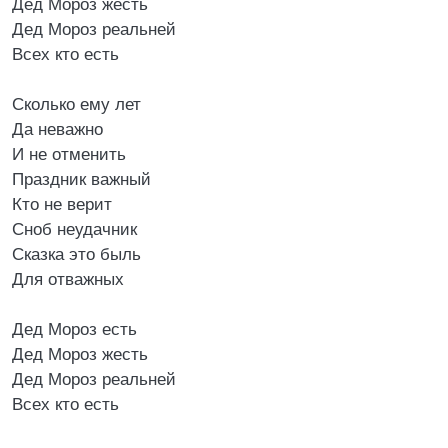
Дед Мороз жесть
Дед Мороз реальней
Всех кто есть
Сколько ему лет
Да неважно
И не отменить
Праздник важный
Кто не верит
Сноб неудачник
Сказка это быль
Для отважных
Дед Мороз есть
Дед Мороз жесть
Дед Мороз реальней
Всех кто есть