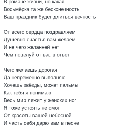
В романе жизни, но какая
Восьмёрка та же бесконечность
Ваш праздник будет длиться вечность
От всего сердца поздравляем
Душевно счастья вам желаем
И не чего желанней нет
Чем поцелуй от вас в ответ
Чего желаешь дорогая
Да непременно выполняю
Хочешь звёзды, может пальмы
Как тебя я понимаю
Весь мир лежит у женских ног
Я тоже устоять не смог
От красоты вашей небесной
И часть себя дарю вам в песне