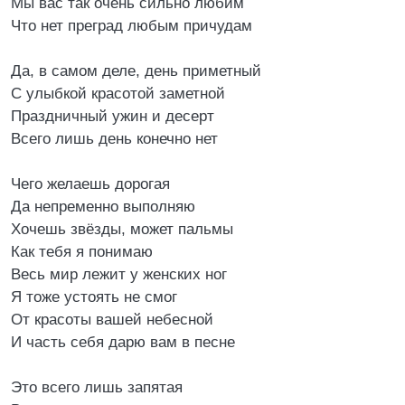
Мы вас так очень сильно любим
Что нет преград любым причудам
Да, в самом деле, день приметный
С улыбкой красотой заметной
Праздничный ужин и десерт
Всего лишь день конечно нет
Чего желаешь дорогая
Да непременно выполняю
Хочешь звёзды, может пальмы
Как тебя я понимаю
Весь мир лежит у женских ног
Я тоже устоять не смог
От красоты вашей небесной
И часть себя дарю вам в песне
Это всего лишь запятая