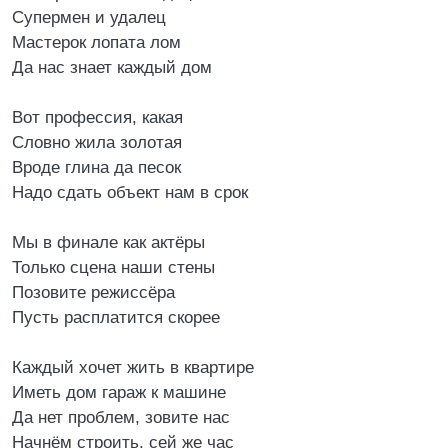
Супермен и удалец
Мастерок лопата лом
Да нас знает каждый дом
Вот профессия, какая
Словно жила золотая
Вроде глина да песок
Надо сдать объект нам в срок
Мы в финале как актёры
Только сцена наши стены
Позовите режиссёра
Пусть расплатится скорее
Каждый хочет жить в квартире
Иметь дом гараж к машине
Да нет проблем, зовите нас
Начнём строить, сей же час