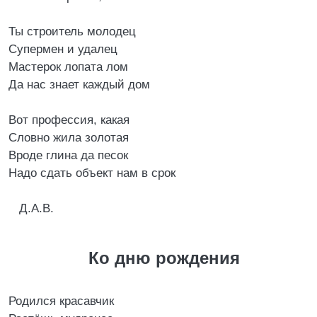
Ты строитель молодец
Супермен и удалец
Мастерок лопата лом
Да нас знает каждый дом
Вот профессия, какая
Словно жила золотая
Вроде глина да песок
Надо сдать объект нам в срок
Д.А.В.
Ко дню рождения
Родился красавчик