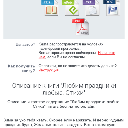
Вы автор?
Книга распространяется на условиях
партнёрской программы.
Все авторские права соблюдены.
Напишите
нам
, если Вы не согласны.
Как получить
Оплатили, но не знаете что делать дальше?
Инструкция
.
книгу?
Описание книги "Любим праздники
любые. Стихи"
Описание и краткое содержание "Любим праздники любые.
Стихи" читать бесплатно онлайн.
Зима за ухо тебя хвать, Скорее ёлку наряжать. И верно чудным
праздник будет, Желанье только загадать. Вот в таком духе