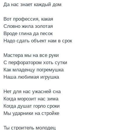
Да нас знает каждый дом
Вот профессия, какая
Словно жила золотая
Вроде глина да песок
Надо сдать объект нам в срок
Мастера мы на все руки
С перфоратором хоть сутки
Как младенцу погремушка
Наша любимая игрушка
Нет для нас ужасней сна
Когда морозит нас зима
Когда душат горло сроки
Мы ударники на стройке
Ты строитель молодец