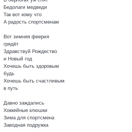
Бедолаги медведи
Так вот кому что
А радость спортсменам
Вот зимняя феерия
грядёт
Здравствуй Рождество
и Новый год
Хочешь быть здоровым
будь
Хочешь быть счастливым
в путь
Давно заждались
Хоккейные клюшки
Зима для спортсмена
Заводная подружка