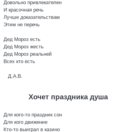
Довольно привлекателен
И красочная речь
Лучше доказательствам
Этим не перечь
Дед Мороз есть
Дед Мороз жесть
Дед Мороз реальней
Всех кто есть
Д.А.В.
Хочет праздника душа
Для кого-то праздник сон
Для кого движение
Кто-то выиграл в казино