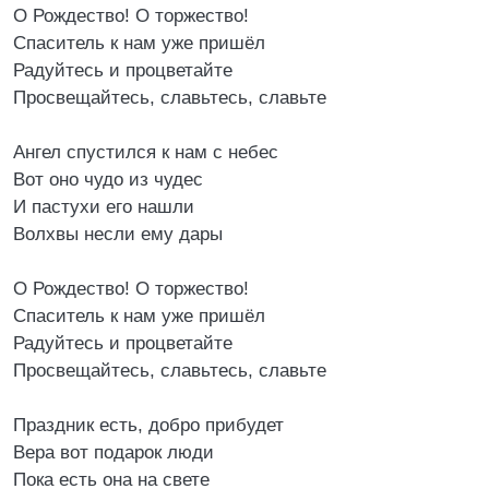
О Рождество! О торжество!
Спаситель к нам уже пришёл
Радуйтесь и процветайте
Просвещайтесь, славьтесь, славьте
Ангел спустился к нам с небес
Вот оно чудо из чудес
И пастухи его нашли
Волхвы несли ему дары
О Рождество! О торжество!
Спаситель к нам уже пришёл
Радуйтесь и процветайте
Просвещайтесь, славьтесь, славьте
Праздник есть, добро прибудет
Вера вот подарок люди
Пока есть она на свете