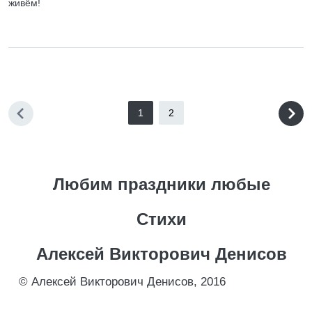
живём!
1
2
Любим праздники любые
Стихи
Алексей Викторович Денисов
© Алексей Викторович Денисов, 2016