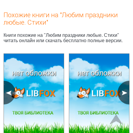
Похожие книги на "Любим праздники
любые. Стихи"
Книги похожие на "Любим праздники любые. Стихи"
читать онлайн или скачать бесплатно полные версии.