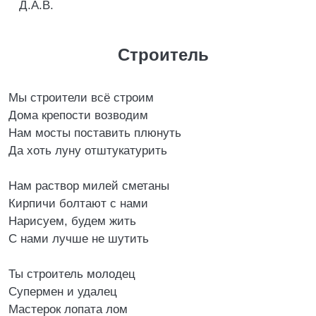
Д.А.В.
Строитель
Мы строители всё строим
Дома крепости возводим
Нам мосты поставить плюнуть
Да хоть луну отштукатурить
Нам раствор милей сметаны
Кирпичи болтают с нами
Нарисуем, будем жить
С нами лучше не шутить
Ты строитель молодец
Супермен и удалец
Мастерок лопата лом