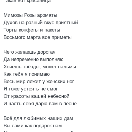
Такая вот красавица
Мимозы Розы ароматы
Духов на разный вкус приятный
Торты конфеты и пакеты
Восьмого марта все приметы
Чего желаешь дорогая
Да непременно выполняю
Хочешь звёзды, может пальмы
Как тебя я понимаю
Весь мир лежит у женских ног
Я тоже устоять не смог
От красоты вашей небесной
И часть себя дарю вам в песне
Всё для любимых наших дам
Вы сами как подарок нам