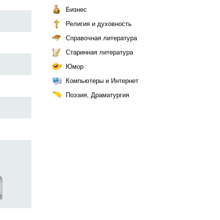
Бизнес
Религия и духовность
Справочная литература
Старинная литература
Юмор
Компьютеры и Интернет
Поэзия, Драматургия