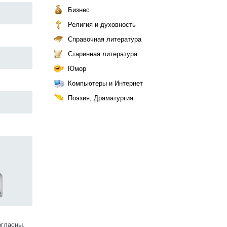
Бизнес
Религия и духовность
Справочная литература
Старинная литература
Юмор
Компьютеры и Интернет
Поэзия, Драматургия
огласны.