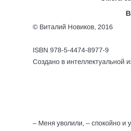
В
© Виталий Новиков, 2016
ISBN 978-5-4474-8977-9
Создано в интеллектуальной и
– Меня уволили, – спокойно и 