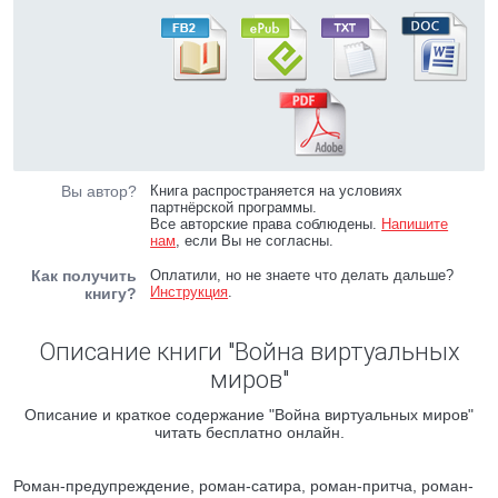
Вы автор?
Книга распространяется на условиях
партнёрской программы.
Все авторские права соблюдены.
Напишите
нам
, если Вы не согласны.
Как получить
Оплатили, но не знаете что делать дальше?
Инструкция
.
книгу?
Описание книги "Война виртуальных
миров"
Описание и краткое содержание "Война виртуальных миров"
читать бесплатно онлайн.
Роман-предупреждение, роман-сатира, роман-притча, роман-