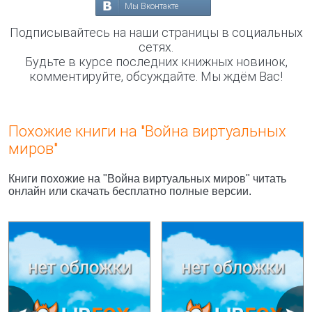
Мы Вконтакте
Подписывайтесь на наши страницы в социальных
сетях.
Будьте в курсе последних книжных новинок,
комментируйте, обсуждайте. Мы ждём Вас!
Похожие книги на "Война виртуальных
миров"
Книги похожие на "Война виртуальных миров" читать
онлайн или скачать бесплатно полные версии.