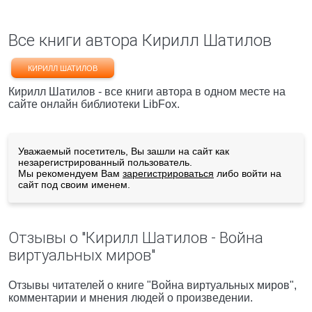
Все книги автора Кирилл Шатилов
КИРИЛЛ ШАТИЛОВ
Кирилл Шатилов - все книги автора в одном месте на
сайте онлайн библиотеки LibFox.
Уважаемый посетитель, Вы зашли на сайт как
незарегистрированный пользователь.
Мы рекомендуем Вам
зарегистрироваться
либо войти на
сайт под своим именем.
Отзывы о "Кирилл Шатилов - Война
виртуальных миров"
Отзывы читателей о книге "Война виртуальных миров",
комментарии и мнения людей о произведении.