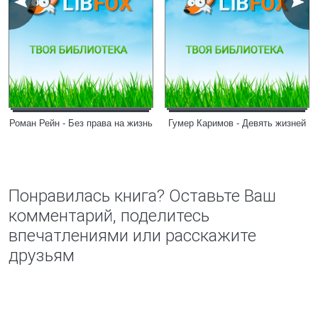
Роман Рейн - Без права на жизнь
Гумер Каримов - Девять жизней
Понравилась книга? Оставьте Ваш
комментарий, поделитесь
впечатлениями или расскажите
друзьям