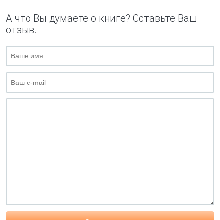
А что Вы думаете о книге? Оставьте Ваш
отзыв.