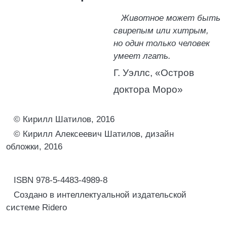
Животное может быть
свирепым или хитрым,
но один только человек
умеет лгать.
Г. Уэллс, «Остров
доктора Моро»
© Кирилл Шатилов, 2016
© Кирилл Алексеевич Шатилов, дизайн
обложки, 2016
ISBN 978-5-4483-4989-8
Создано в интеллектуальной издательской
системе Ridero