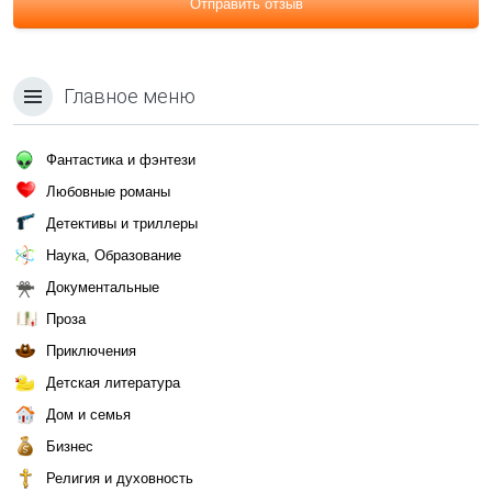
Отправить отзыв
Главное меню
Фантастика и фэнтези
Любовные романы
Детективы и триллеры
Наука, Образование
Документальные
Проза
Приключения
Детская литература
Дом и семья
Бизнес
Религия и духовность