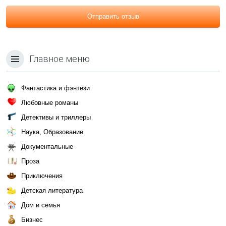
Отправить отзыв
Главное меню
Фантастика и фэнтези
Любовные романы
Детективы и триллеры
Наука, Образование
Документальные
Проза
Приключения
Детская литература
Дом и семья
Бизнес