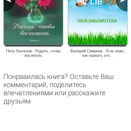
Петр Люленов - Родить, чтобы
Валерий Смирнов - Я не знаю,
воспитать
как назвать это…
Понравилась книга? Оставьте Ваш
комментарий, поделитесь
впечатлениями или расскажите
друзьям