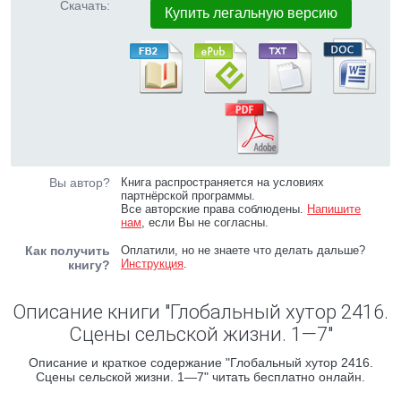
Скачать:
Купить легальную версию
Вы автор?
Книга распространяется на условиях
партнёрской программы.
Все авторские права соблюдены.
Напишите
нам
, если Вы не согласны.
Как получить
Оплатили, но не знаете что делать дальше?
Инструкция
.
книгу?
Описание книги "Глобальный хутор 2416.
Сцены сельской жизни. 1—7"
Описание и краткое содержание "Глобальный хутор 2416.
Сцены сельской жизни. 1—7" читать бесплатно онлайн.