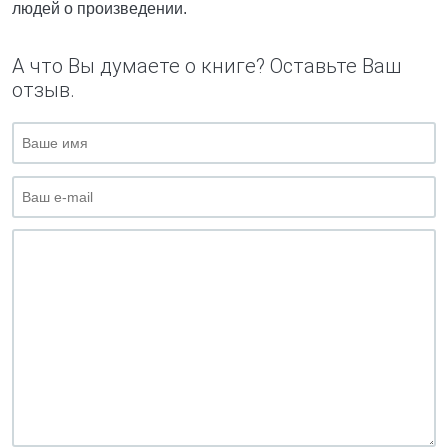
людей о произведении.
А что Вы думаете о книге? Оставьте Ваш
отзыв.