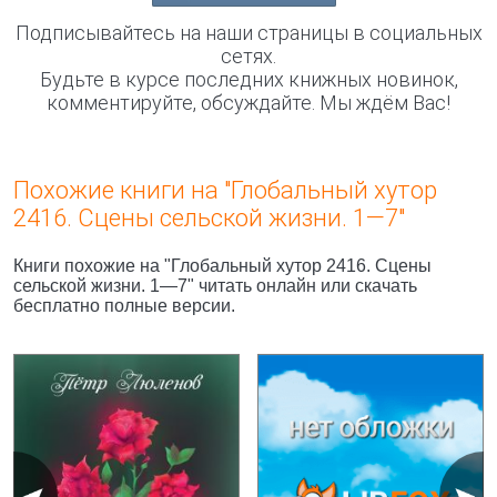
Подписывайтесь на наши страницы в социальных
сетях.
Будьте в курсе последних книжных новинок,
комментируйте, обсуждайте. Мы ждём Вас!
Похожие книги на "Глобальный хутор
2416. Сцены сельской жизни. 1—7"
Книги похожие на "Глобальный хутор 2416. Сцены
сельской жизни. 1—7" читать онлайн или скачать
бесплатно полные версии.