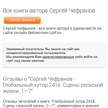
Все книги автора Сергей Чефранов
СЕРГЕЙ ЧЕФРАНОВ
Сергей Чефранов - все книги автора в одном месте на
сайте онлайн библиотеки LibFox.
Уважаемый посетитель, Вы зашли на сайт как
незарегистрированный пользователь.
Мы рекомендуем Вам
зарегистрироваться
либо войти на
сайт под своим именем.
Отзывы о "Сергей Чефранов -
Глобальный хутор 2416. Сцены сельской
жизни. 1—7"
Отзывы читателей о книге "Глобальный хутор 2416.
Сцены сельской жизни. 1—7", комментарии и мнения