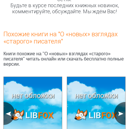
Будьте в курсе последних книжных новинок,
комментируйте, обсуждайте. Мы ждём Вас!
Похожие книги на "О «новых» взглядах
«старого» писателя"
Книги похожие на "О «новых» взглядах «старого»
писателя" читать онлайн или скачать бесплатно полные
версии.