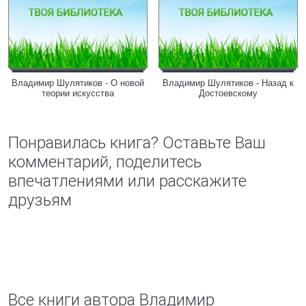
Владимир Шулятиков - О новой
Владимир Шулятиков - Назад к
теории искусства
Достоевскому
Понравилась книга? Оставьте Ваш
комментарий, поделитесь
впечатлениями или расскажите
друзьям
Все книги автора Владимир