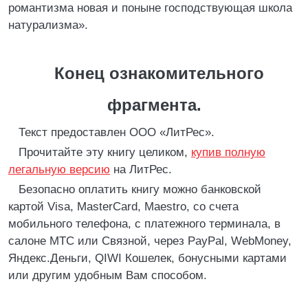
романтизма новая и поныне господствующая школа
натурализма».
Конец ознакомительного
фрагмента.
Текст предоставлен ООО «ЛитРес».
Прочитайте эту книгу целиком,
купив полную
легальную версию
на ЛитРес.
Безопасно оплатить книгу можно банковской
картой Visa, MasterCard, Maestro, со счета
мобильного телефона, с платежного терминала, в
салоне МТС или Связной, через PayPal, WebMoney,
Яндекс.Деньги, QIWI Кошелек, бонусными картами
или другим удобным Вам способом.