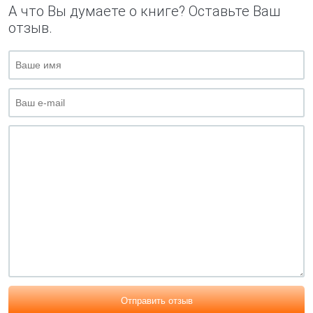
А что Вы думаете о книге? Оставьте Ваш
отзыв.
Отправить отзыв