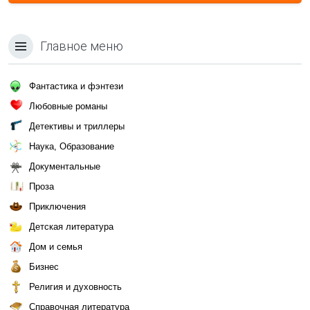
Главное меню
Фантастика и фэнтези
Любовные романы
Детективы и триллеры
Наука, Образование
Документальные
Проза
Приключения
Детская литература
Дом и семья
Бизнес
Религия и духовность
Справочная литература