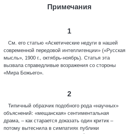
Примечания
1
См. его статью «Аскетические недуги в нашей
современной передовой интеллигенции» («Русская
мысль», 1900 г., октябрь-ноябрь). Статья эта
вызвала справедливые возражения со стороны
«Мира Божьего».
2
Типичный образчик подобного рода «научных»
объяснений: «мещанская» сентиментальная
драма, – как старается доказать один критик –
потому вытеснила в симпатиях публики