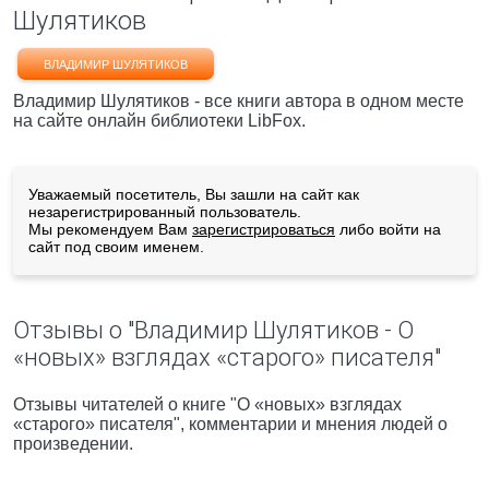
Шулятиков
ВЛАДИМИР ШУЛЯТИКОВ
Владимир Шулятиков - все книги автора в одном месте
на сайте онлайн библиотеки LibFox.
Уважаемый посетитель, Вы зашли на сайт как
незарегистрированный пользователь.
Мы рекомендуем Вам
зарегистрироваться
либо войти на
сайт под своим именем.
Отзывы о "Владимир Шулятиков - О
«новых» взглядах «старого» писателя"
Отзывы читателей о книге "О «новых» взглядах
«старого» писателя", комментарии и мнения людей о
произведении.