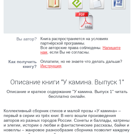
Вы автор?
Книга распространяется на условиях
партнёрской программы.
Все авторские права соблюдены.
Напишите
нам
, если Вы не согласны.
Как получить
Оплатили, но не знаете что делать дальше?
Инструкция
.
книгу?
Описание книги "У камина. Выпуск 1"
Описание и краткое содержание "У камина. Выпуск 1" читать
бесплатно онлайн.
Коллективный сборник стихов и малой прозы «У камина» –
первый в серии из трёх книг. В него вошли произведения
авторов из разных городов России. Сонеты и баллады, катрены
и элегии, истории о любви и фантастические рассказы, байки и
новеллы – жанровое разнообразие сборника позволит каждому