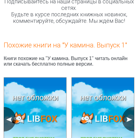
Подписывайтесь на наши страницы в социальных
сетях.
Будьте в курсе последних книжных новинок,
комментируйте, обсуждайте. Мы ждём Вас!
Похожие книги на "У камина. Выпуск 1"
Книги похожие на "У камина. Выпуск 1" читать онлайн
или скачать бесплатно полные версии.