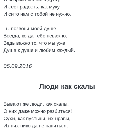
И сеет радость, как муку,
И сито нам с тобой не нужно.
Ты позвони моей душе
Всегда, когда тебе неважно,
Ведь важно то, что мы уже
Душа к душе и любим каждый.
05.09.2016
Люди как скалы
Бывают же люди, как скалы,
О них даже можно разбиться!
Сухи, как пустыни, их нравы,
Из них никогда не напиться,