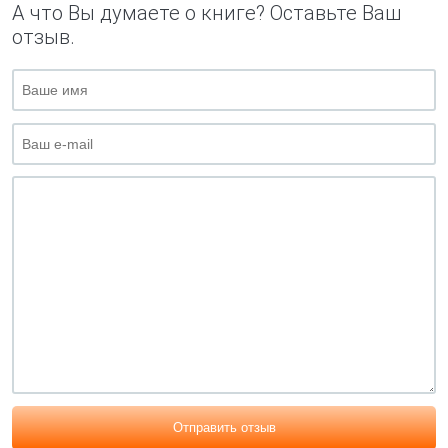
А что Вы думаете о книге? Оставьте Ваш
отзыв.
Отправить отзыв