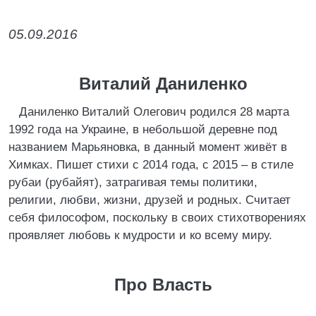
05.09.2016
Виталий Даниленко
Даниленко Виталий Олегович родился 28 марта
1992 года на Украине, в небольшой деревне под
названием Марьяновка, в данный момент живёт в
Химках. Пишет стихи с 2014 года, с 2015 – в стиле
рубаи (рубайят), затрагивая темы политики,
религии, любви, жизни, друзей и родных. Считает
себя философом, поскольку в своих стихотворениях
проявляет любовь к мудрости и ко всему миру.
Про Власть