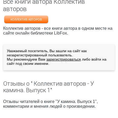
Все книги автора Коллектив
авторов
КОЛЛЕКТИВ АВТОРОВ
Коллектив авторов - все книги автора в одном месте на
сайте онлайн библиотеки LibFox.
Уважаемый посетитель, Вы зашли на сайт как
незарегистрированный пользователь.
Мы рекомендуем Вам
зарегистрироваться
либо войти на
сайт под своим именем.
Отзывы о " Коллектив авторов - У
камина. Выпуск 1"
Отзывы читателей о книге "У камина. Выпуск 1",
комментарии и мнения людей о произведении.