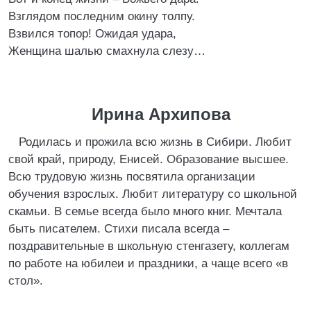
Взглядом последним окину толпу.
Взвился топор! Ожидая удара,
Женщина шалью смахнула слезу…
Ирина Архипова
Родилась и прожила всю жизнь в Сибири. Любит
свой край, природу, Енисей. Образование высшее.
Всю трудовую жизнь посвятила организации
обучения взрослых. Любит литературу со школьной
скамьи. В семье всегда было много книг. Мечтала
быть писателем. Стихи писала всегда –
поздравительные в школьную стенгазету, коллегам
по работе на юбилеи и праздники, а чаще всего «в
стол».