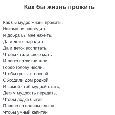
Как бы жизнь прожить
Как бы мудро жизнь прожить,
Никому не навредить
И добра бы мне нажить,
Да и деток народить,
Да и деток воспитать,
Чтобы чтили свою мать
И легко по жизни шли,
Гордо голову несли,
Чтобы грозы стороной
Обходили дом родной
И самой чтоб мудрой стать,
Детям мудрость передать,
Чтобы лодка бытия
Плавно по волнам плыла,
Чтобы умный капитан