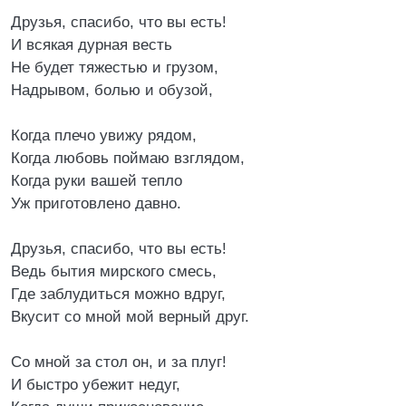
Друзья, спасибо, что вы есть!
И всякая дурная весть
Не будет тяжестью и грузом,
Надрывом, болью и обузой,
Когда плечо увижу рядом,
Когда любовь поймаю взглядом,
Когда руки вашей тепло
Уж приготовлено давно.
Друзья, спасибо, что вы есть!
Ведь бытия мирского смесь,
Где заблудиться можно вдруг,
Вкусит со мной мой верный друг.
Со мной за стол он, и за плуг!
И быстро убежит недуг,