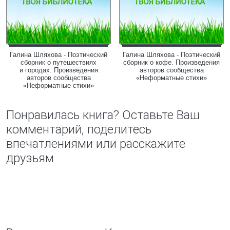
Галина Шляхова - Поэтический
Галина Шляхова - Поэтический
сборник о путешествиях
сборник о кофе. Произведения
и городах. Произведения
авторов сообщества
авторов сообщества
«Неформатные стихи»
«Неформатные стихи»
Понравилась книга? Оставьте Ваш
комментарий, поделитесь
впечатлениями или расскажите
друзьям