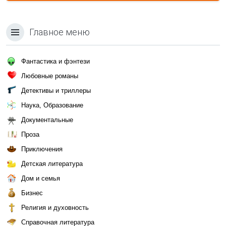
Главное меню
Фантастика и фэнтези
Любовные романы
Детективы и триллеры
Наука, Образование
Документальные
Проза
Приключения
Детская литература
Дом и семья
Бизнес
Религия и духовность
Справочная литература