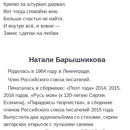
Крепко за штурвал держал.
Вот тогда спокойно мне,
Больше счастья не найти.
И внутри всё, и вовне —
Замес сделан на любви.
Натали Барышникова
Родилась в 1964 году в Ленинграде.
Член Российского союза писателей.
Печаталась в сборниках: «Поэт года» 2014, 2015,
2016 годов, «Русь моя» (к 120-летию Сергея
Есенина), «Парадоксы творчества», в сборнике
членов Российского союза писателей 2015 года.
Выпустила два аудиоальбома со стихами, серию
авторских открыток с лучшими своими