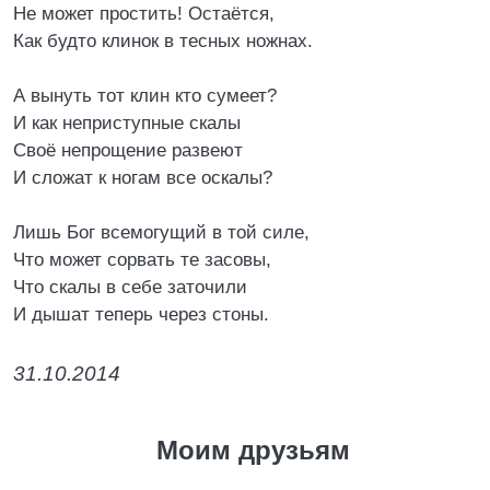
Не может простить! Остаётся,
Как будто клинок в тесных ножнах.
А вынуть тот клин кто сумеет?
И как неприступные скалы
Своё непрощение развеют
И сложат к ногам все оскалы?
Лишь Бог всемогущий в той силе,
Что может сорвать те засовы,
Что скалы в себе заточили
И дышат теперь через стоны.
31.10.2014
Моим друзьям