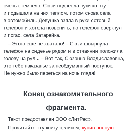
очень стемнело. Сюзи поднесла руки ко рту
и подышала на них теплом, потом снова села
в автомобиль. Девушка взяла в руки сотовый
телефон и хотела позвонить, но телефон сверкнул
и погас, села батарейка.
– Этого еще не хватало! – Сюзи швырнула
телефон на сиденье рядом и в отчаянии положила
голову на руль. – Вот так, Сюзанна Владиславовна,
это тебе наказанье за необдуманный поступок.
Не нужно было переться на ночь глядя!
Конец ознакомительного
фрагмента.
Текст предоставлен ООО «ЛитРес».
Прочитайте эту книгу целиком,
купив полную