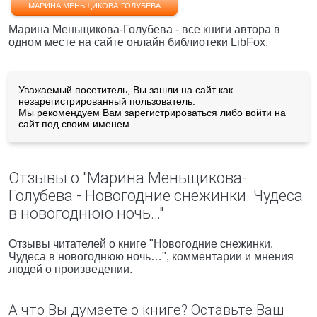
МАРИНА МЕНЬЩИКОВА-ГОЛУБЕВА
Марина Меньщикова-Голубева - все книги автора в
одном месте на сайте онлайн библиотеки LibFox.
Уважаемый посетитель, Вы зашли на сайт как
незарегистрированный пользователь.
Мы рекомендуем Вам
зарегистрироваться
либо войти на
сайт под своим именем.
Отзывы о "Марина Меньщикова-
Голубева - Новогодние снежинки. Чудеса
в новогоднюю ночь…"
Отзывы читателей о книге "Новогодние снежинки.
Чудеса в новогоднюю ночь…", комментарии и мнения
людей о произведении.
А что Вы думаете о книге? Оставьте Ваш