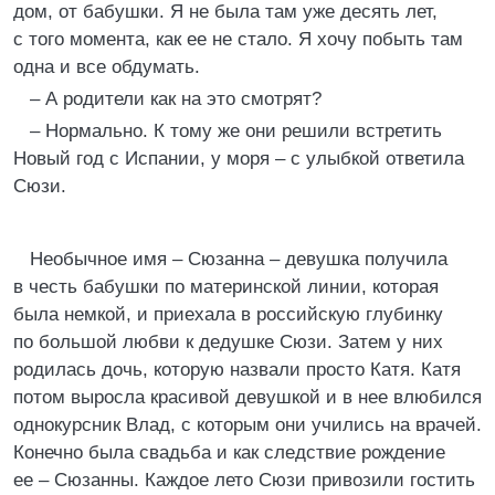
дом, от бабушки. Я не была там уже десять лет,
с того момента, как ее не стало. Я хочу побыть там
одна и все обдумать.
– А родители как на это смотрят?
– Нормально. К тому же они решили встретить
Новый год с Испании, у моря – с улыбкой ответила
Сюзи.
Необычное имя – Сюзанна – девушка получила
в честь бабушки по материнской линии, которая
была немкой, и приехала в российскую глубинку
по большой любви к дедушке Сюзи. Затем у них
родилась дочь, которую назвали просто Катя. Катя
потом выросла красивой девушкой и в нее влюбился
однокурсник Влад, с которым они учились на врачей.
Конечно была свадьба и как следствие рождение
ее – Сюзанны. Каждое лето Сюзи привозили гостить