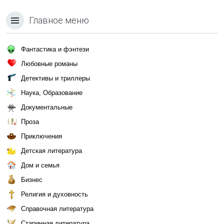
Главное меню
Фантастика и фэнтези
Любовные романы
Детективы и триллеры
Наука, Образование
Документальные
Проза
Приключения
Детская литература
Дом и семья
Бизнес
Религия и духовность
Справочная литература
Старинная литература