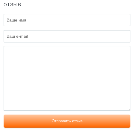
отзыв.
Отправить отзыв