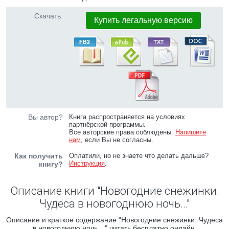
Скачать:
Купить легальную версию
Вы автор?
Книга распространяется на условиях
партнёрской программы.
Все авторские права соблюдены.
Напишите
нам
, если Вы не согласны.
Как получить
Оплатили, но не знаете что делать дальше?
Инструкция
.
книгу?
Описание книги "Новогодние снежинки.
Чудеса в новогоднюю ночь…"
Описание и краткое содержание "Новогодние снежинки. Чудеса
в новогоднюю ночь…" читать бесплатно онлайн.