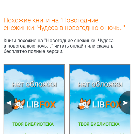
Похожие книги на "Новогодние
снежинки. Чудеса в новогоднюю ночь…"
Книги похожие на "Новогодние снежинки. Чудеса
в новогоднюю ночь…" читать онлайн или скачать
бесплатно полные версии.