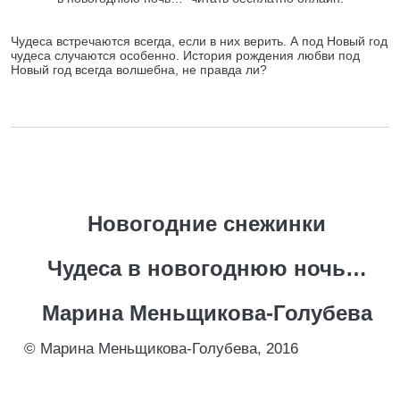
Чудеса встречаются всегда, если в них верить. А под Новый год
чудеса случаются особенно. История рождения любви под
Новый год всегда волшебна, не правда ли?
Новогодние снежинки
Чудеса в новогоднюю ночь…
Марина Меньщикова-Голубева
© Марина Меньщикова-Голубева, 2016