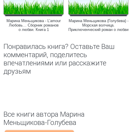
Марина Меньщикова - L’amour
Марина Меньщикова (Голубева) -
Любовь… Сборник романов
Морская волчица.
о любви. Книга 1
Приключенческий роман о любви
Понравилась книга? Оставьте Ваш
комментарий, поделитесь
впечатлениями или расскажите
друзьям
Все книги автора Марина
Меньщикова-Голубева