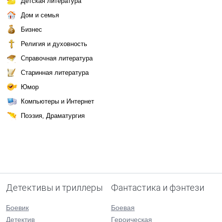
Детская литература
Дом и семья
Бизнес
Религия и духовность
Справочная литература
Старинная литература
Юмор
Компьютеры и Интернет
Поэзия, Драматургия
Детективы и триллеры
Фантастика и фэнтези
Боевик
Боевая
Детектив
Героическая