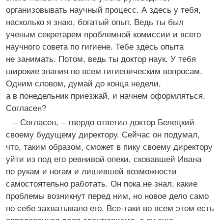
организовывать научный процесс. А здесь у тебя,
насколько я знаю, богатый опыт. Ведь ты был
ученым секретарем проблемной комиссии и всего
научного совета по гигиене. Тебе здесь опыта
не занимать. Потом, ведь ты доктор наук. У тебя
широкие знания по всем гигиеническим вопросам.
Одним словом, думай до конца недели,
а в понедельник приезжай, и начнем оформляться.
Согласен?
– Согласен, – твердо ответил доктор Белецкий
своему будущему директору. Сейчас он подумал,
что, таким образом, сможет в пику своему директору
уйти из под его ревнивой опеки, сковавшей Ивана
по рукам и ногам и лишившей возможности
самостоятельно работать. Он пока не знал, какие
проблемы возникнут перед ним, но новое дело само
по себе захватывало его. Все-таки во всем этом есть