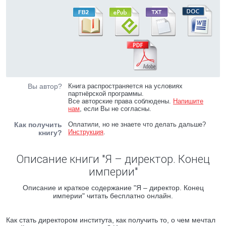
Вы автор?
Книга распространяется на условиях
партнёрской программы.
Все авторские права соблюдены.
Напишите
нам
, если Вы не согласны.
Как получить
Оплатили, но не знаете что делать дальше?
Инструкция
.
книгу?
Описание книги "Я – директор. Конец
империи"
Описание и краткое содержание "Я – директор. Конец
империи" читать бесплатно онлайн.
Как стать директором института, как получить то, о чем мечтал