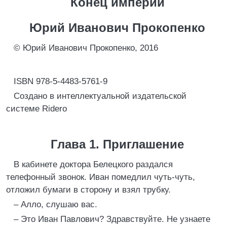
Конец империи
Юрий Иванович Прокопенко
© Юрий Иванович Прокопенко, 2016
ISBN 978-5-4483-5761-9
Создано в интеллектуальной издательской
системе Ridero
Глава 1. Приглашение
В кабинете доктора Белецкого раздался
телефонный звонок. Иван помедлил чуть-чуть,
отложил бумаги в сторону и взял трубку.
– Алло, слушаю вас.
– Это Иван Павлович? Здравствуйте. Не узнаете