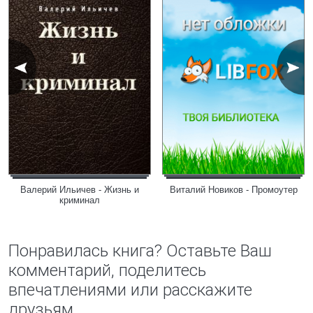
Валерий Ильичев - Жизнь и
Виталий Новиков - Промоутер
криминал
Понравилась книга? Оставьте Ваш
комментарий, поделитесь
впечатлениями или расскажите
друзьям