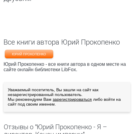
Все книги автора Юрий Прокопенко
ЮРИЙ ПРОКОПЕНКО
Юрий Прокопенко - все книги автора в одном месте на
сайте онлайн библиотеки LibFox.
Уважаемый посетитель, Вы зашли на сайт как
незарегистрированный пользователь.
Мы рекомендуем Вам
зарегистрироваться
либо войти на
сайт под своим именем.
Отзывы о "Юрий Прокопенко - Я –