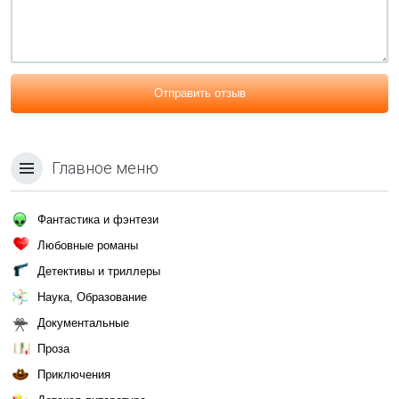
Отправить отзыв
Главное меню
Фантастика и фэнтези
Любовные романы
Детективы и триллеры
Наука, Образование
Документальные
Проза
Приключения