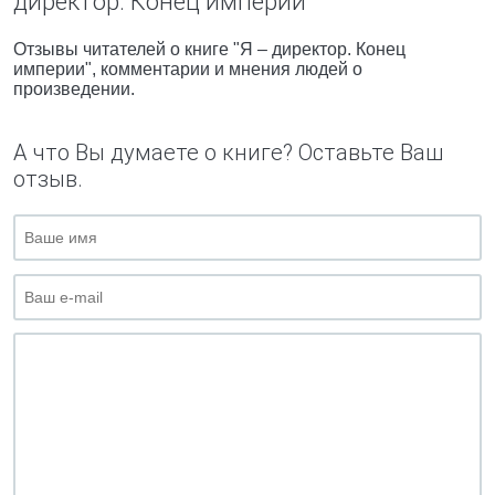
директор. Конец империи"
Отзывы читателей о книге "Я – директор. Конец
империи", комментарии и мнения людей о
произведении.
А что Вы думаете о книге? Оставьте Ваш
отзыв.