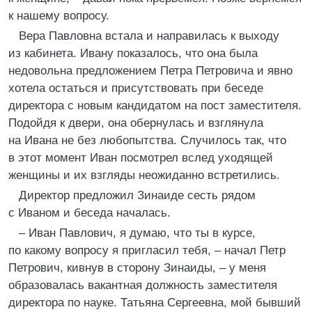
к нашему вопросу.
Вера Павловна встала и направилась к выходу
из кабинета. Ивану показалось, что она была
недовольна предложением Петра Петровича и явно
хотела остаться и присутствовать при беседе
директора с новым кандидатом на пост заместителя.
Подойдя к двери, она обернулась и взглянула
на Ивана не без любопытства. Случилось так, что
в этот момент Иван посмотрел вслед уходящей
женщины и их взгляды неожиданно встретились.
Директор предложил Зинаиде сесть рядом
с Иваном и беседа началась.
– Иван Павлович, я думаю, что ты в курсе,
по какому вопросу я пригласил тебя, – начал Петр
Петрович, кивнув в сторону Зинаиды, – у меня
образовалась вакантная должность заместителя
директора по науке. Татьяна Сергеевна, мой бывший