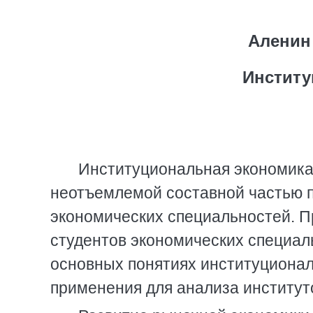
Аленин 
Институ
Институциональная экономика 
неотъемлемой составной частью 
экономических специальностей. П
студентов экономических специал
основных понятиях институционал
применения для анализа институт