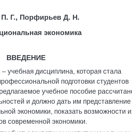
П. Г., Порфирьев Д. Н.
циональная экономика
ВВЕДЕНИЕ
– учебная дисциплина, которая стала
профессиональной подготовки студентов
редлагаемое учебное пособие рассчитан
ьностей и должно дать им представление
ьной экономики, показать возможности и
ов современной экономики.