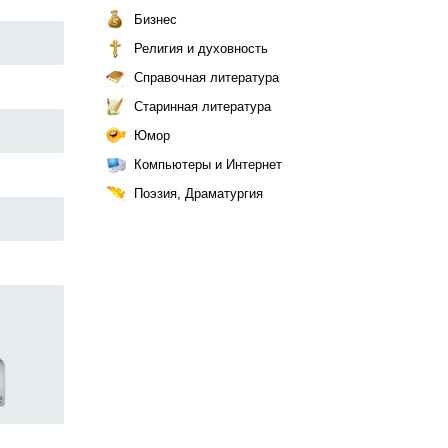
Бизнес
Религия и духовность
Справочная литература
Старинная литература
Юмор
Компьютеры и Интернет
Поэзия, Драматургия