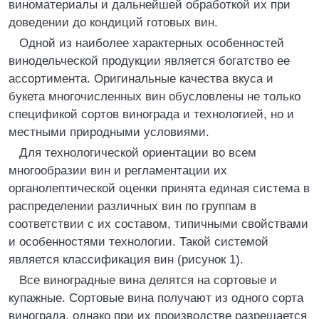
виноматериалы и дальнейшей обработкой их при
доведении до кондиций готовых вин.
Одной из наиболее характерных особенностей
винодельческой продукции является богатство ее
ассортимента. Оригинальные качества вкуса и
букета многочисленных вин обусловлены не только
спецификой сортов винограда и технологией, но и
местными природными условиями.
Для технологической ориентации во всем
многообразии вин и регламентации их
органолептической оценки принята единая система в
распределении различных вин по группам в
соответствии с их составом, типичными свойствами
и особенностями технологии. Такой системой
является классификация вин (рисунок 1).
Все виноградные вина делятся на сортовые и
купажные. Сортовые вина получают из одного сорта
винограда, однако при их производстве разрешается