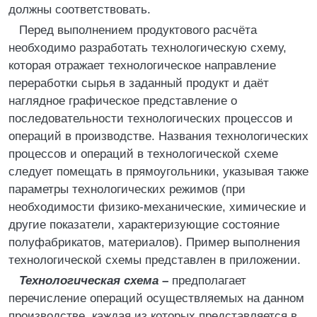
должны соответствовать.
Перед выполнением продуктового расчёта
необходимо разработать технологическую схему,
которая отражает технологическое направление
переработки сырья в заданный продукт и даёт
наглядное графическое представление о
последовательности технологических процессов и
операций в производстве. Названия технологических
процессов и операций в технологической схеме
следует помещать в прямоугольники, указывая также
параметры технологических режимов (при
необходимости физико-механические, химические и
другие показатели, характеризующие состояние
полуфабрикатов, материалов). Пример выполнения
технологической схемы представлен в приложении.
Технологическая схема
–
предполагает
перечисление операций осуществляемых на данном
производстве, каждая из которых представляется в