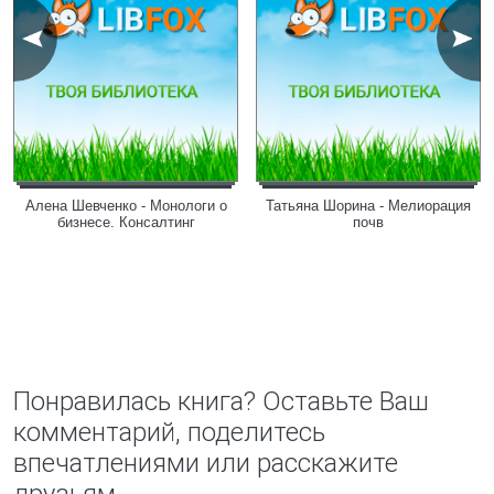
Алена Шевченко - Монологи о
Татьяна Шорина - Мелиорация
бизнесе. Консалтинг
почв
Понравилась книга? Оставьте Ваш
комментарий, поделитесь
впечатлениями или расскажите