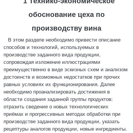
1
Технико-экономическое
обоснование цеха по
производству вина
В этом разделе необходимо привести описание
способов и технологий, используемых в
производстве заданного вида продукции,
сопровождая изложение иллюстрациями
преимущественно в виде эскизных схем и анализом
достоинств и возможных недостатков при прочих
равных условиях их функционирования. Далее
необходимо проанализировать достижения в
области создания заданной группы продуктов:
отразить сведение о новых технологических
приёмах и прогрессивных методах обработки при
производстве заданного вида продукции, указать
рецептуры аналогов продукции, новые ингредиенты.