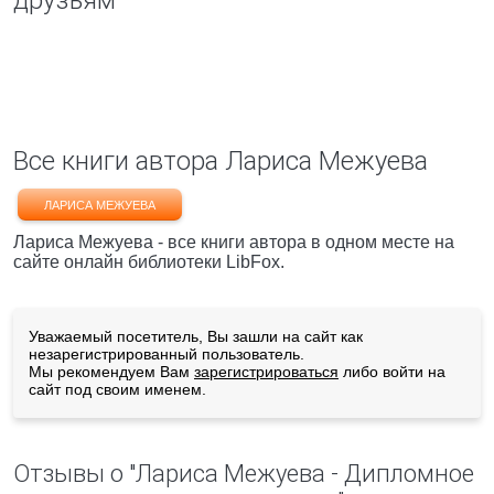
друзьям
Все книги автора Лариса Межуева
ЛАРИСА МЕЖУЕВА
Лариса Межуева - все книги автора в одном месте на
сайте онлайн библиотеки LibFox.
Уважаемый посетитель, Вы зашли на сайт как
незарегистрированный пользователь.
Мы рекомендуем Вам
зарегистрироваться
либо войти на
сайт под своим именем.
Отзывы о "Лариса Межуева - Дипломное