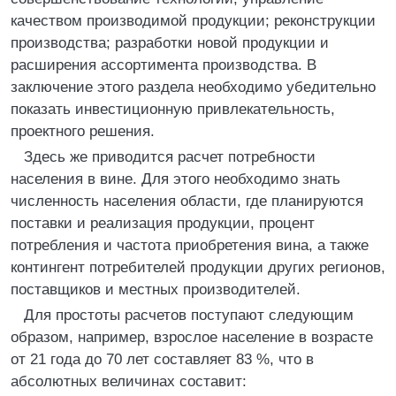
качеством производимой продукции; реконструкции
производства; разработки новой продукции и
расширения ассортимента производства. В
заключение этого раздела необходимо убедительно
показать инвестиционную привлекательность,
проектного решения.
Здесь же приводится расчет потребности
населения в вине. Для этого необходимо знать
численность населения области, где планируются
поставки и реализация продукции, процент
потребления и частота приобретения вина, а также
контингент потребителей продукции других регионов,
поставщиков и местных производителей.
Для простоты расчетов поступают следующим
образом, например, взрослое население в возрасте
от 21 года до 70 лет составляет 83 %, что в
абсолютных величинах составит: