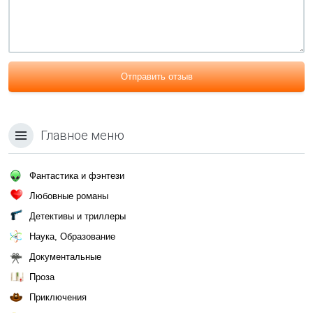
Отправить отзыв
Главное меню
Фантастика и фэнтези
Любовные романы
Детективы и триллеры
Наука, Образование
Документальные
Проза
Приключения