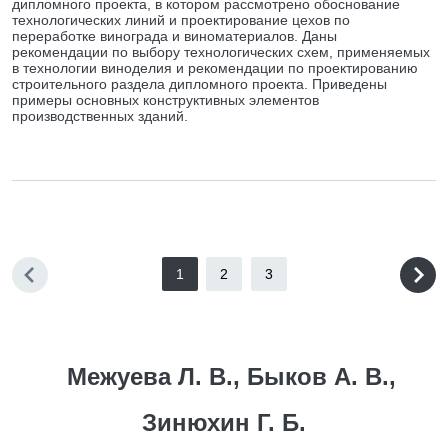
дипломного проекта, в котором рассмотрено обоснование
технологических линий и проектирование цехов по
переработке винограда и виноматериалов. Даны
рекомендации по выбору технологических схем, применяемых
в технологии виноделия и рекомендации по проектированию
строительного раздела дипломного проекта. Приведены
примеры основных конструктивных элементов
производственных зданий.
1
2
3
Межуева Л. В., Быков А. В.,
Зинюхин Г. Б.