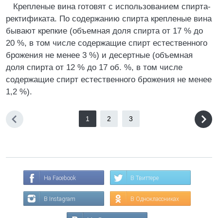
Крепленые вина готовят с использованием спирта-
ректификата. По содержанию спирта крепленые вина
бывают крепкие (объемная доля спирта от 17 % до
20 %, в том числе содержащие спирт естественного
брожения не менее 3 %) и десертные (объемная
доля спирта от 12 % до 17 об. %, в том числе
содержащие спирт естественного брожения не менее
1,2 %).
1
2
3
На Facebook
В Твиттере
В Instagram
В Одноклассниках