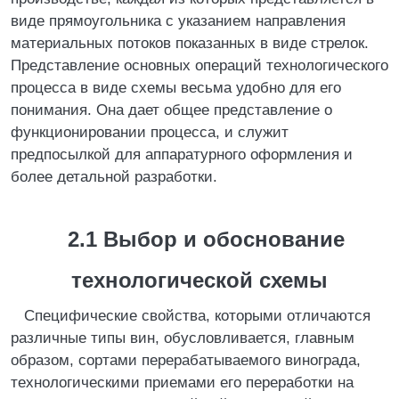
виде прямоугольника с указанием направления
материальных потоков показанных в виде стрелок.
Представление основных операций технологического
процесса в виде схемы весьма удобно для его
понимания. Она дает общее представление о
функционировании процесса, и служит
предпосылкой для аппаратурного оформления и
более детальной разработки.
2.1 Выбор и обоснование
технологической схемы
Специфические свойства, которыми отличаются
различные типы вин, обусловливается, главным
образом, сортами перерабатываемого винограда,
технологическими приемами его переработки на