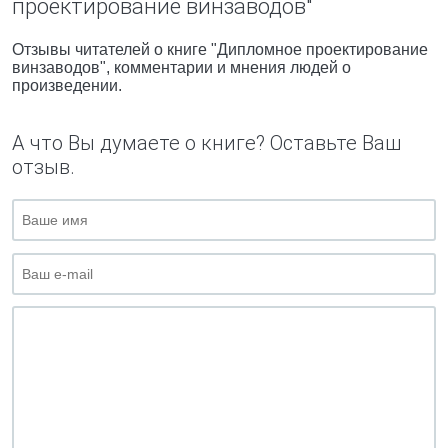
проектирование винзаводов"
Отзывы читателей о книге "Дипломное проектирование
винзаводов", комментарии и мнения людей о
произведении.
А что Вы думаете о книге? Оставьте Ваш
отзыв.