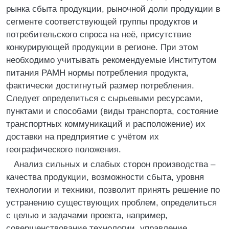
рынка сбыта продукции, рыночной доли продукции в
сегменте соответствующей группы продуктов и
потребительского спроса на неё, присутствие
конкурирующей продукции в регионе. При этом
необходимо учитывать рекомендуемые Институтом
питания РАМН нормы потребления продукта,
фактически достигнутый размер потребления.
Следует определиться с сырьевыми ресурсами,
пунктами и способами (виды транспорта, состояние
транспортных коммуникаций и расположение) их
доставки на предприятие с учётом их
географического положения.
Анализ сильных и слабых сторон производства –
качества продукции, возможности сбыта, уровня
технологии и техники, позволит принять решение по
устранению существующих проблем, определиться
с целью и задачами проекта, например,
совершенствование технологии, управление