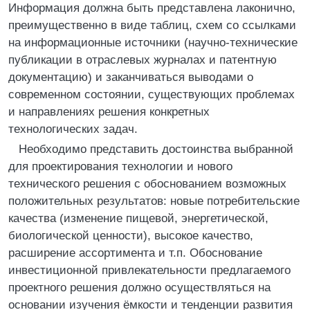
Информация должна быть представлена лаконично,
преимущественно в виде таблиц, схем со ссылками
на информационные источники (научно-технические
публикации в отраслевых журналах и патентную
документацию) и заканчиваться выводами о
современном состоянии, существующих проблемах
и направлениях решения конкретных
технологических задач.
Необходимо представить достоинства выбранной
для проектирования технологии и нового
технического решения с обоснованием возможных
положительных результатов: новые потребительские
качества (изменение пищевой, энергетической,
биологической ценности), высокое качество,
расширение ассортимента и т.п. Обоснование
инвестиционной привлекательности предлагаемого
проектного решения должно осуществляться на
основании изучения ёмкости и тенденции развития