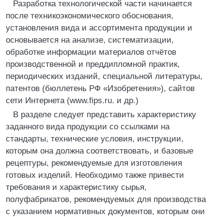
Разработка технологической части начинается
после техникоэкономического обоснования,
установления вида и ассортимента продукции и
основывается на анализе, систематизации,
обработке информации материалов отчётов
производственной и преддипломной практик,
периодических изданий, специальной литературы,
патентов (бюллетень РФ «Изобретения»), сайтов
сети Интернета (www.fips.ru. и др.)
В разделе следует представить характеристику
заданного вида продукции со ссылками на
стандарты, технические условия, инструкции,
которым она должна соответствовать, и базовые
рецептуры, рекомендуемые для изготовления
готовых изделий. Необходимо также привести
требования и характеристику сырья,
полуфабрикатов, рекомендуемых для производства
с указанием нормативных документов, которым они