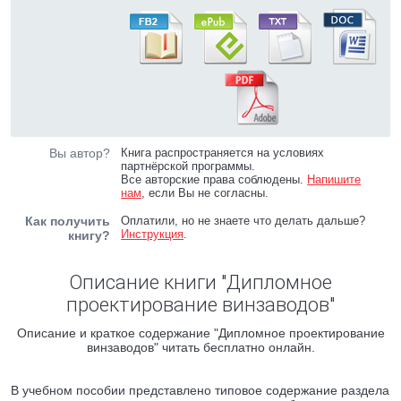
Вы автор?
Книга распространяется на условиях
партнёрской программы.
Все авторские права соблюдены.
Напишите
нам
, если Вы не согласны.
Как получить
Оплатили, но не знаете что делать дальше?
Инструкция
.
книгу?
Описание книги "Дипломное
проектирование винзаводов"
Описание и краткое содержание "Дипломное проектирование
винзаводов" читать бесплатно онлайн.
В учебном пособии представлено типовое содержание раздела