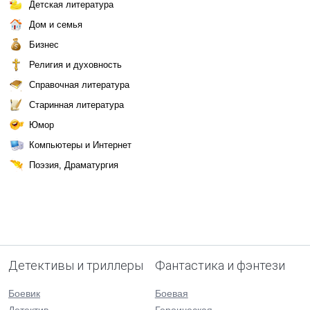
Детская литература
Дом и семья
Бизнес
Религия и духовность
Справочная литература
Старинная литература
Юмор
Компьютеры и Интернет
Поэзия, Драматургия
Детективы и триллеры
Фантастика и фэнтези
Боевик
Боевая