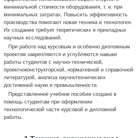
минимальной стоимости оборудования, т. е. при
минимальных затратах. Повысить эффективность
производства помогают новая техника и технология.
Их создание требует теоретических и прикладных
научных исследований.
При работе над курсовым и особенно дипломным
проектом закрепляются и углубляются навыки
работы студентов с научно-технической,
проектноконструкторской, нормативной и справочной
литературой, анализа научнотехнических
достижений науки и промышленности.
Представленное учебное пособие создано в
помощь студентам при оформлении
технологической части курсовой и дипломной
работы.