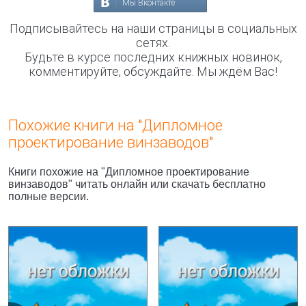
Мы Вконтакте
Подписывайтесь на наши страницы в социальных
сетях.
Будьте в курсе последних книжных новинок,
комментируйте, обсуждайте. Мы ждём Вас!
Похожие книги на "Дипломное
проектирование винзаводов"
Книги похожие на "Дипломное проектирование
винзаводов" читать онлайн или скачать бесплатно
полные версии.