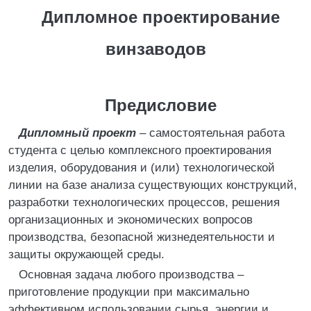
Дипломное проектирование
винзаводов
Предисловие
Дипломный проект
– самостоятельная работа
студента с целью комплексного проектирования
изделия, оборудования и (или) технологической
линии на базе анализа существующих конструкций,
разработки технологических процессов, решения
организационных и экономических вопросов
производства, безопасной жизнедеятельности и
защиты окружающей среды.
Основная задача любого производства –
приготовление продукции при максимально
эффективном использовании сырья, энергии и