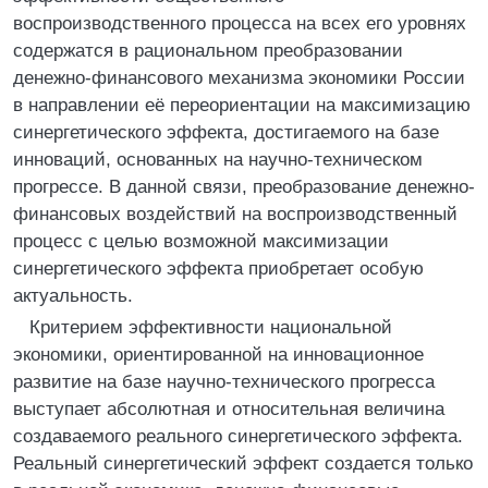
воспроизводственного процесса на всех его уровнях
содержатся в рациональном преобразовании
денежно-финансового механизма экономики России
в направлении её переориентации на максимизацию
синергетического эффекта, достигаемого на базе
инноваций, основанных на научно-техническом
прогрессе. В данной связи, преобразование денежно-
финансовых воздействий на воспроизводственный
процесс с целью возможной максимизации
синергетического эффекта приобретает особую
актуальность.
Критерием эффективности национальной
экономики, ориентированной на инновационное
развитие на базе научно-технического прогресса
выступает абсолютная и относительная величина
создаваемого реального синергетического эффекта.
Реальный синергетический эффект создается только