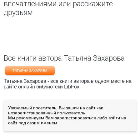
впечатлениями или расскажите
друзьям
Все книги автора Татьяна Захарова
ТАТЬЯНА ЗАХАРОВА
Татьяна Захарова - все книги автора в одном месте на
сайте онлайн библиотеки LibFox.
Уважаемый посетитель, Вы зашли на сайт как
незарегистрированный пользователь.
Мы рекомендуем Вам
зарегистрироваться
либо войти на
сайт под своим именем.