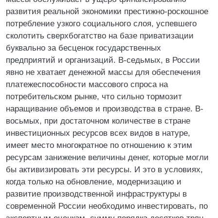
развития реальной экономики престижно-роскошное
потребление узкого социального слоя, успевшего
сколотить сверхбогатство на базе приватизации
буквально за бесценок государственных
предприятий и организаций. В-седьмых, в России
явно не хватает денежной массы для обеспечения
платежеспособности массового спроса на
потребительском рынке, что сильно тормозит
наращивание объемов и производства в стране. В-
восьмых, при достаточном количестве в стране
инвестиционных ресурсов всех видов в натуре,
имеет место многократное по отношению к этим
ресурсам занижение величины денег, которые могли
бы активизировать эти ресурсы. И это в условиях,
когда только на обновление, модернизацию и
развитие производственной инфраструктуры в
современной России необходимо инвестировать, по