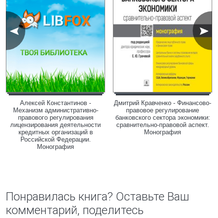
Алексей Константинов -
Дмитрий Кравченко - Финансово-
Механизм административно-
правовое регулирование
правового регулирования
банковского сектора экономики:
лицензирования деятельности
сравнительно-правовой аспект.
кредитных организаций в
Монография
Российской Федерации.
Монография
Понравилась книга? Оставьте Ваш
комментарий, поделитесь