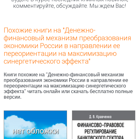
комментируйте, обсуждайте. Мы ждём Вас!
Похожие книги на "Денежно-
финансовый механизм преобразования
экономики России в направлении ее
переориентации на максимизацию
синергетического эффекта"
Книги похожие на "Денежно-финансовый механизм
преобразования экономики России в направлении ее
переориентации на максимизацию синергетического
эффекта" читать онлайн или скачать бесплатно полные
версии.