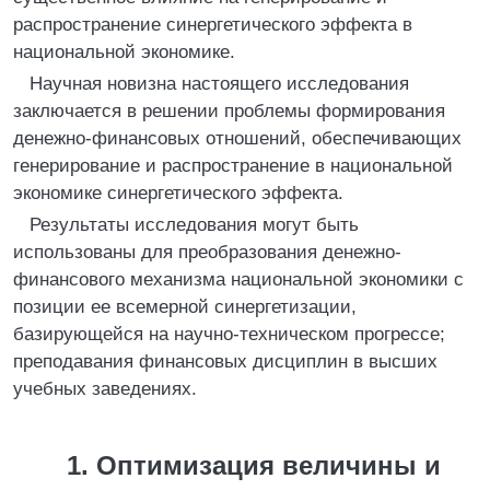
распространение синергетического эффекта в
национальной экономике.
Научная новизна настоящего исследования
заключается в решении проблемы формирования
денежно-финансовых отношений, обеспечивающих
генерирование и распространение в национальной
экономике синергетического эффекта.
Результаты исследования могут быть
использованы для преобразования денежно-
финансового механизма национальной экономики с
позиции ее всемерной синергетизации,
базирующейся на научно-техническом прогрессе;
преподавания финансовых дисциплин в высших
учебных заведениях.
1
. Оптимизация величины и