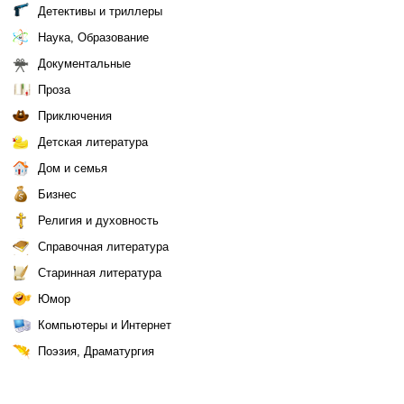
Детективы и триллеры
Наука, Образование
Документальные
Проза
Приключения
Детская литература
Дом и семья
Бизнес
Религия и духовность
Справочная литература
Старинная литература
Юмор
Компьютеры и Интернет
Поэзия, Драматургия