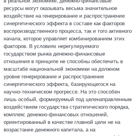
в реальной экономике, денежно-финансовые
ресурсы могут оказывать весьма значительное
воздействие на генерирование и распространение
синергетического эффекта в составе как факторов
воспроизводственного процесса, так и того активного
начала, которое управляет комбинированием этих
факторов. В условиях нерегулируемого
государством рынка денежно-финансовые
отношения в принципе не способны обеспечить в
масштабе национальной экономики на должном
уровне генерирование и распространение
синергетического эффекта, базирующегося на
научно-техническом прогрессе. На это способен
лишь особый, формируемый под целенаправленным
воздействием государства стратегического порядка,
комплекс денежно-финансовых отношений,
ориентированный в качестве главной цели не на
возрастание денежного капитала, а на