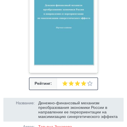
Рейтинг:
Название:
Денежно-финансовый механизм
преобразования экономики России в
направлении ее переориентации на
максимизацию синергетического эффекта
Автор:
Татьяна Захарова