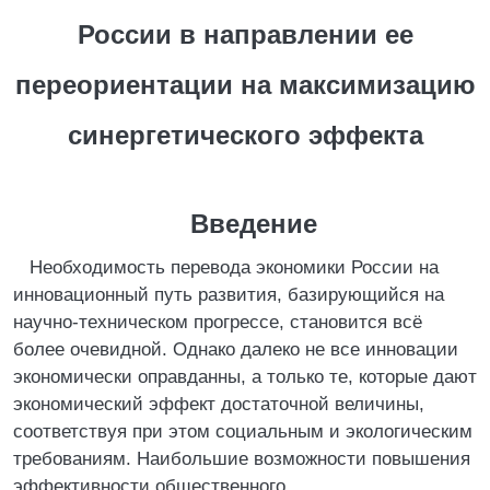
России в направлении ее
переориентации на максимизацию
синергетического эффекта
Введение
Необходимость перевода экономики России на
инновационный путь развития, базирующийся на
научно-техническом прогрессе, становится всё
более очевидной. Однако далеко не все инновации
экономически оправданны, а только те, которые дают
экономический эффект достаточной величины,
соответствуя при этом социальным и экологическим
требованиям. Наибольшие возможности повышения
эффективности общественного