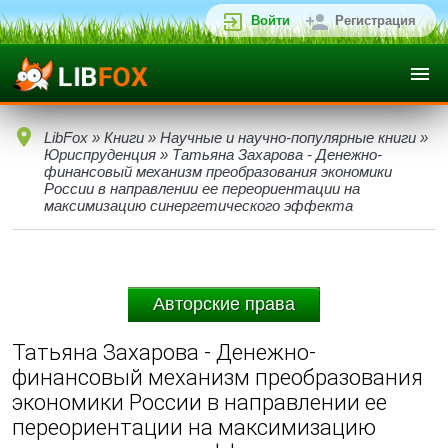
Войти
Регистрация
LibFox
»
Книги
»
Научные и научно-популярные книги
»
Юриспруденция
» Татьяна Захарова - Денежно-
финансовый механизм преобразования экономики
России в направлении ее переориентации на
максимизацию синергетического эффекта
Авторские права
Татьяна Захарова - Денежно-
финансовый механизм преобразования
экономики России в направлении ее
переориентации на максимизацию