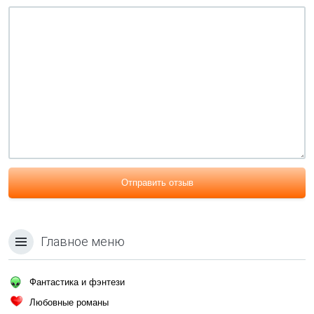
Отправить отзыв
Главное меню
Фантастика и фэнтези
Любовные романы