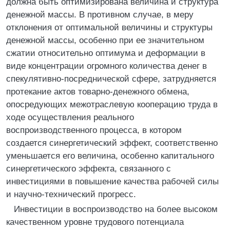
должна быть оптимизирована величина и структура
денежной массы. В противном случае, в меру
отклонения от оптимальной величины и структуры
денежной массы, особенно при ее значительном
сжатии относительно оптимума и деформации в
виде концентрации огромного количества денег в
спекулятивно-посреднической сфере, затрудняется
протекание актов товарно-денежного обмена,
опосредующих межотраслевую кооперацию труда в
ходе осуществления реального
воспроизводственного процесса, в котором
создается синергетический эффект, соответственно
уменьшается его величина, особенно капитального
синергетического эффекта, связанного с
инвестициями в повышение качества рабочей силы
и научно-технический прогресс.
Инвестиции в воспроизводство на более высоком
качественном уровне трудового потенциала