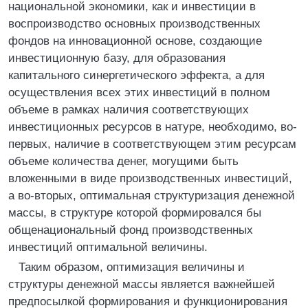
национальной экономики, как и инвестиции в
воспроизводство основных производственных
фондов на инновационной основе, создающие
инвестиционную базу, для образования
капитального синергетического эффекта, а для
осуществления всех этих инвестиций в полном
объеме в рамках наличия соответствующих
инвестиционных ресурсов в натуре, необходимо, во-
первых, наличие в соответствующем этим ресурсам
объеме количества денег, могущими быть
вложенными в виде производственных инвестиций,
а во-вторых, оптимальная структуризация денежной
массы, в структуре которой формировался бы
общенациональный фонд производственных
инвестиций оптимальной величины.
Таким образом, оптимизация величины и
структуры денежной массы является важнейшей
предпосылкой формирования и функционирования