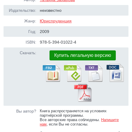
Издательство:
неизвестно
Жанр:
Юриспруденция
Год:
2009
ISBN:
978-5-394-01022-4
Скачать:
Купить легальную версию
Вы автор?
Книга распространяется на условиях
партнёрской программы.
Все авторские права соблюдены.
Напишите
нам
, если Вы не согласны.