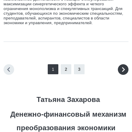
максимизации синергетического эффекта и четкого
ограничения монополизма и спекулятивных трансакций. Для
студентов, обучающихся по экономическим специальностям,
преподавателей, аспирантов, специалистов в области
экономики и управления, предпринимателей.
1
2
3
Татьяна Захарова
Денежно-финансовый механизм
преобразования экономики