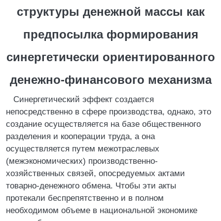
структуры денежной массы
как
предпосылка формирования
синергетически ориентированного
денежно-финансового механизма
Синергетический эффект создается
непосредственно в сфере производства, однако, это
создание осуществляется на базе общественного
разделения и кооперации труда, а она
осуществляется путем межотраслевых
(межэкономических) производственно-
хозяйственных связей, опосредуемых актами
товарно-денежного обмена. Чтобы эти акты
протекали беспрепятственно и в полном
необходимом объеме в национальной экономике