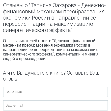
Отзывы о "Татьяна Захарова - Денежно-
финансовый механизм преобразования
экономики России в направлении ее
переориентации на максимизацию
синергетического эффекта"
Отзывы читателей о книге "Денежно-финансовый
механизм преобразования экономики России в
направлении ее переориентации на максимизацию
синергетического эффекта", комментарии и мнения
людей о произведении.
А что Вы думаете о книге? Оставьте Ваш
отзыв.