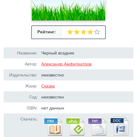
Рейтинг:
Название:
Черный всадник
Автор:
Александр Амфитеатров
Издательство:
неизвестно
Жанр:
Сказка
Год:
неизвестен
ISBN:
нет данных
Скачать: