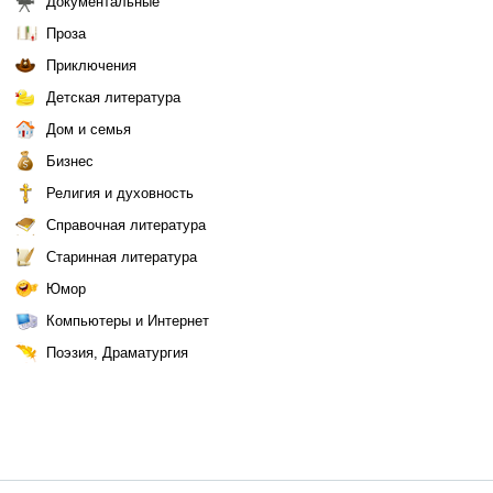
Документальные
Проза
Приключения
Детская литература
Дом и семья
Бизнес
Религия и духовность
Справочная литература
Старинная литература
Юмор
Компьютеры и Интернет
Поэзия, Драматургия