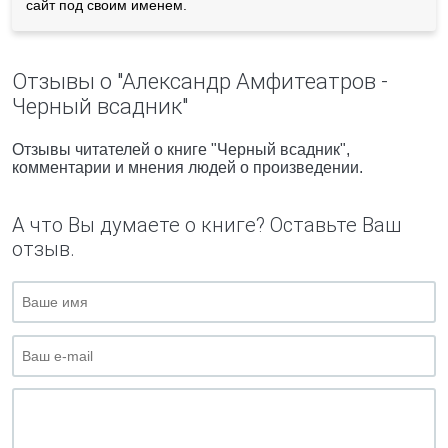
сайт под своим именем.
Отзывы о "Александр Амфитеатров -
Черный всадник"
Отзывы читателей о книге "Черный всадник",
комментарии и мнения людей о произведении.
А что Вы думаете о книге? Оставьте Ваш
отзыв.