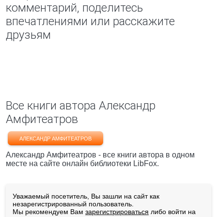
комментарий, поделитесь
впечатлениями или расскажите
друзьям
Все книги автора Александр
Амфитеатров
АЛЕКСАНДР АМФИТЕАТРОВ
Александр Амфитеатров - все книги автора в одном
месте на сайте онлайн библиотеки LibFox.
Уважаемый посетитель, Вы зашли на сайт как
незарегистрированный пользователь.
Мы рекомендуем Вам
зарегистрироваться
либо войти на