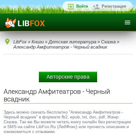
Войти
Регистрация
LibFox
»
Книги
»
Детская литература
»
Сказка
»
Александр Амфитеатров - Черный всадник
Авторские права
Александр Амфитеатров - Черный
всадник
Здесь можно скачать бесплатно "Александр Амфитеатров -
Черный всадник" в формате fb2, epub, txt, doc, pdf. Жанр:
Сказка. Так же Вы можете читать книгу онлайн без регистрации
и SMS на сайте LibFox.Ru (ЛибФокс) или прочесть описание и
ознакомиться с отзывами.