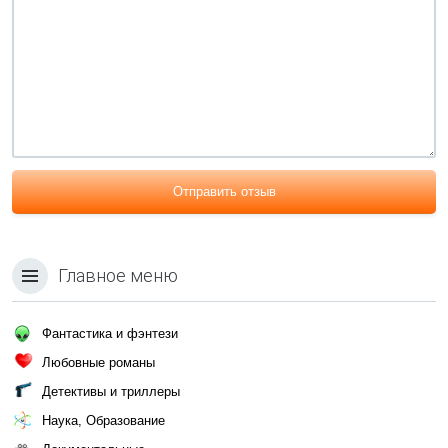
Отправить отзыв
Главное меню
Фантастика и фэнтези
Любовные романы
Детективы и триллеры
Наука, Образование