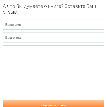
А что Вы думаете о книге? Оставьте Ваш
отзыв.
Отправить отзыв