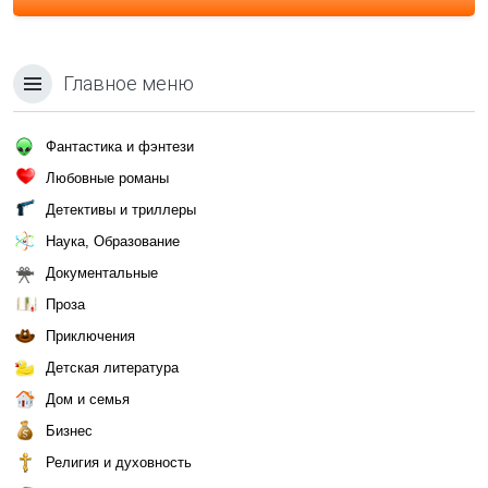
Главное меню
Фантастика и фэнтези
Любовные романы
Детективы и триллеры
Наука, Образование
Документальные
Проза
Приключения
Детская литература
Дом и семья
Бизнес
Религия и духовность