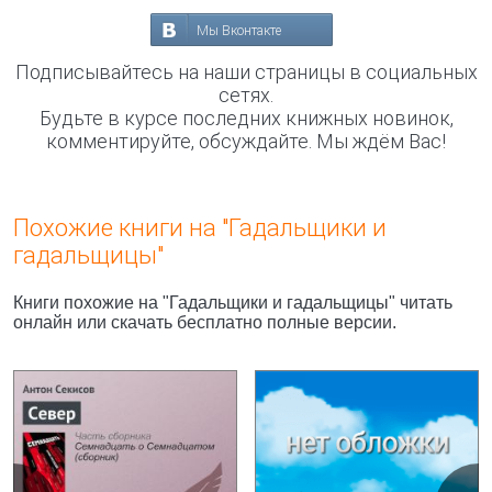
Мы Вконтакте
Подписывайтесь на наши страницы в социальных
сетях.
Будьте в курсе последних книжных новинок,
комментируйте, обсуждайте. Мы ждём Вас!
Похожие книги на "Гадальщики и
гадальщицы"
Книги похожие на "Гадальщики и гадальщицы" читать
онлайн или скачать бесплатно полные версии.