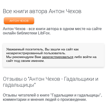
Все книги автора Антон Чехов
АНТОН ЧЕХОВ
Антон Чехов - все книги автора в одном месте на сайте
онлайн библиотеки LibFox.
Уважаемый посетитель, Вы зашли на сайт как
незарегистрированный пользователь.
Мы рекомендуем Вам
зарегистрироваться
либо войти на
сайт под своим именем.
Отзывы о "Антон Чехов - Гадальщики и
гадальщицы"
Отзывы читателей о книге "Гадальщики и гадальщицы",
комментарии и мнения людей о произведении.