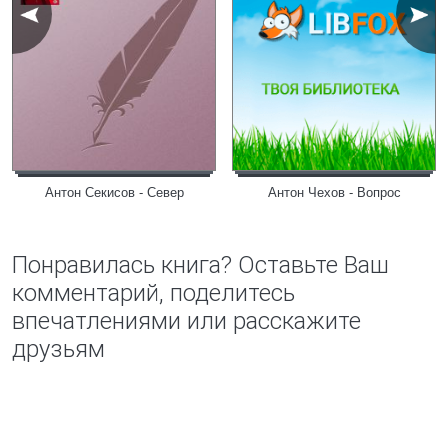
Антон Секисов - Север
Антон Чехов - Вопрос
Понравилась книга? Оставьте Ваш
комментарий, поделитесь
впечатлениями или расскажите
друзьям