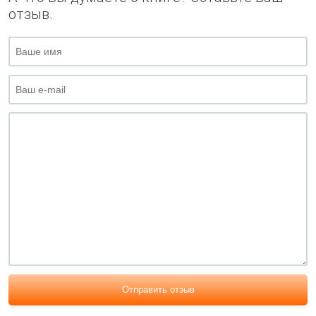
отзыв.
Отправить отзыв