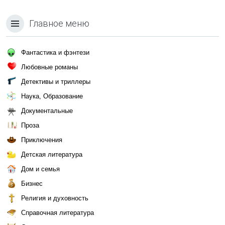
Главное меню
Фантастика и фэнтези
Любовные романы
Детективы и триллеры
Наука, Образование
Документальные
Проза
Приключения
Детская литература
Дом и семья
Бизнес
Религия и духовность
Справочная литература