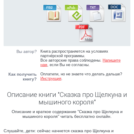
Вы автор?
Книга распространяется на условиях
партнёрской программы.
Все авторские права соблюдены.
Напишите
нам
, если Вы не согласны.
Как получить
Оплатили, но не знаете что делать дальше?
Инструкция
.
книгу?
Описание книги "Сказка про Щелкуна и
мышиного короля"
Описание и краткое содержание "Сказка про Щелкуна и
мышиного короля" читать бесплатно онлайн.
Слушайте, дети: сейчас начнется сказка про Щелкуна и