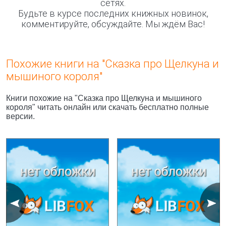
сетях.
Будьте в курсе последних книжных новинок,
комментируйте, обсуждайте. Мы ждём Вас!
Похожие книги на "Сказка про Щелкуна и
мышиного короля"
Книги похожие на "Сказка про Щелкуна и мышиного
короля" читать онлайн или скачать бесплатно полные
версии.