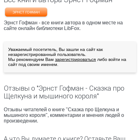
ЭРНСТ ГОФМАН
Эрнст Гофман - все книги автора в одном месте на
сайте онлайн библиотеки LibFox.
Уважаемый посетитель, Вы зашли на сайт как
незарегистрированный пользователь.
Мы рекомендуем Вам
зарегистрироваться
либо войти на
сайт под своим именем.
Отзывы о "Эрнст Гофман - Сказка про
Щелкуна и мышиного короля"
Отзывы читателей о книге "Сказка про Щелкуна и
мышиного короля", комментарии и мнения людей о
произведении.
А что Вы думаете о книге? Оставьте Ваш