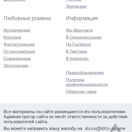
Эпическая
Любовные романы
Информация
Исторические
Мы Вконтакте
Короткие
В Одноклассниках
Фантастические
На Facebook
Остросюжетные
В Твиттере
Современные
В Instagram
Эротические
Правообладателям
Политика
конфиденциальности
Обратная связь
Все материалы на сайте размещаются его пользователями.
Администратор сайта не несёт ответственности за действия
пользователей сайта.
Вы можете направить вашу жалобу на
или