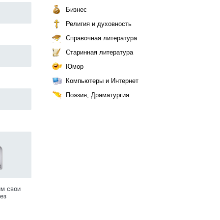
Бизнес
Религия и духовность
Справочная литература
Старинная литература
Юмор
Компьютеры и Интернет
Поэзия, Драматургия
им свои
ез