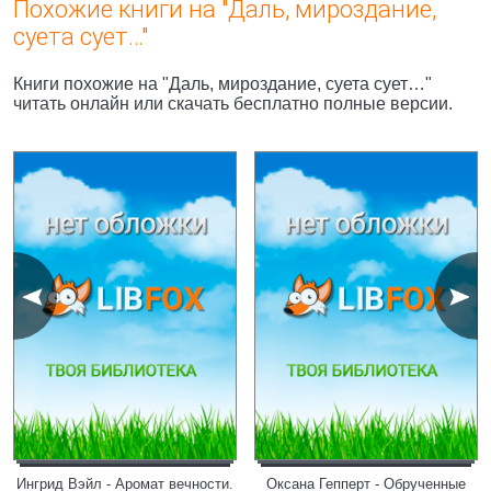
Похожие книги на "Даль, мироздание,
суета сует…"
Книги похожие на "Даль, мироздание, суета сует…"
читать онлайн или скачать бесплатно полные версии.
Ингрид Вэйл - Аромат вечности.
Оксана Гепперт - Обрученные