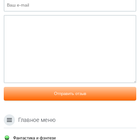
Отправить отзыв
Главное меню
Фантастика и фэнтези