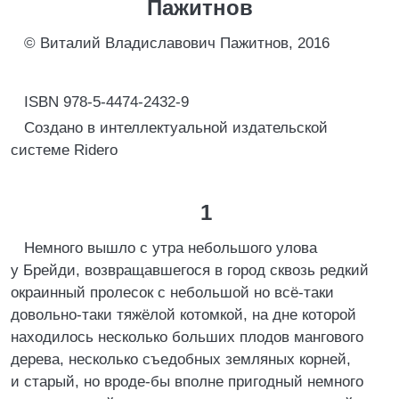
Пажитнов
© Виталий Владиславович Пажитнов, 2016
ISBN 978-5-4474-2432-9
Создано в интеллектуальной издательской
системе Ridero
1
Немного вышло с утра небольшого улова
у Брейди, возвращавшегося в город сквозь редкий
окраинный пролесок с небольшой но всё-таки
довольно-таки тяжёлой котомкой, на дне которой
находилось несколько больших плодов мангового
дерева, несколько съедобных земляных корней,
и старый, но вроде-бы вполне пригодный немного