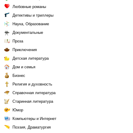
Любовные романы
Детективы и триллеры
Наука, Образование
Документальные
Проза
Приключения
Детская литература
Дом и семья
Бизнес
Религия и духовность
Справочная литература
Старинная литература
Юмор
Компьютеры и Интернет
Поэзия, Драматургия