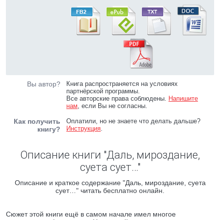
Вы автор?
Книга распространяется на условиях
партнёрской программы.
Все авторские права соблюдены.
Напишите
нам
, если Вы не согласны.
Как получить
Оплатили, но не знаете что делать дальше?
Инструкция
.
книгу?
Описание книги "Даль, мироздание,
суета сует…"
Описание и краткое содержание "Даль, мироздание, суета
сует…" читать бесплатно онлайн.
Сюжет этой книги ещё в самом начале имел многое