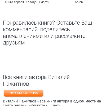
Книга первая. Колодец смерти
огнем
Понравилась книга? Оставьте Ваш
комментарий, поделитесь
впечатлениями или расскажите
друзьям
Все книги автора Виталий
Пажитнов
ВИТАЛИЙ ПАЖИТНОВ
Виталий Пажитнов - все книги автора в одном месте на
сайте онлайн библиотеки LibFox.