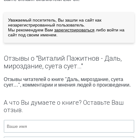
Уважаемый посетитель, Вы зашли на сайт как
незарегистрированный пользователь.
Мы рекомендуем Вам
зарегистрироваться
либо войти на
сайт под своим именем.
Отзывы о "Виталий Пажитнов - Даль,
мироздание, суета сует…"
Отзывы читателей о книге "Даль, мироздание, суета
сует…", комментарии и мнения людей о произведении.
А что Вы думаете о книге? Оставьте Ваш
отзыв.