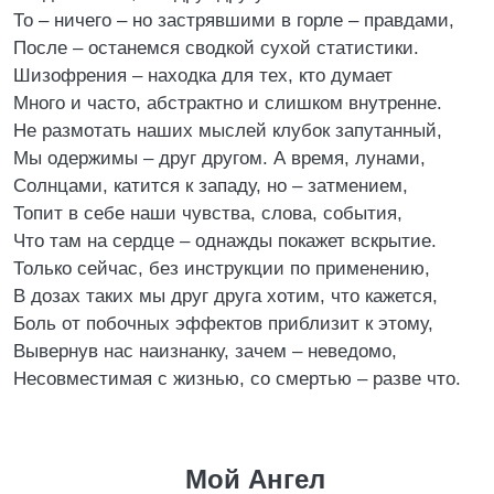
То – ничего – но застрявшими в горле – правдами,
После – останемся сводкой сухой статистики.
Шизофрения – находка для тех, кто думает
Много и часто, абстрактно и слишком внутренне.
Не размотать наших мыслей клубок запутанный,
Мы одержимы – друг другом. А время, лунами,
Солнцами, катится к западу, но – затмением,
Топит в себе наши чувства, слова, события,
Что там на сердце – однажды покажет вскрытие.
Только сейчас, без инструкции по применению,
В дозах таких мы друг друга хотим, что кажется,
Боль от побочных эффектов приблизит к этому,
Вывернув нас наизнанку, зачем – неведомо,
Несовместимая с жизнью, со смертью – разве что.
Мой Ангел