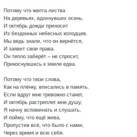
Потому что желта листва
На деревьях, вдохнувших осень.
И октябрь дожди приносит
Из бездонных небесных колодцев.
Мы ведь знали, что он вернётся,
И заявит свои права.
Он тепло заберёт – не спросит,
Прикоснувшись к земле едва.
Потому что твои слова,
Как на плёнку, вписались в память.
Если вдруг мне тревожно станет,
И октябрь растреплет мне душу,
Я начну вспоминать и слушать,
И пойму, что ещё жива,
Пропустив всё, что было с нами,
Через время и всю себя.