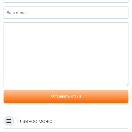
Отправить отзыв
Главное меню