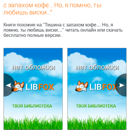
с запахом кофе… Но, я помню, ты
любишь виски…"
Книги похожие на "Тишина с запахом кофе… Но, я
помню, ты любишь виски…" читать онлайн или скачать
бесплатно полные версии.