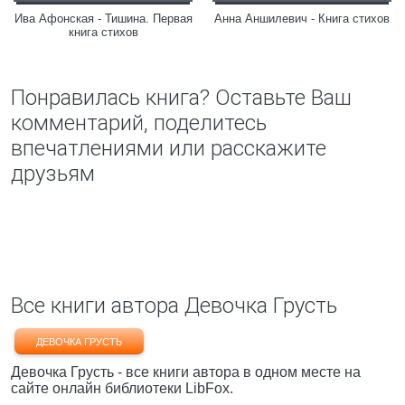
Ива Афонская - Тишина. Первая
Анна Аншилевич - Книга стихов
книга стихов
Понравилась книга? Оставьте Ваш
комментарий, поделитесь
впечатлениями или расскажите
друзьям
Все книги автора Девочка Грусть
ДЕВОЧКА ГРУСТЬ
Девочка Грусть - все книги автора в одном месте на
сайте онлайн библиотеки LibFox.