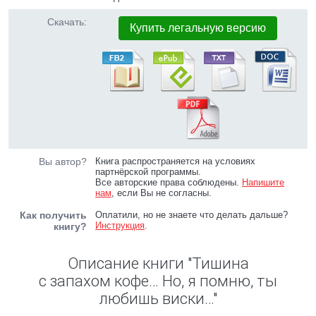
Скачать:
Купить легальную версию
Вы автор?
Книга распространяется на условиях
партнёрской программы.
Все авторские права соблюдены.
Напишите
нам
, если Вы не согласны.
Как получить
Оплатили, но не знаете что делать дальше?
Инструкция
.
книгу?
Описание книги "Тишина
с запахом кофе… Но, я помню, ты
любишь виски…"