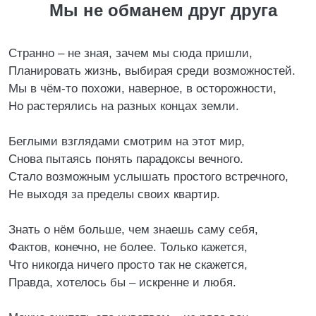
Мы не обманем друг друга
Странно – не зная, зачем мы сюда пришли,
Планировать жизнь, выбирая среди возможностей.
Мы в чём-то похожи, наверное, в осторожности,
Но растерялись на разных концах земли.
Беглыми взглядами смотрим на этот мир,
Снова пытаясь понять парадоксы вечного.
Стало возможным услышать простого встречного,
Не выходя за пределы своих квартир.
Знать о нём больше, чем знаешь саму себя,
Фактов, конечно, не более. Только кажется,
Что никогда ничего просто так не скажется,
Правда, хотелось бы – искренне и любя.