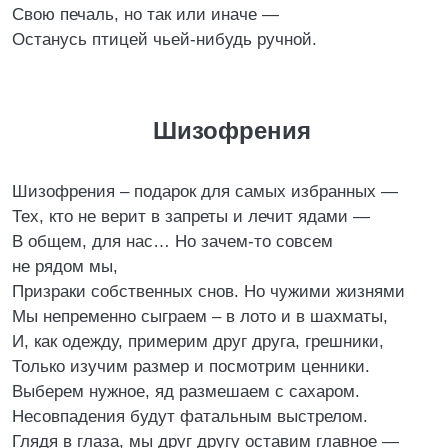
Свою печаль, но так или иначе —
Останусь птицей чьей-нибудь ручной.
Шизофрения
Шизофрения – подарок для самых избранных —
Тех, кто не верит в запреты и лечит ядами —
В общем, для нас… Но зачем-то совсем
не рядом мы,
Призраки собственных снов. Но чужими жизнями
Мы непременно сыграем – в лото и в шахматы,
И, как одежду, примерим друг друга, грешники,
Только изучим размер и посмотрим ценники.
Выберем нужное, яд размешаем с сахаром.
Несовпадения будут фатальным выстрелом.
Глядя в глаза, мы друг другу оставим главное —