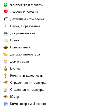
Фантастика и фэнтези
Любовные романы
Детективы и триллеры
Наука, Образование
Документальные
Проза
Приключения
Детская литература
Дом и семья
Бизнес
Религия и духовность
Справочная литература
Старинная литература
Юмор
Компьютеры и Интернет