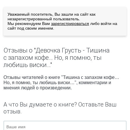
Уважаемый посетитель, Вы зашли на сайт как
незарегистрированный пользователь.
Мы рекомендуем Вам
зарегистрироваться
либо войти на
сайт под своим именем.
Отзывы о "Девочка Грусть - Тишина
с запахом кофе… Но, я помню, ты
любишь виски…"
Отзывы читателей о книге "Тишина с запахом кофе…
Но, я помню, ты любишь виски…", комментарии и
мнения людей о произведении.
А что Вы думаете о книге? Оставьте Ваш
отзыв.