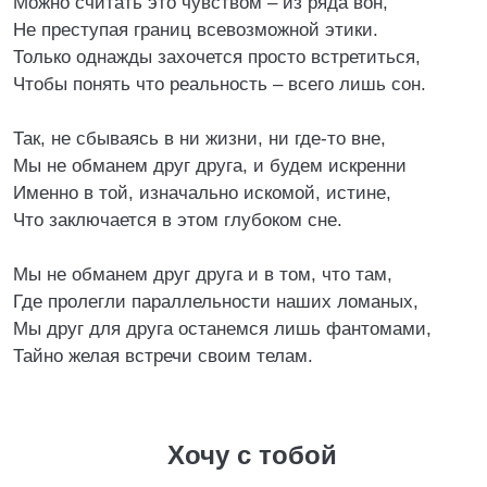
Можно считать это чувством – из ряда вон,
Не преступая границ всевозможной этики.
Только однажды захочется просто встретиться,
Чтобы понять что реальность – всего лишь сон.
Так, не сбываясь в ни жизни, ни где-то вне,
Мы не обманем друг друга, и будем искренни
Именно в той, изначально искомой, истине,
Что заключается в этом глубоком сне.
Мы не обманем друг друга и в том, что там,
Где пролегли параллельности наших ломаных,
Мы друг для друга останемся лишь фантомами,
Тайно желая встречи своим телам.
Хочу с тобой