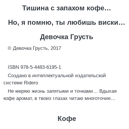
Тишина с запахом кофе…
Но, я помню, ты любишь виски…
Девочка Грусть
© Девочка Грусть, 2017
ISBN 978-5-4483-6195-1
Создано в интеллектуальной издательской
системе Ridero
Не меряю жизнь запятыми и точками… Вдыхая
кофе аромат, в твоих глазах читаю многоточие…
Кофе