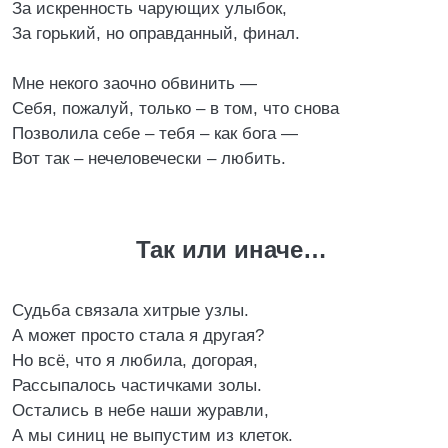
За искренность чарующих улыбок,
За горький, но оправданный, финал.
Мне некого заочно обвинить —
Себя, пожалуй, только – в том, что снова
Позволила себе – тебя – как бога —
Вот так – нечеловечески – любить.
Так или иначе…
Судьба связала хитрые узлы.
А может просто стала я другая?
Но всё, что я любила, догорая,
Рассыпалось частичками золы.
Остались в небе наши журавли,
А мы синиц не выпустим из клеток.