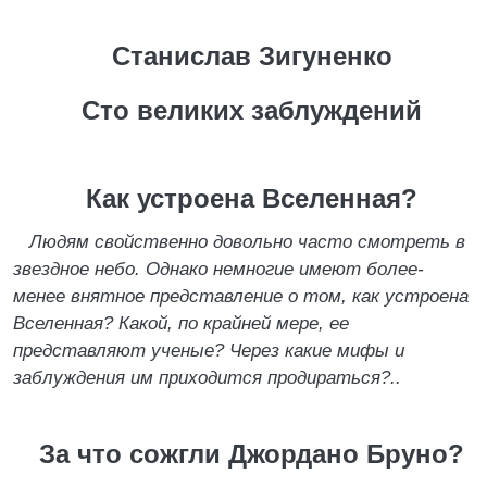
Станислав Зигуненко
Сто великих заблуждений
Как устроена Вселенная?
Людям свойственно довольно часто смотреть в
звездное небо. Однако немногие имеют более-
менее внятное представление о том, как устроена
Вселенная? Какой, по крайней мере, ее
представляют ученые? Через какие мифы и
заблуждения им приходится продираться?..
За что сожгли Джордано Бруно?