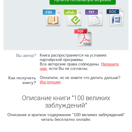
Вы автор?
Книга распространяется на условиях
партнёрской программы.
Все авторские права соблюдены.
Напишите
нам
, если Вы не согласны.
Как получить
Оплатили, но не знаете что делать дальше?
Инструкция
.
книгу?
Описание книги "100 великих
заблуждений"
Описание и краткое содержание "100 великих заблуждений"
читать бесплатно онлайн.