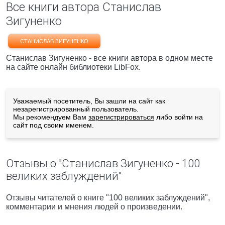
Все книги автора Станислав
Зигуненко
СТАНИСЛАВ ЗИГУНЕНКО
Станислав Зигуненко - все книги автора в одном месте
на сайте онлайн библиотеки LibFox.
Уважаемый посетитель, Вы зашли на сайт как
незарегистрированный пользователь.
Мы рекомендуем Вам
зарегистрироваться
либо войти на
сайт под своим именем.
Отзывы о "Станислав Зигуненко - 100
великих заблуждений"
Отзывы читателей о книге "100 великих заблуждений",
комментарии и мнения людей о произведении.