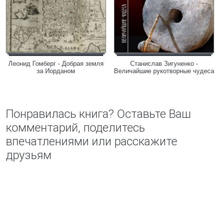
Леонид Гомберг - Добрая земля
Станислав Зигуненко -
за Иорданом
Величайшие рукотворные чудеса
Понравилась книга? Оставьте Ваш
комментарий, поделитесь
впечатлениями или расскажите
друзьям