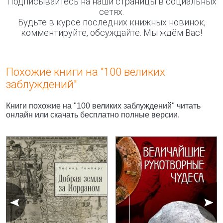
Подписывайтесь на наши страницы в социальных
сетях.
Будьте в курсе последних книжных новинок,
комментируйте, обсуждайте. Мы ждём Вас!
Похожие книги на "100 великих
заблуждений"
Книги похожие на "100 великих заблуждений" читать
онлайн или скачать бесплатно полные версии.