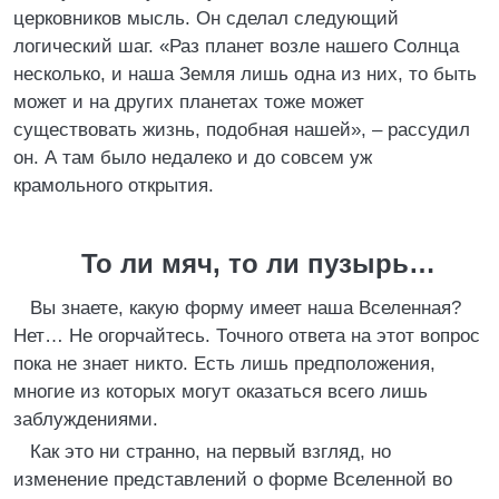
церковников мысль. Он сделал следующий
логический шаг. «Раз планет возле нашего Солнца
несколько, и наша Земля лишь одна из них, то быть
может и на других планетах тоже может
существовать жизнь, подобная нашей», – рассудил
он. А там было недалеко и до совсем уж
крамольного открытия.
То ли мяч, то ли пузырь…
Вы знаете, какую форму имеет наша Вселенная?
Нет… Не огорчайтесь. Точного ответа на этот вопрос
пока не знает никто. Есть лишь предположения,
многие из которых могут оказаться всего лишь
заблуждениями.
Как это ни странно, на первый взгляд, но
изменение представлений о форме Вселенной во