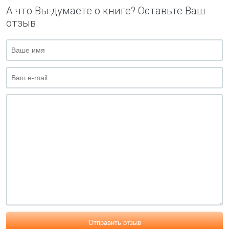
А что Вы думаете о книге? Оставьте Ваш
отзыв.
Отправить отзыв