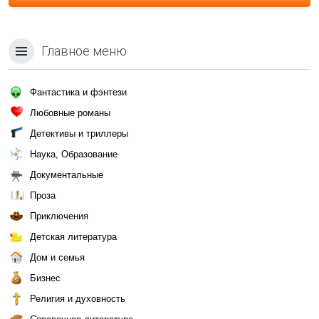
Главное меню
Фантастика и фэнтези
Любовные романы
Детективы и триллеры
Наука, Образование
Документальные
Проза
Приключения
Детская литература
Дом и семья
Бизнес
Религия и духовность