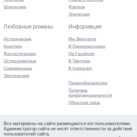
Шпионские
Фэнтези
Эпическая
Любовные романы
Информация
Исторические
Мы Вконтакте
Короткие
В Одноклассниках
Фантастические
На Facebook
Остросюжетные
В Твиттере
Современные
В Instagram
Эротические
Правообладателям
Политика
конфиденциальности
Обратная связь
Все материалы на сайте размещаются его пользователями.
Администратор сайта не несёт ответственности за действия
пользователей сайта.