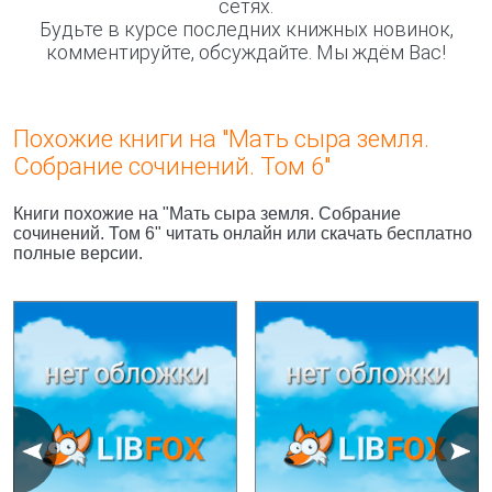
сетях.
Будьте в курсе последних книжных новинок,
комментируйте, обсуждайте. Мы ждём Вас!
Похожие книги на "Мать сыра земля.
Собрание сочинений. Том 6"
Книги похожие на "Мать сыра земля. Собрание
сочинений. Том 6" читать онлайн или скачать бесплатно
полные версии.