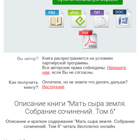
Вы автор?
Книга распространяется на условиях
партнёрской программы.
Все авторские права соблюдены.
Напишите
нам
, если Вы не согласны.
Как получить
Оплатили, но не знаете что делать дальше?
Инструкция
.
книгу?
Описание книги "Мать сыра земля.
Собрание сочинений. Том 6"
Описание и краткое содержание "Мать сыра земля. Собрание
сочинений. Том 6" читать бесплатно онлайн.