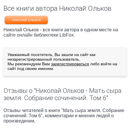
Все книги автора Николай Ольков
НИКОЛАЙ ОЛЬКОВ
Николай Ольков - все книги автора в одном месте на
сайте онлайн библиотеки LibFox.
Уважаемый посетитель, Вы зашли на сайт как
незарегистрированный пользователь.
Мы рекомендуем Вам
зарегистрироваться
либо войти на
сайт под своим именем.
Отзывы о "Николай Ольков - Мать сыра
земля. Собрание сочинений. Том 6"
Отзывы читателей о книге "Мать сыра земля. Собрание
сочинений. Том 6", комментарии и мнения людей о
произведении.