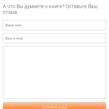
А что Вы думаете о книге? Оставьте Ваш
отзыв.
Отправить отзыв