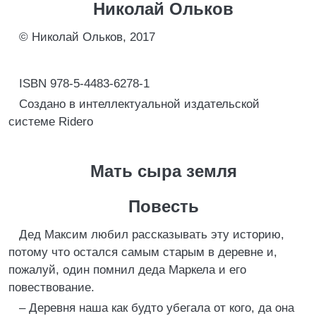
Николай Ольков
© Николай Ольков, 2017
ISBN 978-5-4483-6278-1
Создано в интеллектуальной издательской
системе Ridero
Мать сыра земля
Повесть
Дед Максим любил рассказывать эту историю,
потому что остался самым старым в деревне и,
пожалуй, один помнил деда Маркела и его
повествование.
– Деревня наша как будто убегала от кого, да она