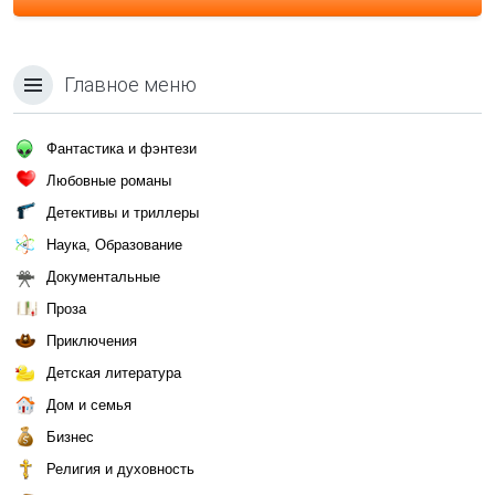
Главное меню
Фантастика и фэнтези
Любовные романы
Детективы и триллеры
Наука, Образование
Документальные
Проза
Приключения
Детская литература
Дом и семья
Бизнес
Религия и духовность