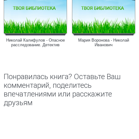
Николай Калифулов - Опасное
Мария Воронова - Николай
расследование. Детектив
Иванович
Понравилась книга? Оставьте Ваш
комментарий, поделитесь
впечатлениями или расскажите
друзьям