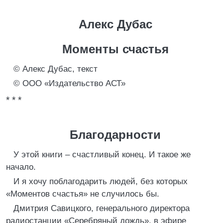
Алекс Дубас
Моменты счастья
© Алекс Дубас, текст
© ООО «Издательство АСТ»
* * *
Благодарности
У этой книги – счастливый конец. И такое же
начало.
И я хочу поблагодарить людей, без которых
«Моментов счастья» не случилось бы.
Дмитрия Савицкого, генерального директора
радиостанции «Серебряный дождь», в эфире