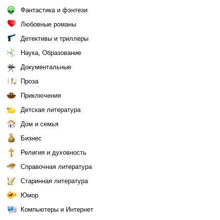
Фантастика и фэнтези
Любовные романы
Детективы и триллеры
Наука, Образование
Документальные
Проза
Приключения
Детская литература
Дом и семья
Бизнес
Религия и духовность
Справочная литература
Старинная литература
Юмор
Компьютеры и Интернет