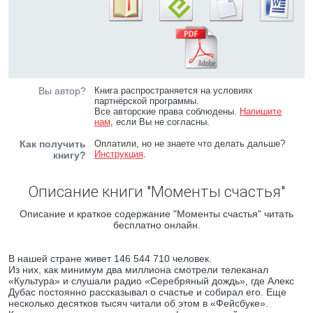
Вы автор?
Книга распространяется на условиях
партнёрской программы.
Все авторские права соблюдены.
Напишите
нам
, если Вы не согласны.
Как получить
Оплатили, но не знаете что делать дальше?
Инструкция
.
книгу?
Описание книги "Моменты счастья"
Описание и краткое содержание "Моменты счастья" читать
бесплатно онлайн.
В нашей стране живет 146 544 710 человек.
Из них, как минимум два миллиона смотрели телеканал
«Культура» и слушали радио «Серебряный дождь», где Алекс
Дубас постоянно рассказывал о счастье и собирал его. Еще
несколько десятков тысяч читали об этом в «Фейсбуке».