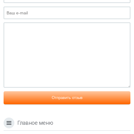
Отправить отзыв
Главное меню