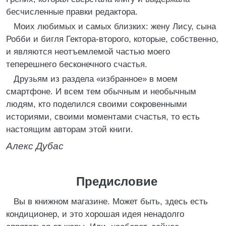
бесчисленные правки редактора.
Моих любимых и самых близких: жену Лису, сына
Робби и бигля Гектора-второго, которые, собственно,
и являются неотъемлемой частью моего
теперешнего бесконечного счастья.
Друзьям из раздела «избранное» в моем
смартфоне. И всем тем обычным и необычным
людям, кто поделился своими сокровенными
историями, своими моментами счастья, то есть
настоящим авторам этой книги.
Алекс Дубас
Предисловие
Вы в книжном магазине. Может быть, здесь есть
кондиционер, и это хорошая идея ненадолго