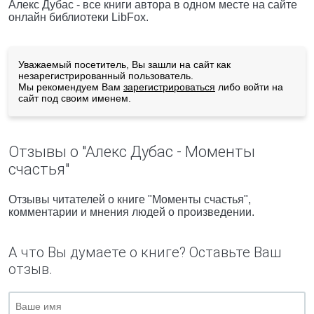
Алекс Дубас - все книги автора в одном месте на сайте
онлайн библиотеки LibFox.
Уважаемый посетитель, Вы зашли на сайт как
незарегистрированный пользователь.
Мы рекомендуем Вам
зарегистрироваться
либо войти на
сайт под своим именем.
Отзывы о "Алекс Дубас - Моменты
счастья"
Отзывы читателей о книге "Моменты счастья",
комментарии и мнения людей о произведении.
А что Вы думаете о книге? Оставьте Ваш
отзыв.