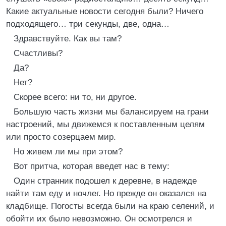
Какие актуальные новости сегодня были? Ничего
подходящего… три секунды, две, одна…
Здравствуйте. Как вы там?
Счастливы?
Да?
Нет?
Скорее всего: ни то, ни другое.
Большую часть жизни мы балансируем на грани
настроений, мы движемся к поставленным целям
или просто созерцаем мир.
Но живем ли мы при этом?
Вот притча, которая введет нас в тему:
Один странник подошел к деревне, в надежде
найти там еду и ночлег. Но прежде он оказался на
кладбище. Погосты всегда были на краю селений, и
обойти их было невозможно. Он осмотрелся и