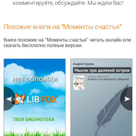
комментируйте, обсуждайте. Мы ждём Вас!
Похожие книги на "Моменты счастья"
Книги похожие на "Моменты счастья" читать онлайн или
скачать бесплатно полные версии.