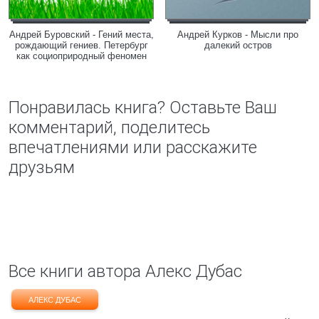
Андрей Буровский - Гений места,
Андрей Курков - Мысли про
рождающий гениев. Петербург
далекий остров
как социоприродный феномен
Понравилась книга? Оставьте Ваш
комментарий, поделитесь
впечатлениями или расскажите
друзьям
Все книги автора Алекс Дубас
АЛЕКС ДУБАС