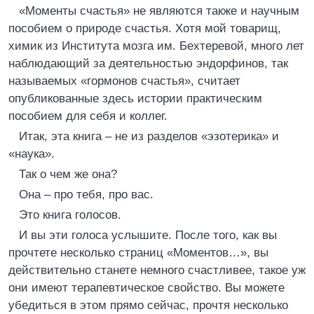
«Моменты счастья» не являются также и научным
пособием о природе счастья. Хотя мой товарищ,
химик из Института мозга им. Бехтеревой, много лет
наблюдающий за деятельностью эндорфинов, так
называемых «гормонов счастья», считает
опубликованные здесь истории практическим
пособием для себя и коллег.
Итак, эта книга – не из разделов «эзотерика» и
«наука».
Так о чем же она?
Она – про тебя, про вас.
Это книга голосов.
И вы эти голоса услышите. После того, как вы
прочтете несколько страниц «Моментов…», вы
действительно станете немного счастливее, такое уж
они имеют терапевтическое свойство. Вы можете
убедиться в этом прямо сейчас, прочтя несколько