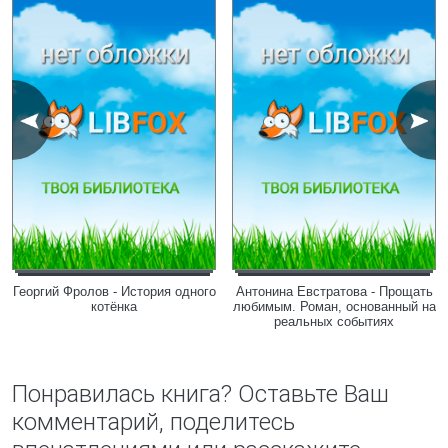
Георгий Фролов - История одного
Антонина Евстратова - Прощать
котёнка
любимым. Роман, основанный на
реальных событиях
Понравилась книга? Оставьте Ваш
комментарий, поделитесь