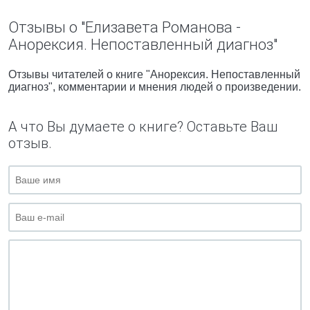
Отзывы о "Елизавета Романова -
Анорексия. Непоставленный диагноз"
Отзывы читателей о книге "Анорексия. Непоставленный
диагноз", комментарии и мнения людей о произведении.
А что Вы думаете о книге? Оставьте Ваш
отзыв.