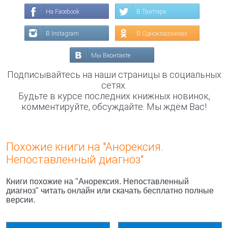
На Facebook
В Твиттере
В Instagram
В Одноклассниках
Мы Вконтакте
Подписывайтесь на наши страницы в социальных
сетях.
Будьте в курсе последних книжных новинок,
комментируйте, обсуждайте. Мы ждём Вас!
Похожие книги на "Анорексия.
Непоставленный диагноз"
Книги похожие на "Анорексия. Непоставленный
диагноз" читать онлайн или скачать бесплатно полные
версии.