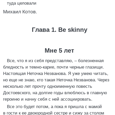
туда целовали
Михаил Котов.
Глава 1. Be skinny
Мне 5 лет
Все, что я из себя представляю, – болезненная
бледность и темно-карие, почти черные глазищи.
Настоящая Неточка Незванова. Я уже умею читать,
но еще не знаю, кто такая Неточка Незванова. Через
несколько лет прочту одноименную повесть
Достоевского, на долгие годы влюблюсь в главную
героиню и начну себя с ней ассоциировать.
Все это будет потом, а пока я пришла с мамой
в гости к ее двоюродной сестре и сижу за столом