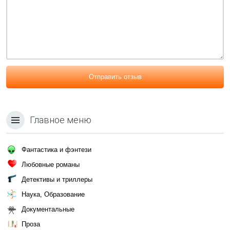
Отправить отзыв
Главное меню
Фантастика и фэнтези
Любовные романы
Детективы и триллеры
Наука, Образование
Документальные
Проза