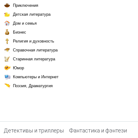
Приключения
Детская литература
Дом и семья
Бизнес
Религия и духовность
Справочная литература
Старинная литература
Юмор
Компьютеры и Интернет
Поэзия, Драматургия
Детективы и триллеры
Фантастика и фэнтези