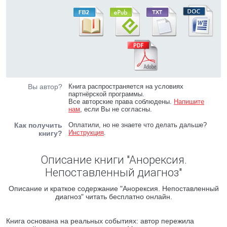
Вы автор?
Книга распространяется на условиях
партнёрской программы.
Все авторские права соблюдены.
Напишите
нам
, если Вы не согласны.
Как получить
Оплатили, но не знаете что делать дальше?
Инструкция
.
книгу?
Описание книги "Анорексия.
Непоставленный диагноз"
Описание и краткое содержание "Анорексия. Непоставленный
диагноз" читать бесплатно онлайн.
Книга основана на реальных событиях: автор пережила