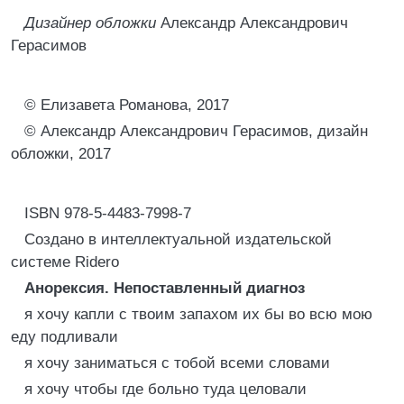
Дизайнер обложки
Александр Александрович
Герасимов
© Елизавета Романова, 2017
© Александр Александрович Герасимов, дизайн
обложки, 2017
ISBN 978-5-4483-7998-7
Создано в интеллектуальной издательской
системе Ridero
Анорексия. Непоставленный диагноз
я хочу капли с твоим запахом их бы во всю мою
еду подливали
я хочу заниматься с тобой всеми словами
я хочу чтобы где больно туда целовали