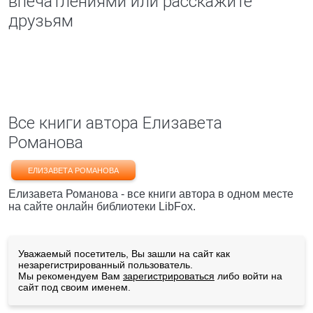
впечатлениями или расскажите
друзьям
Все книги автора Елизавета
Романова
ЕЛИЗАВЕТА РОМАНОВА
Елизавета Романова - все книги автора в одном месте
на сайте онлайн библиотеки LibFox.
Уважаемый посетитель, Вы зашли на сайт как
незарегистрированный пользователь.
Мы рекомендуем Вам
зарегистрироваться
либо войти на
сайт под своим именем.