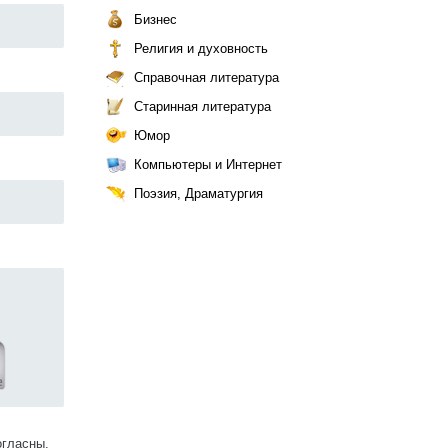
Бизнес
Религия и духовность
Справочная литература
Старинная литература
Юмор
Компьютеры и Интернет
Поэзия, Драматургия
огласны.