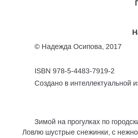
Н
© Надежда Осипова, 2017
ISBN 978-5-4483-7919-2
Создано в интеллектуальной и
Зимой на прогулках по городск
Ловлю шустрые снежинки, с нежно