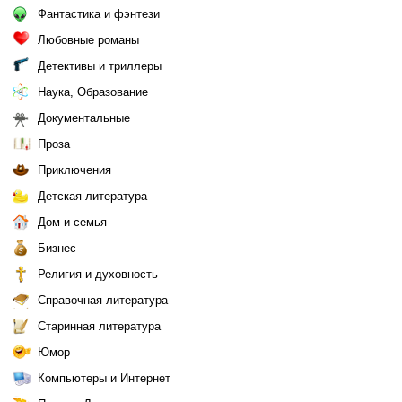
Фантастика и фэнтези
Любовные романы
Детективы и триллеры
Наука, Образование
Документальные
Проза
Приключения
Детская литература
Дом и семья
Бизнес
Религия и духовность
Справочная литература
Старинная литература
Юмор
Компьютеры и Интернет