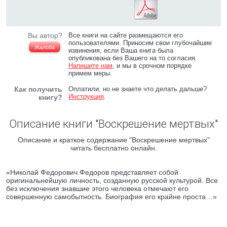
Вы автор?
Все книги на сайте размещаются его
пользователями. Приносим свои глубочайшие
Жалоба
извинения, если Ваша книга была
опубликована без Вашего на то согласия.
Напишите нам
, и мы в срочном порядке
примем меры.
Как получить
Оплатили, но не знаете что делать дальше?
Инструкция
.
книгу?
Описание книги "Воскрешение мертвых"
Описание и краткое содержание "Воскрешение мертвых"
читать бесплатно онлайн.
«Николай Федорович Федоров представляет собой
оригинальнейшую личность, созданную русской культурой. Все
без исключения знавшие этого человека отмечают его
совершенную самобытность. Биография его крайне проста…»