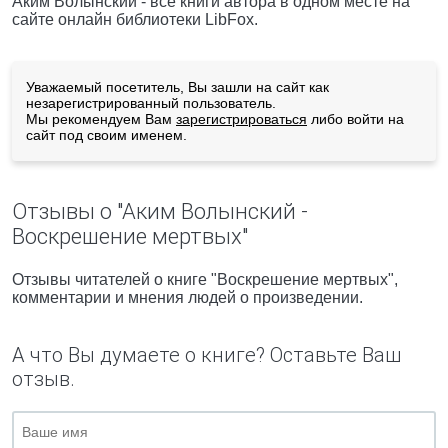
Аким Волынский - все книги автора в одном месте на
сайте онлайн библиотеки LibFox.
Уважаемый посетитель, Вы зашли на сайт как
незарегистрированный пользователь.
Мы рекомендуем Вам
зарегистрироваться
либо войти на
сайт под своим именем.
Отзывы о "Аким Волынский -
Воскрешение мертвых"
Отзывы читателей о книге "Воскрешение мертвых",
комментарии и мнения людей о произведении.
А что Вы думаете о книге? Оставьте Ваш
отзыв.