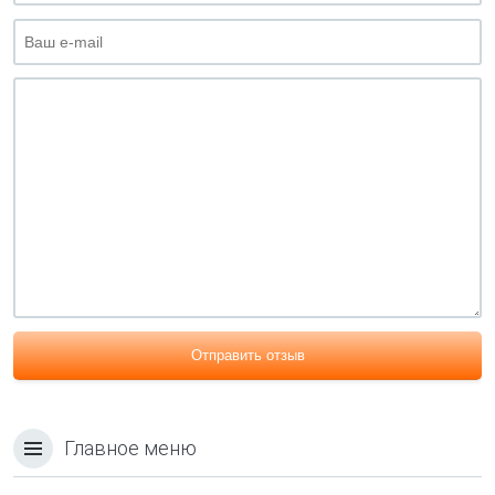
Отправить отзыв
Главное меню