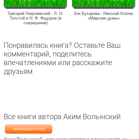
Григорий Георгиевский - Л. H.
Зоя Бухарова - Николай Клюев.
Толстой и Н. Ф. Федоров (в
«Мирские думы»
сокращении)
Понравилась книга? Оставьте Ваш
комментарий, поделитесь
впечатлениями или расскажите
друзьям
Все книги автора Аким Волынский
АКИМ ВОЛЫНСКИЙ