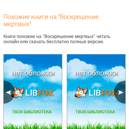
Похожие книги на "Воскрешение
мертвых"
Книги похожие на "Воскрешение мертвых" читать
онлайн или скачать бесплатно полные версии.