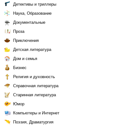
Детективы и триллеры
Наука, Образование
Документальные
Проза
Приключения
Детская литература
Дом и семья
Бизнес
Религия и духовность
Справочная литература
Старинная литература
Юмор
Компьютеры и Интернет
Поэзия, Драматургия