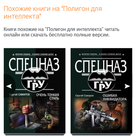
Похожие книги на "Полигон для
интеллекта"
Книги похожие на "Полигон для интеллекта" читать
онлайн или скачать бесплатно полные версии.