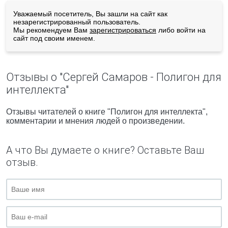
Уважаемый посетитель, Вы зашли на сайт как
незарегистрированный пользователь.
Мы рекомендуем Вам
зарегистрироваться
либо войти на
сайт под своим именем.
Отзывы о "Сергей Самаров - Полигон для
интеллекта"
Отзывы читателей о книге "Полигон для интеллекта",
комментарии и мнения людей о произведении.
А что Вы думаете о книге? Оставьте Ваш
отзыв.