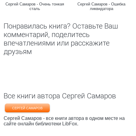
Сергей Самаров - Очень тонкая
Сергей Самаров - Ошибка
сталь
ликвидатора
Понравилась книга? Оставьте Ваш
комментарий, поделитесь
впечатлениями или расскажите
друзьям
Все книги автора Сергей Самаров
СЕРГЕЙ САМАРОВ
Сергей Самаров - все книги автора в одном месте на
сайте онлайн библиотеки LibFox.