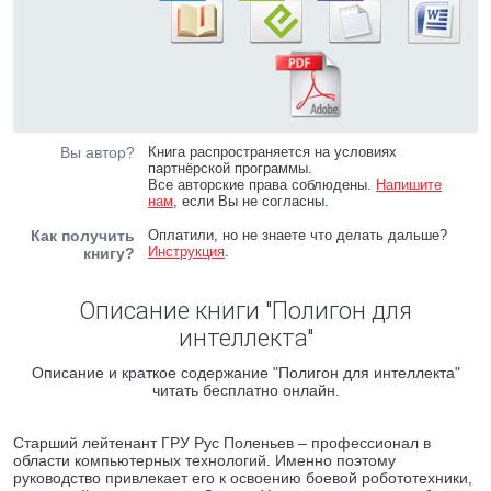
Вы автор?
Книга распространяется на условиях
партнёрской программы.
Все авторские права соблюдены.
Напишите
нам
, если Вы не согласны.
Как получить
Оплатили, но не знаете что делать дальше?
Инструкция
.
книгу?
Описание книги "Полигон для
интеллекта"
Описание и краткое содержание "Полигон для интеллекта"
читать бесплатно онлайн.
Старший лейтенант ГРУ Рус Поленьев – профессионал в
области компьютерных технологий. Именно поэтому
руководство привлекает его к освоению боевой робототехники,