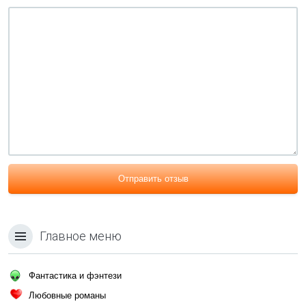
Отправить отзыв
Главное меню
Фантастика и фэнтези
Любовные романы