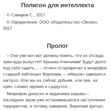
Полигон для интеллекта
© Самаров С., 2017
© Оформление. ООО «Издательство «Эксмо»,
2017
Пролог
– Они уже вот-вот должны понять, что их отсюда
хрен куда выпустят! Крышка птенчикам! Будут долго
под себя гадить… – отчего-то прокричал в микрофон
старший лейтенант Воропаев. – «Мешок» завязался
наглухо. Или мы их сейчас добьем, или они, на
хрен, сложат оружие и сдадутся…
Микрофон доносил и недалекие взрывы –
последние звуки уже остановившегося наступления
террористов, и потому, наверное, Воропаев кричал,