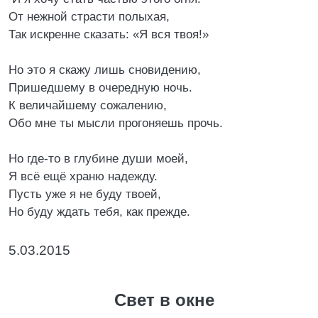
От нежной страсти полыхая,
Так искренне сказать: «Я вся твоя!»
Но это я скажу лишь сновидению,
Пришедшему в очередную ночь.
К величайшему сожалению,
Обо мне ты мысли прогоняешь прочь.
Но где-то в глубине души моей,
Я всё ещё храню надежду.
Пусть уже я не буду твоей,
Но буду ждать тебя, как прежде.
5.03.2015
Свет в окне