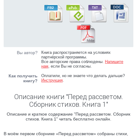
Вы автор?
Книга распространяется на условиях
партнёрской программы.
Все авторские права соблюдены.
Напишите
нам
, если Вы не согласны.
Как получить
Оплатили, но не знаете что делать дальше?
Инструкция
.
книгу?
Описание книги "Перед рассветом.
Сборник стихов. Книга 1"
Описание и краткое содержание "Перед рассветом. Сборник
стихов. Книга 1" читать бесплатно онлайн.
В моём первом сборнике «Перед рассветом» собраны стихи,