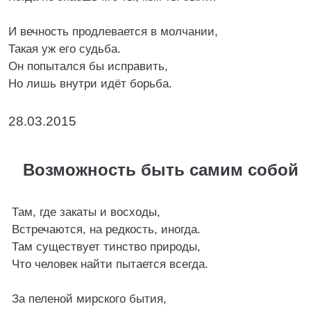
И вечность продлевается в молчании,
Такая уж его судьба.
Он попытался бы исправить,
Но лишь внутри идёт борьба.
28.03.2015
Возможность быть самим собой
Там, где закаты и восходы,
Встречаются, на редкость, иногда.
Там существует тинство природы,
Что человек найти пытается всегда.
За пеленой мирского бытия,