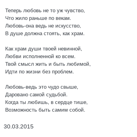
Теперь любовь не то уж чувство,
Что жило раньше по векам.
Любовь-она ведь не искусство,
В душе должна стоять, как храм.
Как храм души твоей невинной,
Любви исполненной ко всем.
Твой смысл жить и быть любимой,
Идти по жизни без проблем.
Любовь-ведь это чудо свыше,
Даровано самой судьбой.
Когда ты любишь, в сердце тише,
Возможность быть самим собой.
30.03.2015