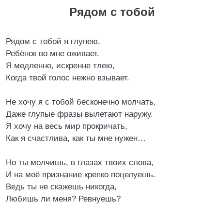
Рядом с тобой
Рядом с тобой я глупею,
Ребёнок во мне оживает.
Я медленно, искренне тлею,
Когда твой голос нежно взывает.
Не хочу я с тобой бесконечно молчать,
Даже глупые фразы вылетают наружу.
Я хочу на весь мир прокричать,
Как я счастлива, как ты мне нужен…
Но ты молчишь, в глазах твоих слова,
И на моё признание крепко поцелуешь.
Ведь ты не скажешь никогда,
Любишь ли меня? Ревнуешь?