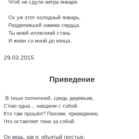
Чтоб не сдули ветра января.
Ох уж этот холодный январь,
Разделивший навеки сердца.
Ты моей иллюзией стань
И живи со мной до конца.
29.03.2015
Приведение
В тиши полночной, средь деревьев,
Стою одна… наедине с собой.
Кто там прошёл? Похоже, приведение,
Что оставляет тени за собой.
Он ведь, как я, объятый грустью,