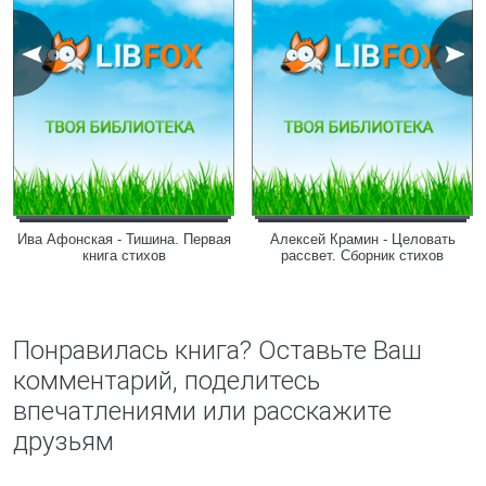
Ива Афонская - Тишина. Первая
Алексей Крамин - Целовать
книга стихов
рассвет. Сборник стихов
Понравилась книга? Оставьте Ваш
комментарий, поделитесь
впечатлениями или расскажите
друзьям