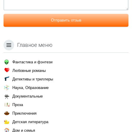
Отправить отзыв
Главное меню
Фантастика и фэнтези
Любовные романы
Детективы и триллеры
Наука, Образование
Документальные
Проза
Приключения
Детская литература
Дом и семья