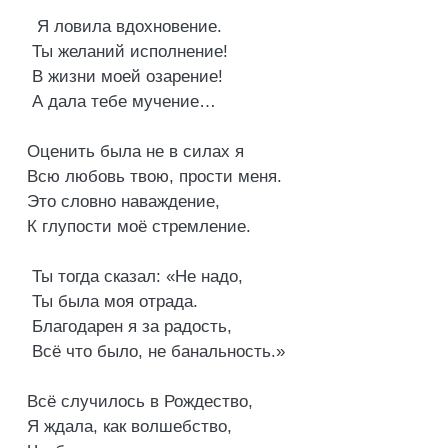
Я ловила вдохновение.
Ты желаний исполнение!
В жизни моей озарение!
А дала тебе мучение…
Оценить была не в силах я
Всю любовь твою, прости меня.
Это словно наваждение,
К глупости моё стремление.
Ты тогда сказал: «Не надо,
Ты была моя отрада.
Благодарен я за радость,
Всё что было, не банальность.»
Всё случилось в Рождество,
Я ждала, как волшебство,