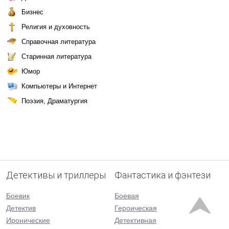
Бизнес
Религия и духовность
Справочная литература
Старинная литература
Юмор
Компьютеры и Интернет
Поэзия, Драматургия
Детективы и триллеры
Фантастика и фэнтези
Боевик
Боевая
Детектив
Героическая
Иронические
Детективная