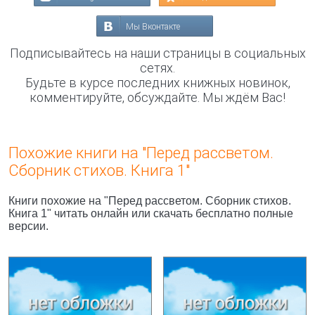
Мы Вконтакте
Подписывайтесь на наши страницы в социальных
сетях.
Будьте в курсе последних книжных новинок,
комментируйте, обсуждайте. Мы ждём Вас!
Похожие книги на "Перед рассветом.
Сборник стихов. Книга 1"
Книги похожие на "Перед рассветом. Сборник стихов.
Книга 1" читать онлайн или скачать бесплатно полные
версии.