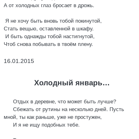
А от холодных глаз бросает в дрожь.
Я не хочу быть вновь тобой покинутой,
Стать вещью, оставленной в шкафу.
И быть однажды тобой настигнутой,
Чтоб снова побывать в твоём плену.
16.01.2015
Холодный январь…
Отдых в деревне, что может быть лучше?
Сбежать от рутины на несколько дней. Пусть
мной, ты как раньше, уже не простужен,
И я не ищу подобных тебе.