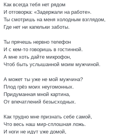
Как всегда тебя нет рядом
И отговорка: «Задержали на работе».
Ты смотришь на меня холодным взглядом,
Где нет ни капельки заботы.
Ты прячешь нервно телефон
И с кем-то говоришь в гостинной.
А мне хоть дайте микрофон,
Чтоб быть услышанной моим мужчиной.
А может ты уже не мой мужчина?
Плод грёз моих неугомонных.
Придуманная мной картина,
От впечатлений безысходных.
Как трудно мне признать себе самой,
Что весь наш мир-сплошная ложь.
И ноги не идут уже домой,