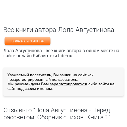
Все книги автора Лола Августинова
ЛОЛА АВГУСТИНОВА
Лола Августинова - все книги автора в одном месте на
сайте онлайн библиотеки LibFox.
Уважаемый посетитель, Вы зашли на сайт как
незарегистрированный пользователь.
Мы рекомендуем Вам
зарегистрироваться
либо войти на
сайт под своим именем.
Отзывы о "Лола Августинова - Перед
рассветом. Сборник стихов. Книга 1"