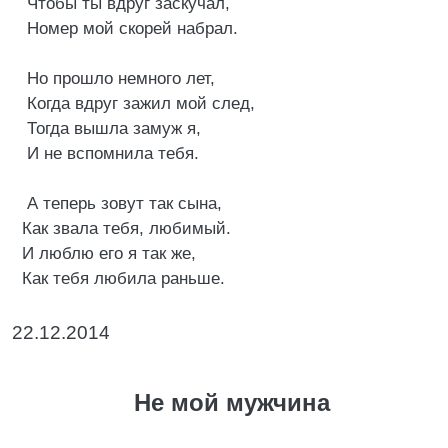
Чтобы ты вдруг заскучал,
Номер мой скорей набрал.
Но прошло немного лет,
Когда вдруг зажил мой след,
Тогда вышла замуж я,
И не вспомнила тебя.
А теперь зовут так сына,
Как звала тебя, любимый.
И люблю его я так же,
Как тебя любила раньше.
22.12.2014
Не мой мужчина