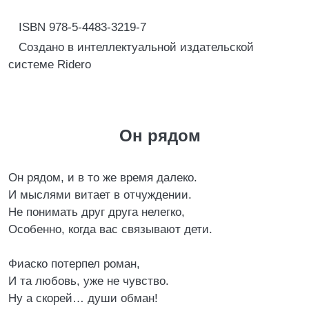
ISBN 978-5-4483-3219-7
Создано в интеллектуальной издательской
системе Ridero
Он рядом
Он рядом, и в то же время далеко.
И мыслями витает в отчуждении.
Не понимать друг друга нелегко,
Особенно, когда вас связывают дети.
Фиаско потерпел роман,
И та любовь, уже не чувство.
Ну а скорей… души обман!