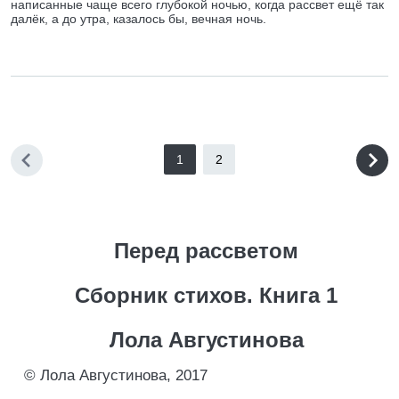
написанные чаще всего глубокой ночью, когда рассвет ещё так
далёк, а до утра, казалось бы, вечная ночь.
1
2
Перед рассветом
Сборник стихов. Книга 1
Лола Августинова
© Лола Августинова, 2017