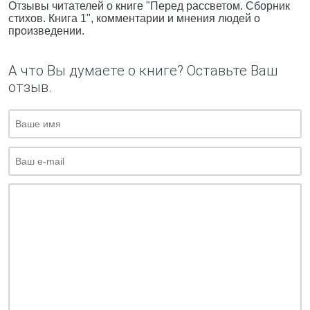
Отзывы читателей о книге "Перед рассветом. Сборник
стихов. Книга 1", комментарии и мнения людей о
произведении.
А что Вы думаете о книге? Оставьте Ваш
отзыв.