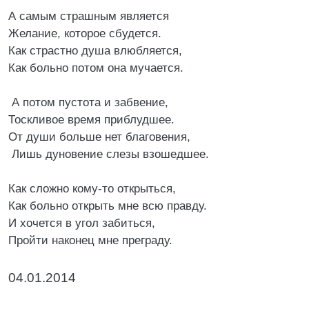
А самым страшным является
Желание, которое сбудется.
Как страстно душа влюбляется,
Как больно потом она мучается.
А потом пустота и забвение,
Тоскливое время приблудшее.
От души больше нет благовения,
Лишь дуновение слезы взошедшее.
Как сложно кому-то открыться,
Как больно открыть мне всю правду.
И хочется в угол забиться,
Пройти наконец мне преграду.
04.01.2014