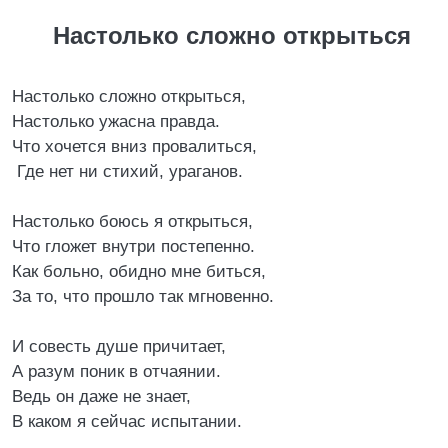
Настолько сложно открыться
Настолько сложно открыться,
Настолько ужасна правда.
Что хочется вниз провалиться,
Где нет ни стихий, ураганов.
Настолько боюсь я открыться,
Что гложет внутри постепенно.
Как больно, обидно мне биться,
За то, что прошло так мгновенно.
И совесть душе причитает,
А разум поник в отчаянии.
Ведь он даже не знает,
В каком я сейчас испытании.