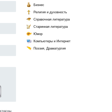
Бизнес
Религия и духовность
Справочная литература
Старинная литература
Юмор
Компьютеры и Интернет
Поэзия, Драматургия
огласны.