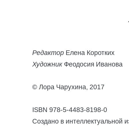
Редактор
Елена Коротких
Художник
Феодосия Иванова
© Лора Чарухина, 2017
ISBN 978-5-4483-8198-0
Создано в интеллектуальной и