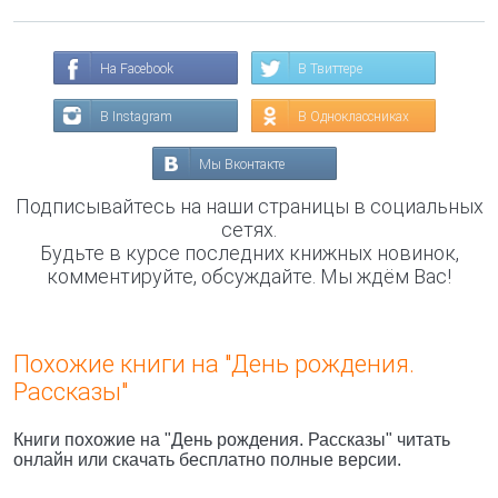
На Facebook
В Твиттере
В Instagram
В Одноклассниках
Мы Вконтакте
Подписывайтесь на наши страницы в социальных
сетях.
Будьте в курсе последних книжных новинок,
комментируйте, обсуждайте. Мы ждём Вас!
Похожие книги на "День рождения.
Рассказы"
Книги похожие на "День рождения. Рассказы" читать
онлайн или скачать бесплатно полные версии.