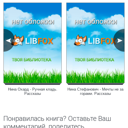
Нина Охард - Ручная кладь.
Нина Стефанович - Мечты не за
Рассказы
горами. Рассказы
Понравилась книга? Оставьте Ваш
комментарий, поделитесь