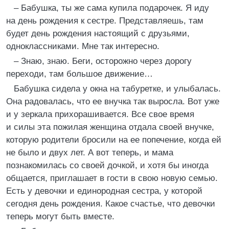
– Бабушка, ты же сама купила подарочек. Я иду
на день рождения к сестре. Представляешь, там
будет день рождения настоящий с друзьями,
одноклассниками. Мне так интересно.
– Знаю, знаю. Беги, осторожно через дорогу
переходи, там большое движение…
Бабушка сидела у окна на табуретке, и улыбалась.
Она радовалась, что ее внучка так выросла. Вот уже
и у зеркала прихорашивается. Все свое время
и силы эта пожилая женщина отдала своей внучке,
которую родители бросили на ее попечение, когда ей
не было и двух лет. А вот теперь, и мама
познакомилась со своей дочкой, и хотя бы иногда
общается, приглашает в гости в свою новую семью.
Есть у девочки и единородная сестра, у которой
сегодня день рождения. Какое счастье, что девочки
теперь могут быть вместе.