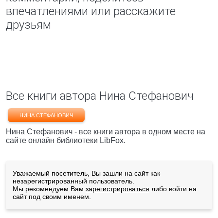
впечатлениями или расскажите
друзьям
Все книги автора Нина Стефанович
НИНА СТЕФАНОВИЧ
Нина Стефанович - все книги автора в одном месте на
сайте онлайн библиотеки LibFox.
Уважаемый посетитель, Вы зашли на сайт как
незарегистрированный пользователь.
Мы рекомендуем Вам
зарегистрироваться
либо войти на
сайт под своим именем.