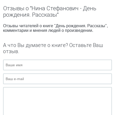
Отзывы о "Нина Стефанович - День
рождения. Рассказы"
Отзывы читателей о книге "День рождения. Рассказы",
комментарии и мнения людей о произведении.
А что Вы думаете о книге? Оставьте Ваш
отзыв.