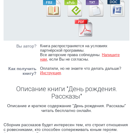
Вы автор?
Книга распространяется на условиях
партнёрской программы.
Все авторские права соблюдены.
Напишите
нам
, если Вы не согласны.
Как получить
Оплатили, но не знаете что делать дальше?
Инструкция
.
книгу?
Описание книги "День рождения.
Рассказы"
Описание и краткое содержание "День рождения. Рассказы"
читать бесплатно онлайн.
Сборник рассказов будет интересен тем, кто строит отношения
с ровесниками, кто способен сопереживать юным героям.