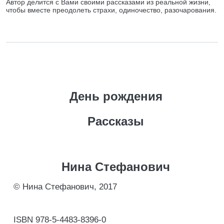
Автор делится с Вами своими рассказами из реальной жизни,
чтобы вместе преодолеть страхи, одиночество, разочарования.
День рождения
Рассказы
Нина Стефанович
© Нина Стефанович, 2017
ISBN 978-5-4483-8396-0