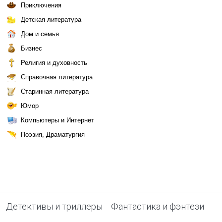
Приключения
Детская литература
Дом и семья
Бизнес
Религия и духовность
Справочная литература
Старинная литература
Юмор
Компьютеры и Интернет
Поэзия, Драматургия
Детективы и триллеры
Фантастика и фэнтези