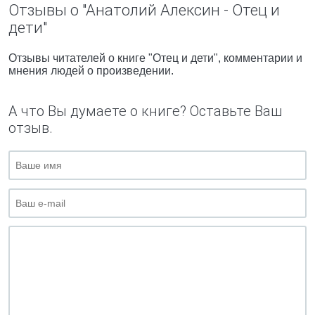
Отзывы о "Анатолий Алексин - Отец и
дети"
Отзывы читателей о книге "Отец и дети", комментарии и
мнения людей о произведении.
А что Вы думаете о книге? Оставьте Ваш
отзыв.