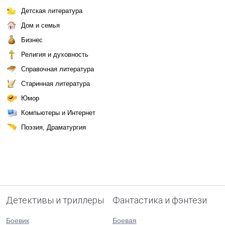
Детская литература
Дом и семья
Бизнес
Религия и духовность
Справочная литература
Старинная литература
Юмор
Компьютеры и Интернет
Поэзия, Драматургия
Детективы и триллеры
Фантастика и фэнтези
Боевик
Боевая