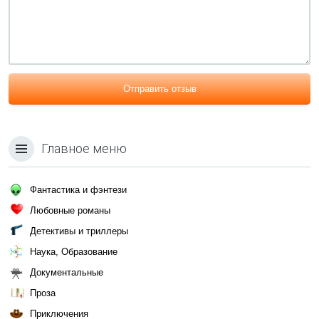
Отправить отзыв
Главное меню
Фантастика и фэнтези
Любовные романы
Детективы и триллеры
Наука, Образование
Документальные
Проза
Приключения