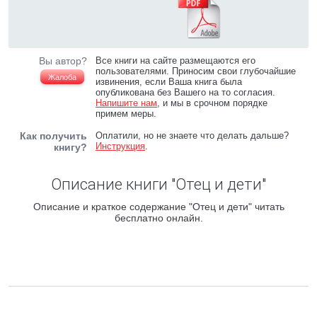
Вы автор?
Все книги на сайте размещаются его
пользователями. Приносим свои глубочайшие
Жалоба
извинения, если Ваша книга была
опубликована без Вашего на то согласия.
Напишите нам
, и мы в срочном порядке
примем меры.
Как получить
Оплатили, но не знаете что делать дальше?
Инструкция
.
книгу?
Описание книги "Отец и дети"
Описание и краткое содержание "Отец и дети" читать
бесплатно онлайн.