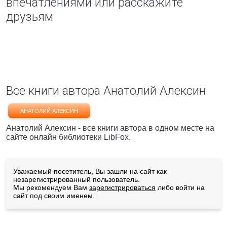
впечатлениями или расскажите
друзьям
Все книги автора Анатолий Алексин
АНАТОЛИЙ АЛЕКСИН
Анатолий Алексин - все книги автора в одном месте на
сайте онлайн библиотеки LibFox.
Уважаемый посетитель, Вы зашли на сайт как
незарегистрированный пользователь.
Мы рекомендуем Вам
зарегистрироваться
либо войти на
сайт под своим именем.