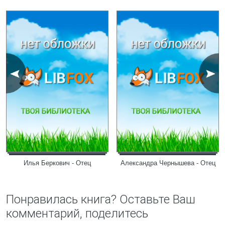
Илья Беркович - Отец
Александра Чернышева - Отец
Понравилась книга? Оставьте Ваш
комментарий, поделитесь