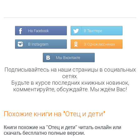
На Facebook
В Твиттере
В Instagram
В Одноклассниках
Мы Вконтакте
Подписывайтесь на наши страницы в социальных
сетях.
Будьте в курсе последних книжных новинок,
комментируйте, обсуждайте. Мы ждём Вас!
Похожие книги на "Отец и дети"
Книги похожие на "Отец и дети" читать онлайн или
скачать бесплатно полные версии.