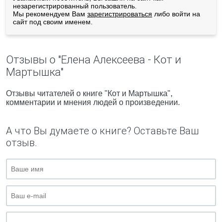
незарегистрированный пользователь.
Мы рекомендуем Вам
зарегистрироваться
либо войти на
сайт под своим именем.
Отзывы о "Елена Алексеева - Кот и
Мартышка"
Отзывы читателей о книге "Кот и Мартышка",
комментарии и мнения людей о произведении.
А что Вы думаете о книге? Оставьте Ваш
отзыв.