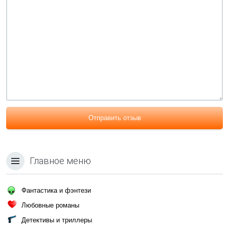
Отправить отзыв
Главное меню
Фантастика и фэнтези
Любовные романы
Детективы и триллеры