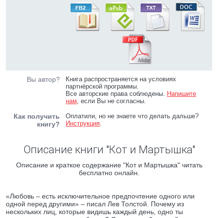
Вы автор?
Книга распространяется на условиях
партнёрской программы.
Все авторские права соблюдены.
Напишите
нам
, если Вы не согласны.
Как получить
Оплатили, но не знаете что делать дальше?
Инструкция
.
книгу?
Описание книги "Кот и Мартышка"
Описание и краткое содержание "Кот и Мартышка" читать
бесплатно онлайн.
«Любовь – есть исключительное предпочтение одного или
одной перед другими» – писал Лев Толстой. Почему из
нескольких лиц, которые видишь каждый день, одно ты