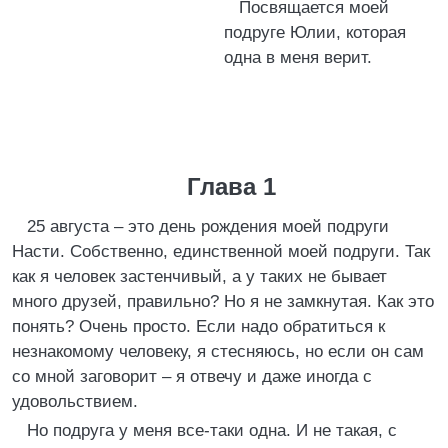
Посвящается моей
подруге Юлии, которая
одна в меня верит.
Глава 1
25 августа – это день рождения моей подруги
Насти. Собственно, единственной моей подруги. Так
как я человек застенчивый, а у таких не бывает
много друзей, правильно? Но я не замкнутая. Как это
понять? Очень просто. Если надо обратиться к
незнакомому человеку, я стесняюсь, но если он сам
со мной заговорит – я отвечу и даже иногда с
удовольствием.
Но подруга у меня все-таки одна. И не такая, с