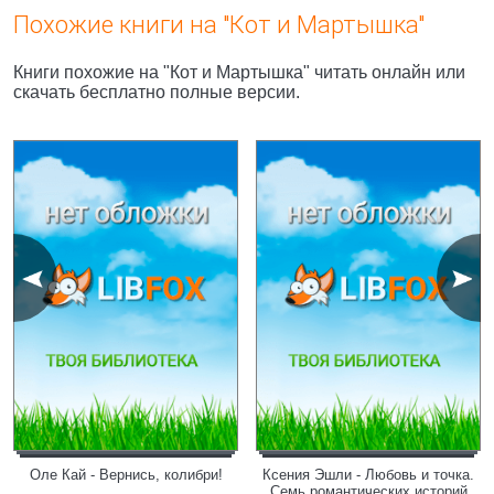
Похожие книги на "Кот и Мартышка"
Книги похожие на "Кот и Мартышка" читать онлайн или
скачать бесплатно полные версии.
Оле Кай - Вернись, колибри!
Ксения Эшли - Любовь и точка.
Семь романтических историй