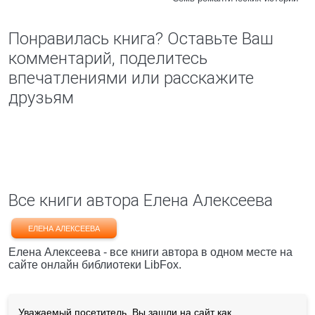
Понравилась книга? Оставьте Ваш
комментарий, поделитесь
впечатлениями или расскажите
друзьям
Все книги автора Елена Алексеева
ЕЛЕНА АЛЕКСЕЕВА
Елена Алексеева - все книги автора в одном месте на
сайте онлайн библиотеки LibFox.
Уважаемый посетитель, Вы зашли на сайт как