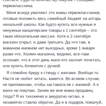
первоклассника.
Меня всегда умиляют эти мамы первоклассников,
готовые положить весь семейный бюджет на алтарь
начальной школы. Как будто купить все нужные и
ненужные канцелярские товары к 1 сентября – это
такая обязательная миссия. Хотя и 2 сентября
магазин открыт, и даже третьего. Да что там, в
мамином книжном нет выходных, кроме 1 января
разве что. Хозяин магазина, видимо, все-таки
осознает, что в этот день мало кто захочет почитать
или купить блокнотик с ручкой.
Я спокойно бреду к стенду с книгами. Вообще-то
Настя не любит читать, кажется. Во всяком случае,
не припоминаю, чтобы заставала ее с книжкой. А я
книги не покупаю. Зачем же мне мама-продавец
тогда? Я их тихонечко и аккуратно читаю, и
незаметно ставлю обратно. Да и в подарок, пожалуй,