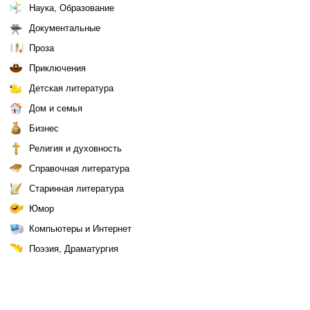
Наука, Образование
Документальные
Проза
Приключения
Детская литература
Дом и семья
Бизнес
Религия и духовность
Справочная литература
Старинная литература
Юмор
Компьютеры и Интернет
Поэзия, Драматургия